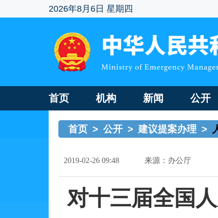
2026年8月6日 星期四
首页
机构
新闻
公开
首页
>
公开
>
建议提案办理
>
2019-02-26 09:48
来源：办公厅
对十三届全国人