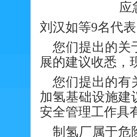
应
刘汉如等
9
名代表
您们提出的关
展的建议收悉，
您们提出的有
加氢基础设施建
安全管理工作具
制氢厂属于危