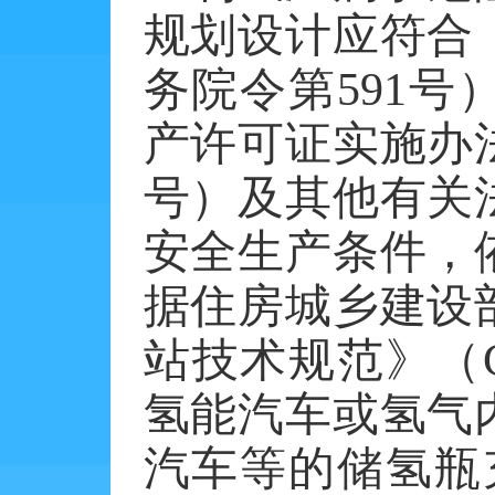
规划设计应符合
务院令第
591
号
产许可证实施办
号）及其他有关
安全生产条件，
据住房城乡建设
站技术规范》（
氢能汽车或氢气
汽车等的储氢瓶