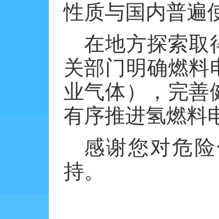
性质与国内普遍
在地方探索取
关部门明确燃料
业气体），完善
有序推进氢燃料
感谢您对危险
持。