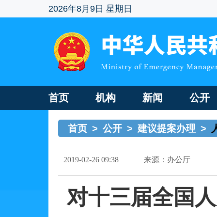
2026年8月9日 星期日
首页
机构
新闻
公开
首页
>
公开
>
建议提案办理
>
2019-02-26 09:38
来源：办公厅
对十三届全国人