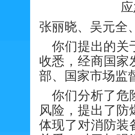
应
张丽晓、吴元全
你们提出的关
收悉，经商国家
部、国家市场监
你们分析了危
风险，提出了防
体现了对消防装