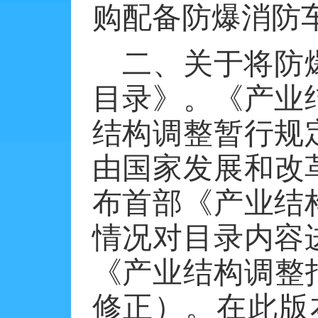
购配备防爆消防
二、关于将防
目录》。《产业
结构调整暂行规
由国家发展和改
布首部《产业结
情况对目录内容
《产业结构调整
修正）。在此版