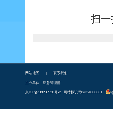
扫一
网站地图
|
联系我们
主办单位：应急管理部
京ICP备18056520号-2
网站标识码bm34000001