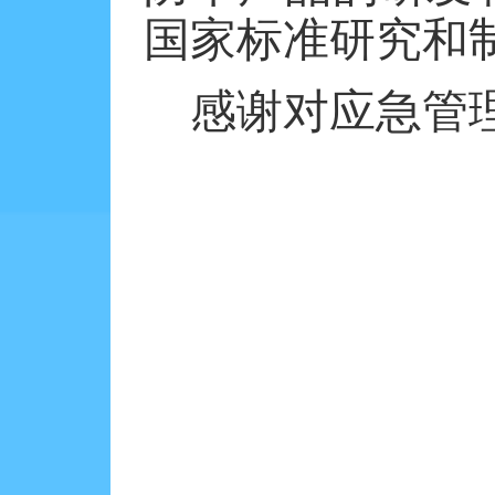
国家标准研究和
感谢对应急管