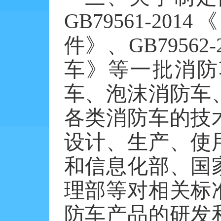
GB79561-2014
《
件》、
GB79562-
车》等一批消防
车、泡沫消防车
各类消防车的技
设计、生产、使
和信息化部、国
理部等对相关标
防车产品的研发