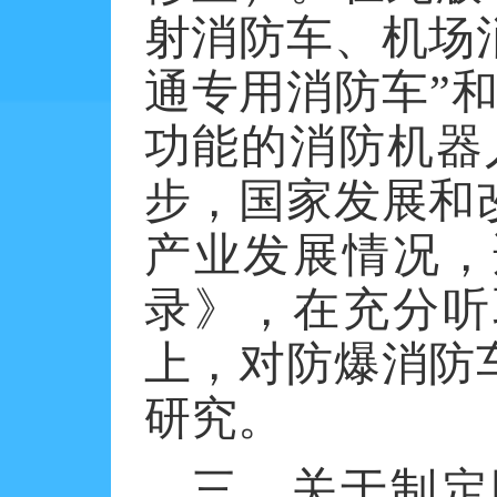
射消防车、机场
通专用消防车”
功能的消防机器
步，国家发展和
产业发展情况，
录》，在充分听
上，对防爆消防
研究。
三、关于制定