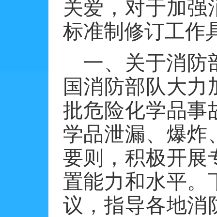
关爱，对于加强
标准制修订工作
一、关于消防
国消防部队大力
批危险化学品事
学品泄漏、爆炸
要则，积极开展
置能力和水平。
议，指导各地消