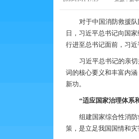
对于中国消防救援队
日，习近平总书记向国家
行进至总书记面前，习近
习近平总书记的亲切
词的核心要义和丰富内涵
新功。
“适应国家治理体系
组建国家综合性消防
策，是立足我国国情和灾