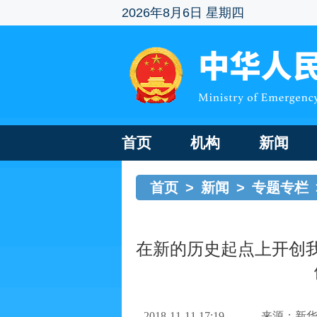
2026年8月6日 星期四
首页
机构
新闻
首页
>
新闻
>
专题专栏
在新的历史起点上开创
2018-11-11 17:19
来源：新