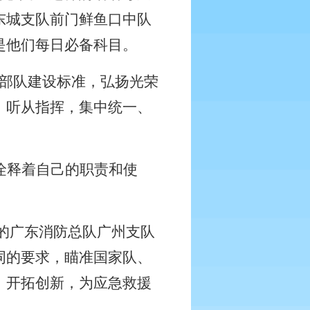
东城支队前门鲜鱼口中队
是他们每日必备科目。
律部队建设标准，弘扬光荣
、听从指挥，集中统一、
诠释着自己的职责和使
的广东消防总队广州支队
词的要求，瞄准国家队、
，开拓创新，为应急救援