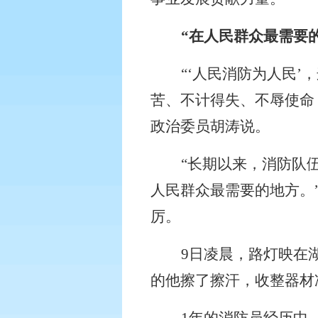
“在人民群众最需要
“‘人民消防为人民
苦、不计得失、不辱使命
政治委员胡涛说。
“长期以来，消防队
人民群众最需要的地方。
厉。
9
日凌晨，路灯映在
的他擦了擦汗，收整器材