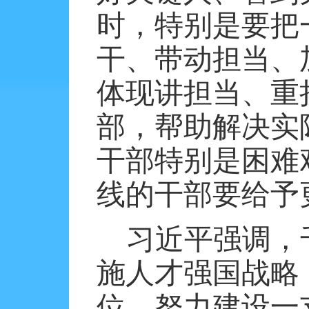
时，特别是要把
干、带动担当、
体现讲担当、重
部，帮助解决实
干部特别是困难
线的干部要给予
习近平强调，
施人才强国战略
位，努力建设一