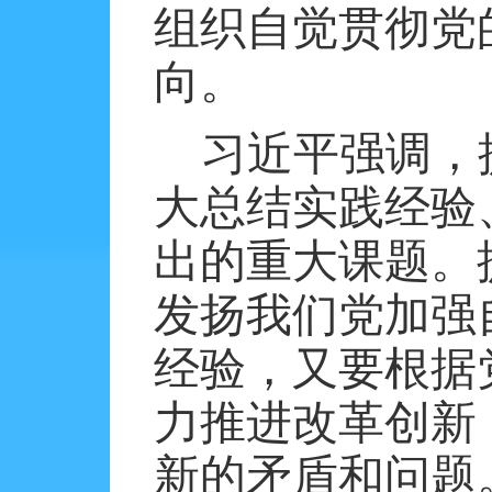
组织自觉贯彻党
向。
习近平强调，
大总结实践经验
出的重大课题。
发扬我们党加强
经验，又要根据
力推进改革创新
新的矛盾和问题