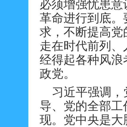
必须增强忧患意
革命进行到底。
求，不断提高党
走在时代前列、
经得起各种风浪
政党。
习近平强调，
导、党的全部工
现。党中央是大