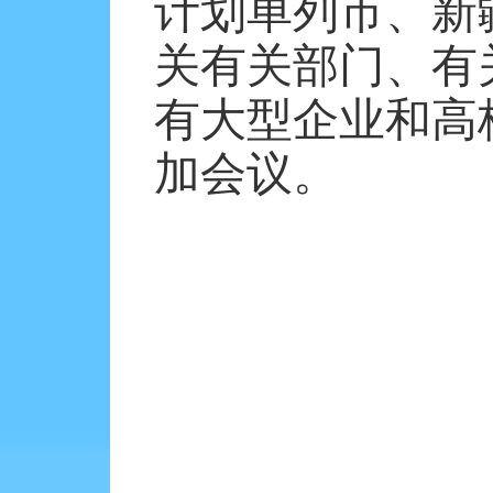
计划单列市、新
关有关部门、有
有大型企业和高
加会议。