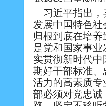
习近平指出，
发展中国特色社
归根到底在培养
是党和国家事业
实贯彻新时代中
期好干部标准、
活力的高素质专
部必须对党忠诚
路，坚定不移听