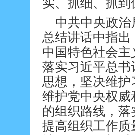
实、抓细、抓到
中共中央政治
总结讲话中指出
中国特色社会主
落实习近平总书
思想，坚决维护
维护党中央权威
的组织路线，落
提高组织工作质