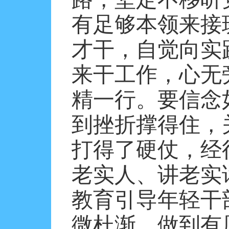
有足够本领来接
才干，自觉向实
来干工作，心无
精一行。要信念
到挫折撑得住，
打得了硬仗，经
老实人、讲老实
教育引导年轻干
微杜渐，做到有