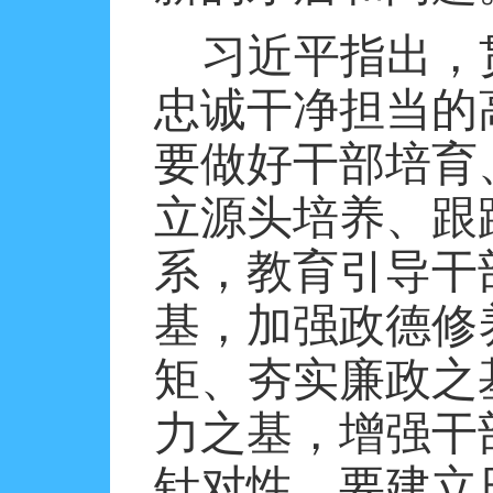
习近平指出，
忠诚干净担当的
要做好干部培育
立源头培养、跟
系，教育引导干
基，加强政德修
矩、夯实廉政之
力之基，增强干
针对性。要建立