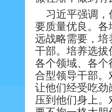
习近平强调，
要质量优良。各
远战略需要，培
干部。培养选拔
各个领域、各个
合型领导干部。
让他们经受吃劲
压到他们身上。