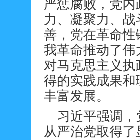
严惩腐败，党内
力、凝聚力、战
善，党在革命性
我革命推动了伟
对马克思主义执
得的实践成果和
丰富发展。
习近平强调，
从严治党取得了