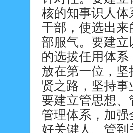
核的知事识人体
干部，使选出来
部服气。要建立
的选拔任用体系
放在第一位，坚
贤之路，坚持事
要建立管思想、
管理体系，加强
好关键人、管到