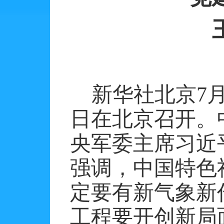
新华社北京
7
日在北京召开。
央军委主席习近
强调，中国特色
定要有新气象新
工程要开创新局