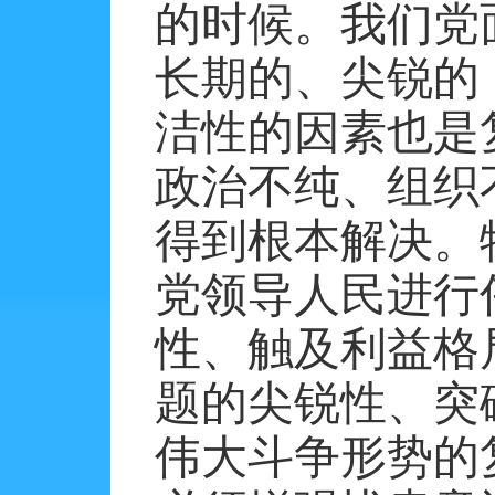
的时候。我们党面
长期的、尖锐的
洁性的因素也是
政治不纯、组织
得到根本解决。
党领导人民进行
性、触及利益格
题的尖锐性、突
伟大斗争形势的