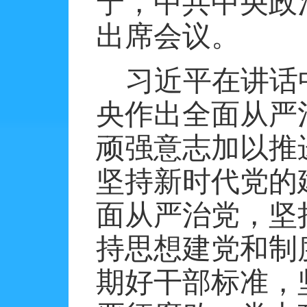
宁，中共中央政
出席会议。
习近平在讲话
央作出全面从严
顽强意志加以推
坚持新时代党的
面从严治党，坚
持思想建党和制
期好干部标准，