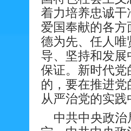
着力培养忠诚干
爱国奉献的各方
德为先、任人唯
导、坚持和发展
保证。新时代党
的，要在推进党
从严治党的实践
中共中央政治