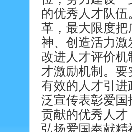
的优秀人才队伍
革，最大限度把
神、创造活力激
改进人才评价机
才激励机制。要
有效的人才引进
泛宣传表彰爱国
贡献的优秀人才
弘扬爱国奉献精