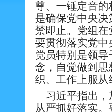
尊、一锤定音的
是确保党中央决
禁即止。党组在
要贯彻落实党中
党员特别是领导
念，自觉做到思
织、工作上服从
习近平指出，
从严抓好落实。