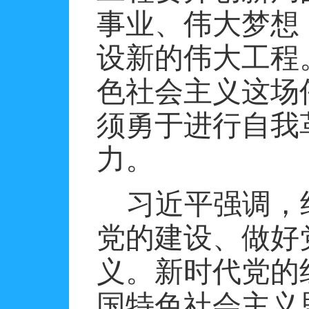
事业、伟大梦想
设新的伟大工程
色社会主义这场
须勇于进行自我
力。
习近平强调，
党的建设、做好
义。新时代党的
国特色社会主义