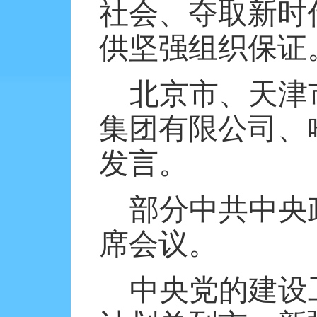
社会、夺取新时
供坚强组织保证
北京市、天津
集团有限公司、
发言。
部分中共中央
席会议。
中央党的建设