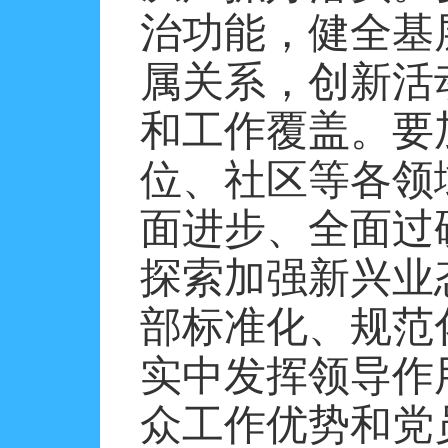
治功能，健全基
属关系，创新活
和工作覆盖。要
位、社区等各领
面进步、全面过
探索加强新兴业
部标准化、规范
实中发挥领导作
众工作优势和党