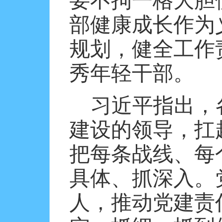
要不拘一格大胆
部健康成长作为
规划，健全工作
秀年轻干部。
习近平指出，
建设的领导，扛
把每条战线、每
具体、抓深入。
人，推动党建责