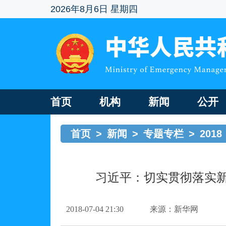
2026年8月6日 星期四
首页
机构
新闻
公开
首页
>
新闻
>
专题专栏
>
2018
习近平：切实贯彻落实新
2018-07-04 21:30
来源：新华网