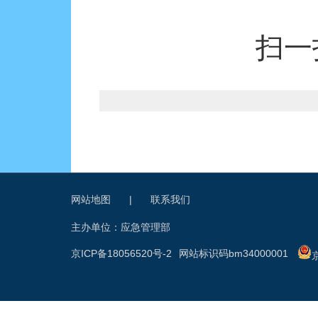
扫一
网站地图
|
联系我们
主办单位：应急管理部
京ICP备18056520号-2
网站标识码bm34000001