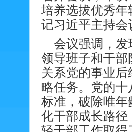
培养选拔优秀年
记习近平主持会
会议强调，发
领导班子和干部
关系党的事业后
略任务。党的十
标准，破除唯年
化干部成长路径
轻干部工作取得