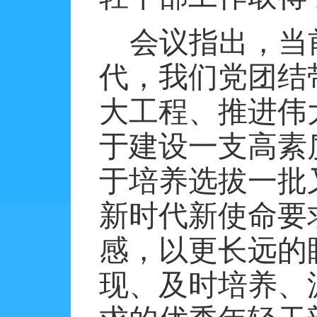
会议指出，当
代，我们党团结
大工程、推进伟
于建设一支高素
于培养选拔一批
新时代新使命要
感，以更长远的
现、及时培养、