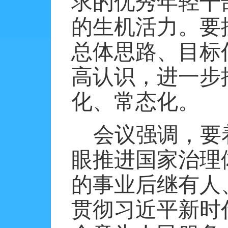
求的优秀年轻干
的生机活力。要
总体思路、目标
高认识，进一步
化、常态化。
会议强调，要
眼推进国家治理
的事业后继有人
贯彻习近平新时