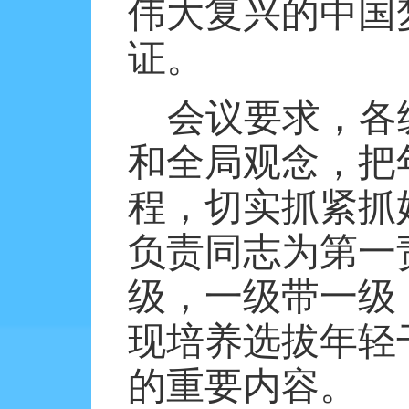
伟大复兴的中国
证。
会议要求，各
和全局观念，把
程，切实抓紧抓
负责同志为第一
级，一级带一级
现培养选拔年轻
的重要内容。