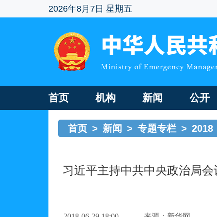
2026年8月7日 星期五
首页
机构
新闻
公开
首页
>
新闻
>
专题专栏
>
2018
习近平主持中共中央政治局会
2018-06-29 18:00
来源：新华网