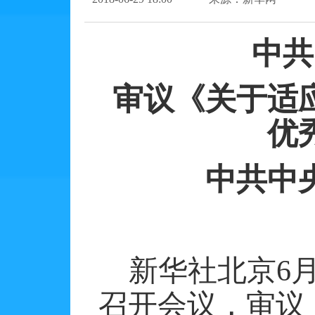
中共
审议《关于适
优
中共中
新华社北京
6
召开会议，审议