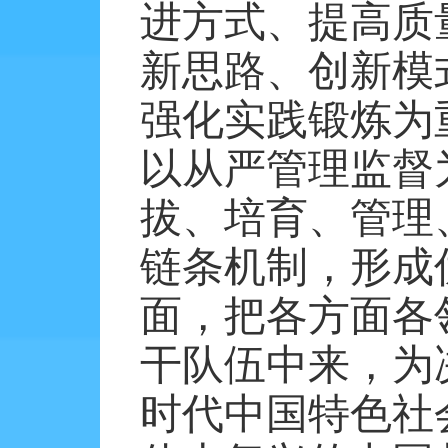
进方式、提高质
新思路、创新模
强化实践锻炼为
以从严管理监督
拔、培育、管理
链条机制，形成
面，把各方面各
干队伍中来，为
时代中国特色社