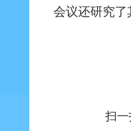
会议还研究了
扫一