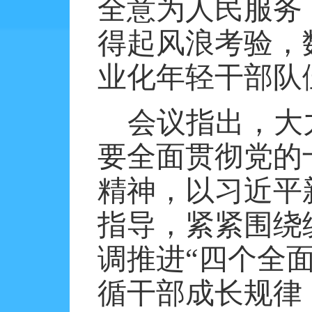
全意为人民服务
得起风浪考验，
业化年轻干部队
会议指出，大
要全面贯彻党的
精神，以习近平
指导，紧紧围绕
调推进“四个全
循干部成长规律