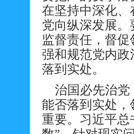
在坚持中深化、
党向纵深发展。
监督责任，督促
强和规范党内政
落到实处。
治国必先治党
能否落到实处，
重要。习近平总
数”，针对现实