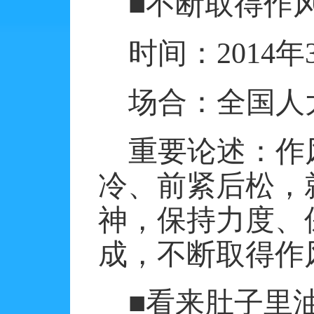
■不断取得作
时间：
2014
年
场合：全国人
重要论述：作
冷、前紧后松，
神，保持力度、
成，不断取得作
■看来肚子里