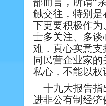
部而言，所谓“
触交往，特别是
下更要积极作为
士多关注、多谈
难，真心实意支
同民营企业家的
私心，不能以权
十九大报告指
进非公有制经济