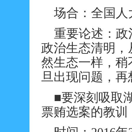
场合：全国人
重要论述：政
政治生态清明，
然生态一样，稍
旦出现问题，再
■要深刻吸取
票贿选案的教训