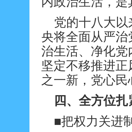
内政治生活，是
党的十八大以
央将全面从严治
治生活、净化党
坚定不移推进正
之一新，党心民
四、全方位扎
■把权力关进