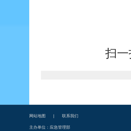
扫一
网站地图
|
联系我们
主办单位：应急管理部