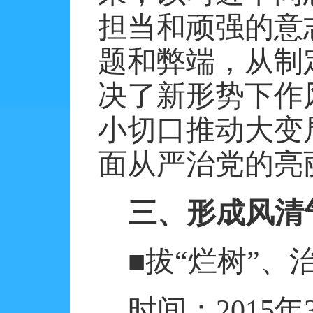
担当和顽强的意
题和弊端，从制
决了新形势下作
小切口推动大变
面从严治党的亮
三、形成风清
■拔“烂树”、
时间：
2015
年