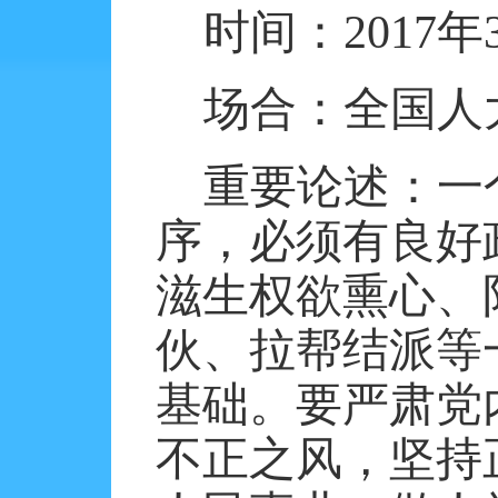
时间：
2017
年
场合：全国人
重要论述：一
序，必须有良好
滋生权欲熏心、
伙、拉帮结派等
基础。要严肃党
不正之风，坚持