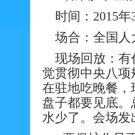
时间：
2015
年
场合：全国人
现场回放：有
觉贯彻中央八项
在驻地吃晚餐，
盘子都要见底。
水少了。会场发