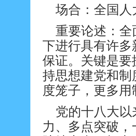
场合：全国人
重要论述：全
下进行具有许多
保证。关键是要
持思想建党和制
度笼子，更多用
党的十八大以
力、多点突破，