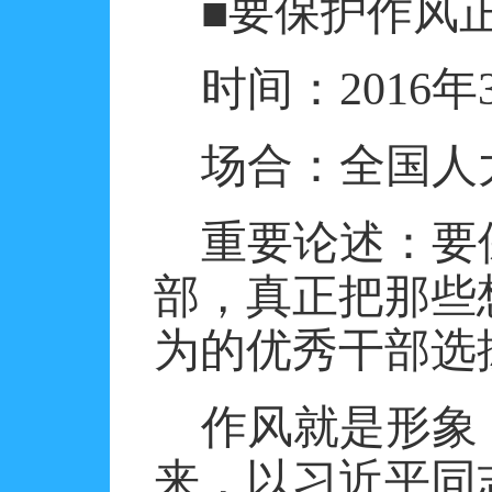
■要保护作风
时间：
2016
年
场合：全国人
重要论述：要
部，真正把那些
为的优秀干部选
作风就是形象
来，以习近平同