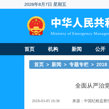
2026年8月7日 星期五
首页
机构
新闻
公开
首页
>
新闻
>
专题专栏
>
2018
全面从严治
2018-03-05 16:38
来源：中国纪检监察