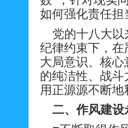
如何强化责任担
党的十八大以
纪律约束下，在
大局意识、核心
的纯洁性、战斗
用正源源不断地
二、作风建设