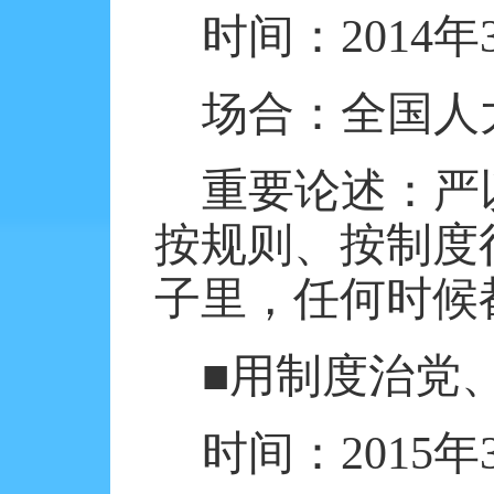
时间：
2014
年
场合：全国人
重要论述：严
按规则、按制度
子里，任何时候
■用制度治党
时间：
2015
年