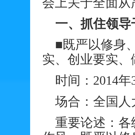
会上关于全面从
一、抓住领导
■既严以修身
实、创业要实、
时间：
2014
年
场合：全国人
重要论述：各