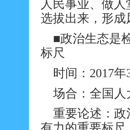
人民事业、做人
选拔出来，形成
■政治生态是
标尺
时间：
2017
年
场合：全国人
重要论述：政
有力的重要标尺