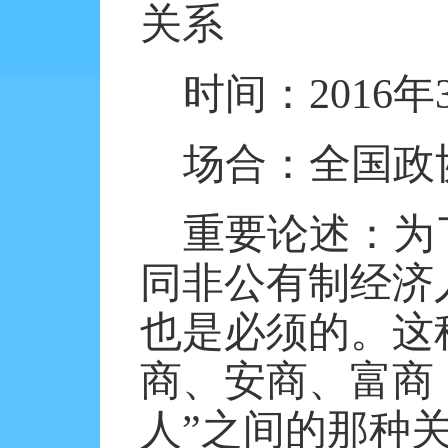
关系
时间：
2016
年
场合：全国政
重要论述：为
同非公有制经济
也是必须的。这
商、安商、富商
人”之间的那种