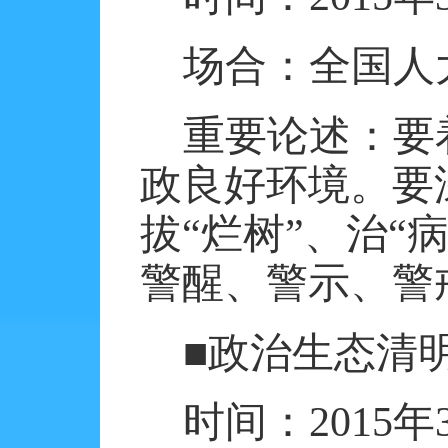
场合：全国人
重要论述：要
政良好环境。要
拔“烂树”、治“
警醒、警示、警
■政治生态清
时间：
2015
年