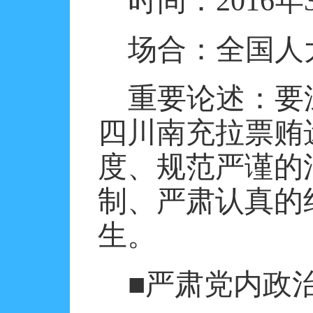
时间：
2016
年
场合：全国人
重要论述：要
四川南充拉票贿
度、规范严谨的
制、严肃认真的
生。
■严肃党内政