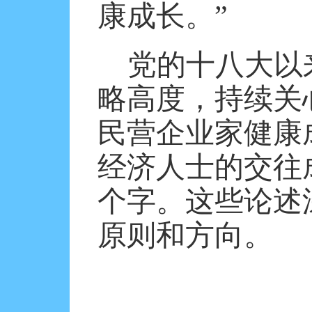
康成长。”
党的十八大以
略高度，持续关
民营企业家健康
经济人士的交往成
个字。这些论述
原则和方向。