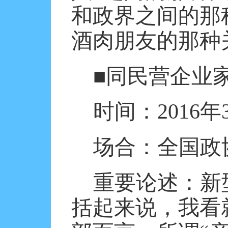
和政界之间的那
酒肉朋友的那种
■同民营企业
时间：
2016
年
场合：全国政
重要论述：新
括起来说，我看就