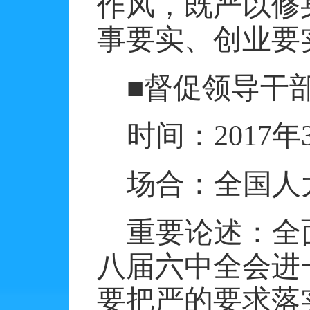
作风，既严以修
事要实、创业要
■督促领导干
时间：
2017
年
场合：全国人
重要论述：全
八届六中全会进
要把严的要求落