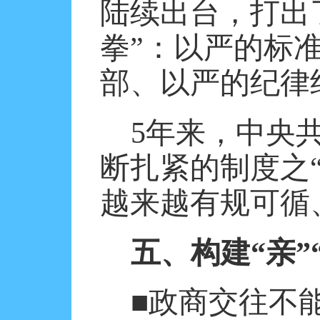
陆续出台，打出
拳”：以严的标
部、以严的纪律
5
年来，中央
断扎紧的制度之
越来越有规可循
五、构建“亲”
■政商交往不