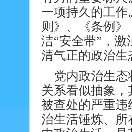
一项持久的工作
则》、《条例》
洁“安全带”，
清气正的政治生
党内政治生态
关系看似抽象，
被查处的严重违
治生活锤炼、所