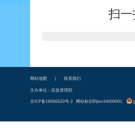
扫一
网站地图
|
联系我们
主办单位：应急管理部
京ICP备18056520号-2
网站标识码bm34000001