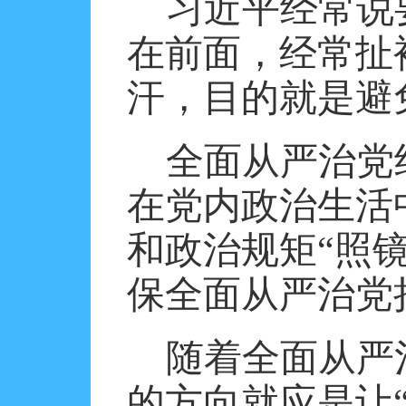
习近平经常说
在前面，经常扯
汗，目的就是避
全面从严治党
在党内政治生活
和政治规矩“照
保全面从严治党
随着全面从严
的方向就应是让