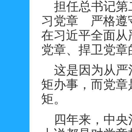
担任总书记第
习党章 严格遵
在习近平全面从
党章、捍卫党章
这是因为从严
矩办事，而党章
矩。
四年来，中央