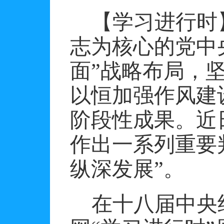
【学习进行时
志为核心的党中
面”战略布局，坚
以恒加强作风建
阶段性成果。近
作出一系列重要
纵深发展”。
在十八届中央