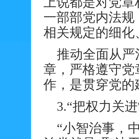
上说都是对党章
一部部党内法规
相关规定的细化
推动全面从严
章，严格遵守党
作，是贯穿党的
3.
“把权力关进
“小智治事，