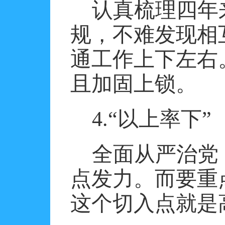
认真梳理四年
规，不难发现相
通工作上下左右
且加固上锁。
4.
“以上率下”
全面从严治党
点发力。而要重
这个切入点就是