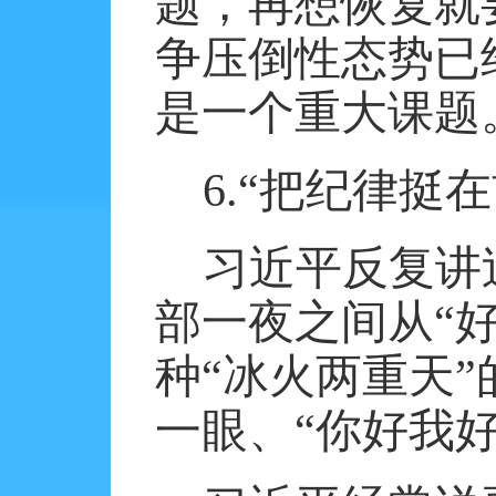
题，再想恢复就
争压倒性态势已
是一个重大课题
6.
“把纪律挺在
习近平反复讲
部一夜之间从“好
种“冰火两重天
一眼、“你好我