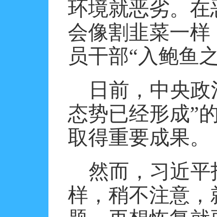
环境就恶劣。在
会像割韭菜一样
员干部“入鲍鱼
日前，中央政
态势已经形成”
取得重要成果。
然而，习近平
样，稍不注意，