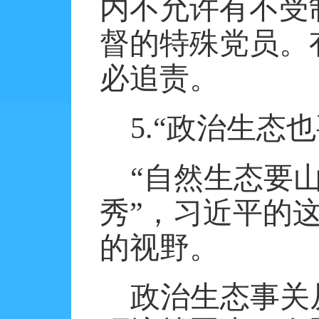
内不允许有不受
督的特殊党员。
必追责。
5.
“政治生态也
“自然生态要
秀”，习近平的
的视野。
政治生态事关