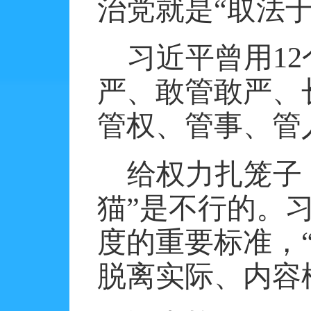
治党就是“取法于
习近平曾用
12
严、敢管敢严、
管权、管事、管
给权力扎笼子
猫”是不行的。
度的重要标准，
脱离实际、内容