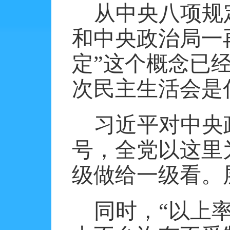
从中央八项规
和中央政治局一
定”这个概念已
次民主生活会是
习近平对中央
号，全党以这里
级做给一级看。
同时，“以上