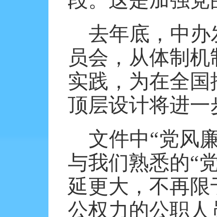
段。这是加强党
去年底，中办
员会，从体制机
实践，为在全国
顶层设计将进一
文件中“党风
与我们熟悉的“党
延更大，不再限
公权力的公职人