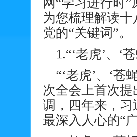
网“学习进行时”
为您梳理解读十
党的“关键词”。
1.
“‘老虎’、‘
“‘老虎’、‘
次全会上首次提
调，四年来，习
最深入人心的“广