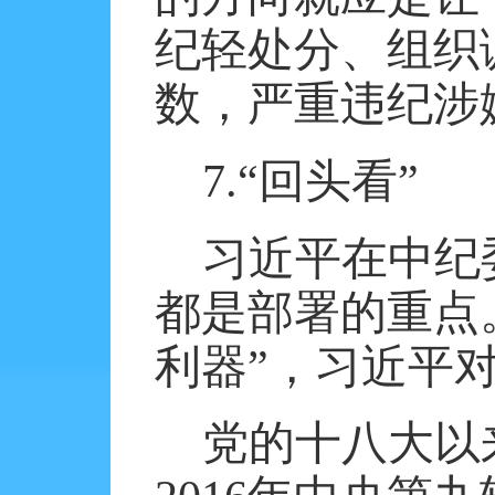
纪轻处分、组织
数，严重违纪涉
7.
“回头看”
习近平在中纪
都是部署的重点
利器”，习近平
党的十八大以