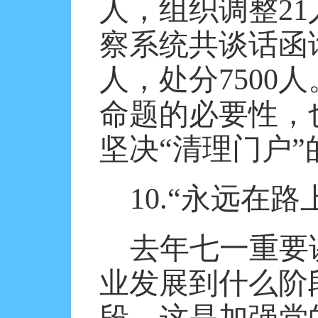
人，组织调整
21
察系统共谈话函
人，处分
7500
人
命题的必要性，
坚决“清理门户”
10.
“永远在路
去年七一重要
业发展到什么阶