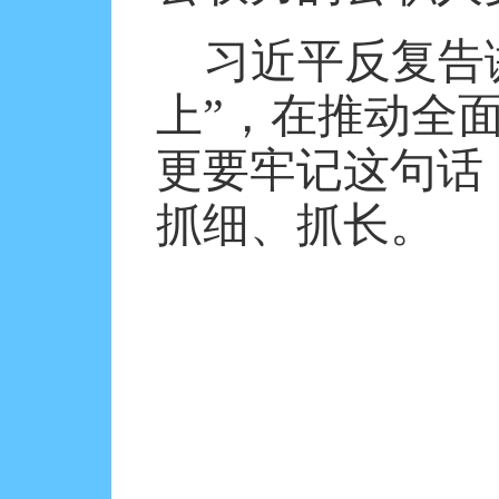
习近平反复告
上”，在推动全
更要牢记这句话
抓细、抓长。