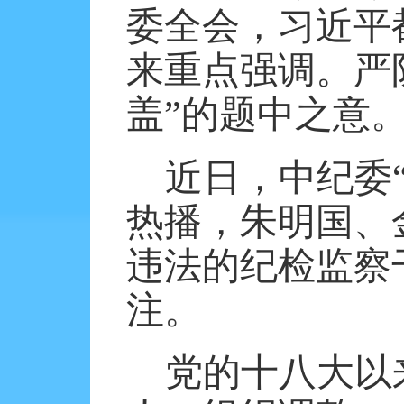
委全会，习近平
来重点强调。严防
盖”的题中之意
近日，中纪委
热播，朱明国、
违法的纪检监察
注。
党的十八大以