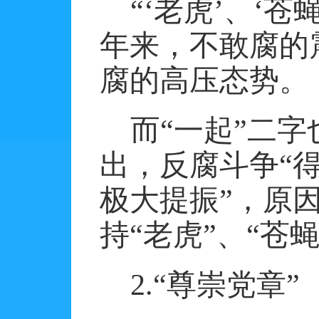
“‘老虎’、‘
年来，不敢腐的
腐的高压态势。
而“一起”二
出，反腐斗争“
极大提振”，原
持“老虎”、“苍
2.
“尊崇党章”