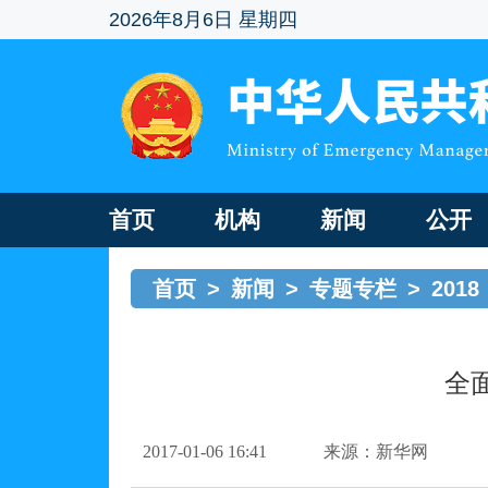
2026年8月6日 星期四
首页
机构
新闻
公开
首页
>
新闻
>
专题专栏
>
2018
全
2017-01-06 16:41
来源：新华网