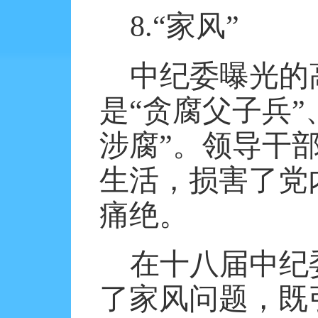
8.
“家风”
中纪委曝光的
是“贪腐父子兵”
涉腐”。领导干
生活，损害了党
痛绝。
在十八届中纪
了家风问题，既