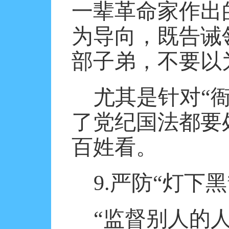
一辈革命家作出
为导向，既告诫
部子弟，不要以
尤其是针对“
了党纪国法都要
百姓看。
9.
严防“灯下黑
“监督别人的