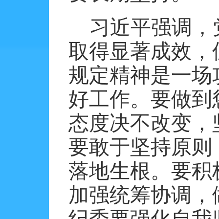
习近平强调，
取得显著成效，
规定精神是一场
好工作。要做到
态度决不改变，
要敢于坚持原则
落地生根。要积
加强统筹协调，
纪委要强化自我