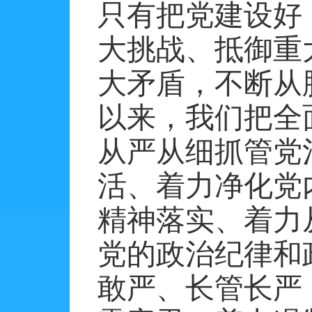
只有把党建设好
大挑战、抵御重
大矛盾，不断从
以来，我们把全
从严从细抓管党
活、着力净化党
精神落实、着力
党的政治纪律和
敢严、长管长严