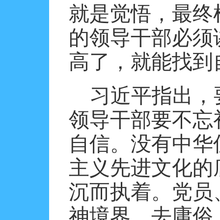
就是觉悟，最终
的领导干部必须
高了，就能找到
习近平指出，
领导干部要不忘
自信。没有中华
主义先进文化的
沉而执着。党员
神境界，去庸俗