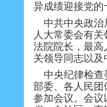
异成绩迎接党的
中共中央政治
人大常委会有关
法院院长，最高
关领导同志以及
中央纪律检查
部委、各人民团
参加会议。会议