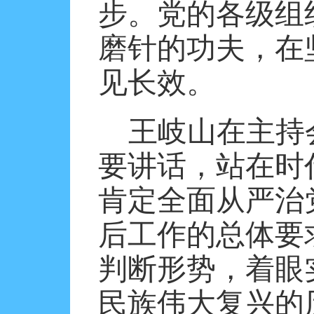
步。党的各级组
磨针的功夫，在
见长效。
王岐山在主持
要讲话，站在时
肯定全面从严治
后工作的总体要
判断形势，着眼
民族伟大复兴的