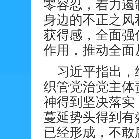
零容忍，着力遏
身边的不正之风
获得感，全面强
作用，推动全面
习近平指出，
织管党治党主体
神得到坚决落实
蔓延势头得到有
已经形成，不敢