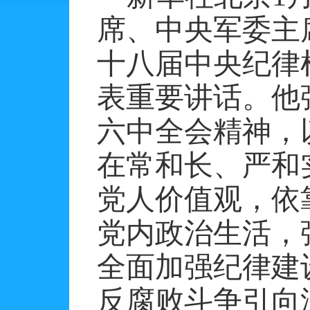
席、中央军委主
十八届中央纪律
表重要讲话。他
六中全会精神，
在常和长、严和
党人价值观，依
党内政治生活，
全面加强纪律建
反腐败斗争引向