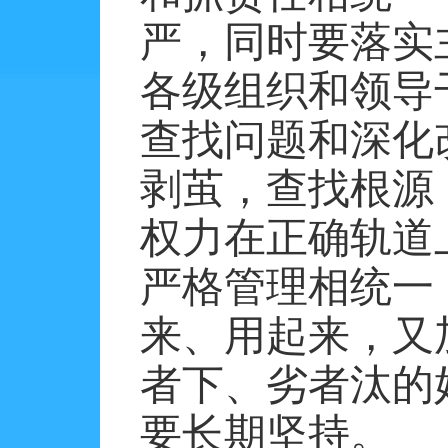
严，同时要落实
各级组织和领导
查找问题和深化
剥茧，查找根源
权力在正确轨道
严格管理相统一
来、用起来，又
者下、劣者汰的
要长期坚持。