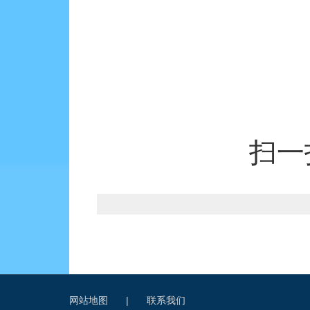
扫一
网站地图
|
联系我们