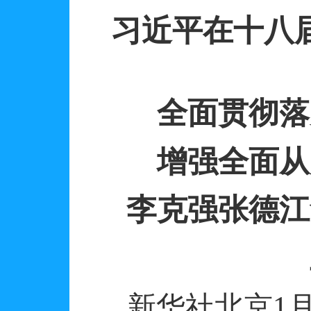
习近平在十八
全面贯彻落
增强全面从
李克强张德江
新华社北京
1