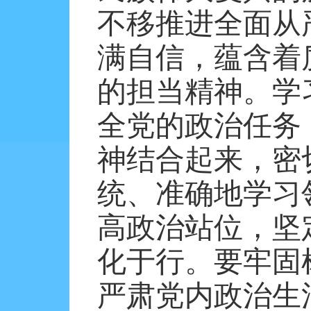
不移推进全面从
满自信，蕴含着
的担当精神。学
全党的政治任务
神结合起来，密
统、准确地学习
高政治站位，坚
化于行。要牢固
严肃党内政治生