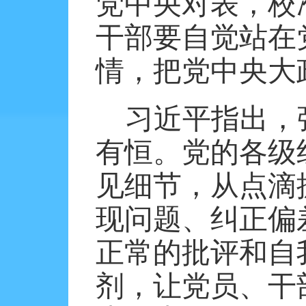
党中央对表，校
干部要自觉站在
情，把党中央大
习近平指出，
有恒。党的各级
见细节，从点滴
现问题、纠正偏
正常的批评和自
剂，让党员、干