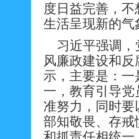
度日益完善，不
生活呈现新的气
习近平强调，
风廉政建设和反
示，主要是：一
一，教育引导党
准努力，同时要
部知敬畏、存戒
和抓责任相统一