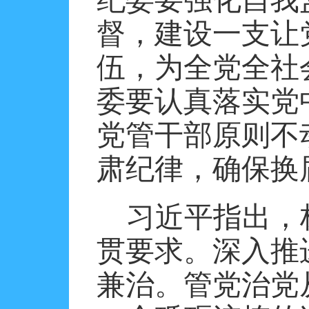
督，建设一支让
伍，为全党全社
委要认真落实党
党管干部原则不
肃纪律，确保换
习近平指出，
贯要求。深入推
兼治。管党治党