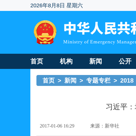
2026年8月8日 星期六
首页
机构
新闻
公开
首页
>
新闻
>
专题专栏
>
2018
习近平：
2017-01-06 16:29
来源：新华社