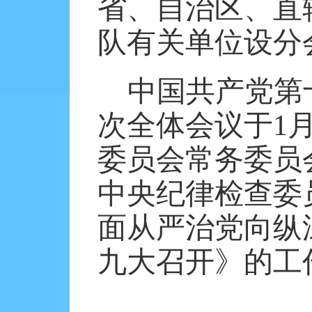
省、自治区、直
队有关单位设分
中国共产党第
次全体会议于
1
委员会常务委员
中央纪律检查委
面从严治党向纵
九大召开》的工