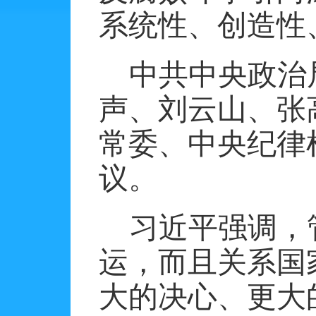
系统性、创造性
中共中央政治
声、刘云山、张
常委、中央纪律
议。
习近平强调，
运，而且关系国
大的决心、更大