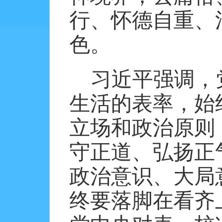
行、怀德自重、
色。
习近平强调，
生活的表率，始
立场和政治原则
守正道、弘扬正
政治意识、大局
终要落脚在看齐