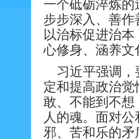
一个砥砺淬炼的
步步深入、善作
以治标促进治本
心修身、涵养文
习近平强调，
定和提高政治觉
敢、不能到不想
人的魂。面对公
邪、苦和乐的矛