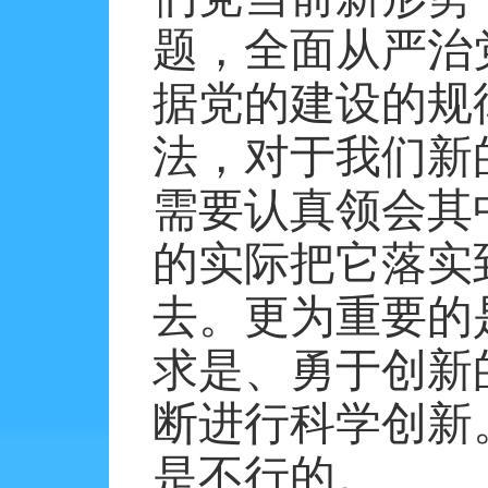
题，全面从严治
据党的建设的规
法，对于我们新
需要认真领会其
的实际把它落实
去。更为重要的
求是、勇于创新
断进行科学创新
是不行的。