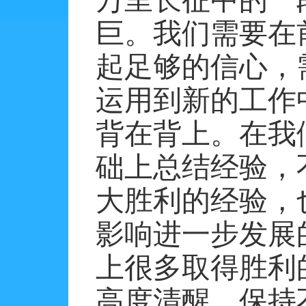
万里长征中的一
巨。我们需要在
起足够的信心，
运用到新的工作
背在背上。在我
础上总结经验，
大胜利的经验，
影响进一步发展
上很多取得胜利
高度清醒，保持