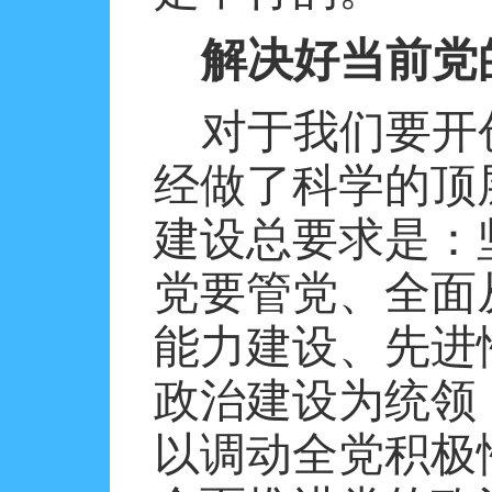
解决好当前党
对于我们要开
经做了科学的顶
建设总要求是：
党要管党、全面
能力建设、先进
政治建设为统领
以调动全党积极