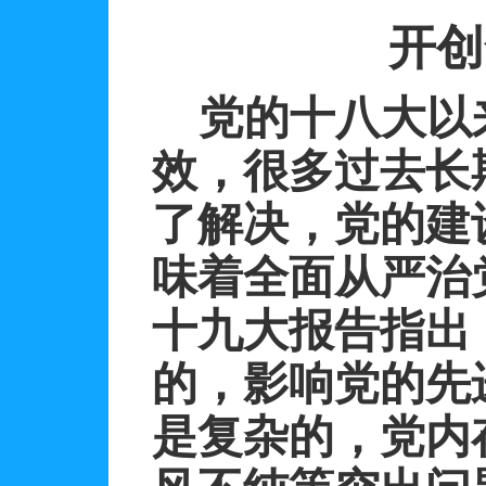
开创
党的十八大以
效，很多过去长
了解决，党的建
味着全面从严治
十九大报告指出
的，影响党的先
是复杂的，党内