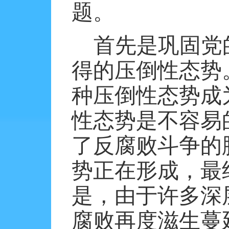
题。
首先是巩固党
得的压倒性态势
种压倒性态势成
性态势是不容易
了反腐败斗争的
势正在形成，最
是，由于许多深
腐败再度滋生蔓