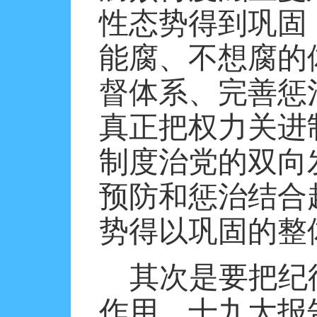
性态势得到巩固
能腐、不想腐的
督体系、完善惩
真正把权力关进
制度治党的双向
预防和惩治结合
势得以巩固的整
其次是要把纪
作用。十九大报