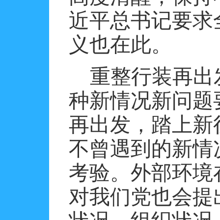
近平总书记要求
义也在此。
重整行装再出
种新情况新问题
再出发，踏上新
不曾遇到的新情
考验。外部环境
对我们党也会提