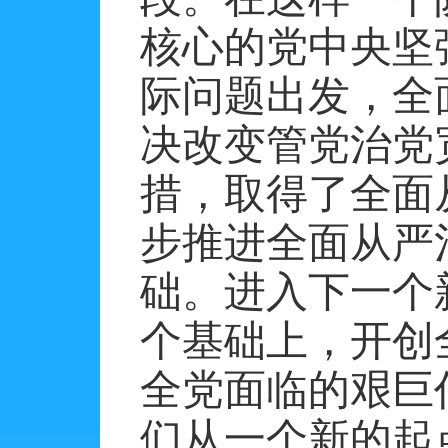
核心的党中央坚
际问题出发，全
决改变管党治党
措，取得了全面
步推进全面从严
础。进入下一个
个基础上，开创
全党面临的艰巨
们从一个新的起