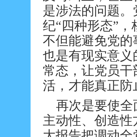
是涉法的问题。
纪“四种形态”
不但能避免党的
也是有现实意义
常态，让党员干
活，才能真正防
再次是要使全
主动性、创造性
大报告把调动全