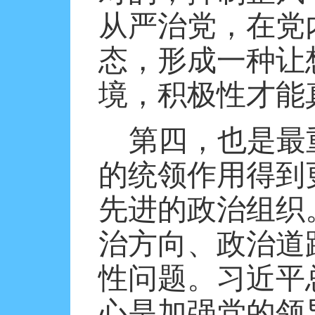
从严治党，在党
态，形成一种让
境，积极性才能
第四，也是最
的统领作用得到
先进的政治组织
治方向、政治道
性问题。习近平
心是加强党的领