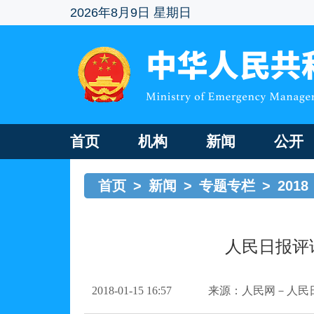
2026年8月9日 星期日
首页
机构
新闻
公开
首页
>
新闻
>
专题专栏
>
2018
人民日报评
2018-01-15 16:57
来源：人民网－人民