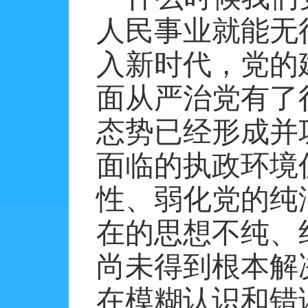
人民事业就能无
入新时代，党的
面从严治党有了
态势已经形成并
面临的执政环境
性、弱化党的纯
在的思想不纯、
尚未得到根本解
在模糊认识和错