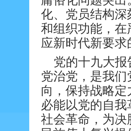
庸俗化问题突出
化、党员结构深
和组织功能，在
应新时代新要求
党的十九大报
党治党，是我们
向，保持战略定
必能以党的自我
社会革命，为决