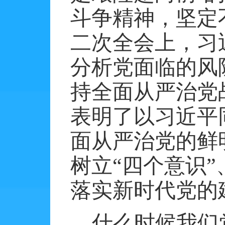
斗争精神，坚定
二次全会上，习
分析党面临的风
持全面从严治党
表明了以习近平
面从严治党的鲜
树立“四个意识”
落实新时代党的
什么时候我们