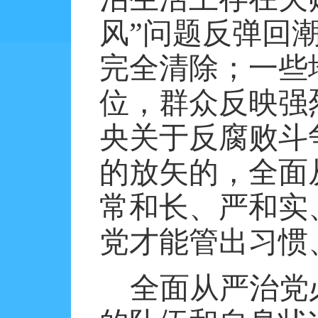
风”问题反弹回
完全清除；一些
位，群众反映强
央关于反腐败斗
的放矢的，全面
常和长、严和实
党才能管出习惯
全面从严治党