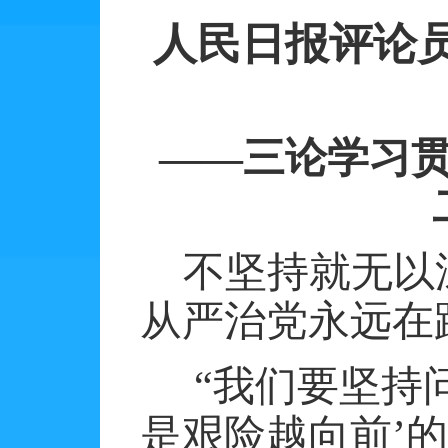
人民日报评论
——三论学习
不坚持就无以
从严治党永远在
“我们要坚持
是艰险越向前’的