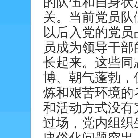
的队伍和自身状
关。当前党员队
以后入党的党员
员成为领导干部
长起来。这些同
博、朝气蓬勃，
炼和艰苦环境的
和活动方式没有
过场，党内组织