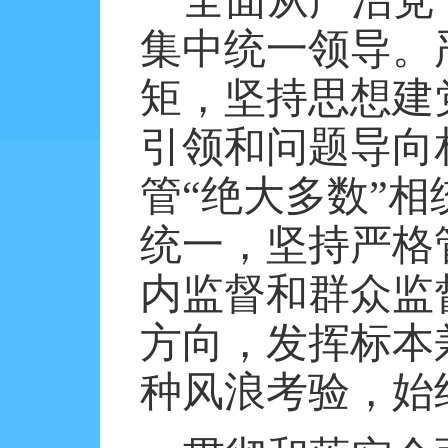
全面从严治党
集中统一领导。
矩，坚持思想建
引领和问题导向
管“绝大多数”
统一，坚持严格
内监督和群众监
方向，发挥标本
种风浪考验，始