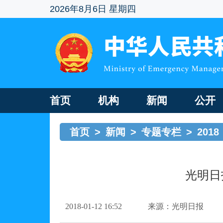
2026年8月6日 星期四
首页
机构
新闻
公开
首页
>
新闻
>
专题专栏
>
2018
光明日
2018-01-12 16:52
来源：光明日报