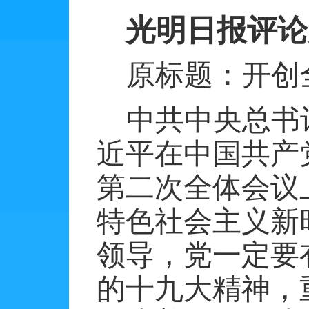
光明日报评论
原标题：开创
中共中央总书
近平在中国共产
第二次全体会议
特色社会主义新
领导，党一定要
的十九大精神，