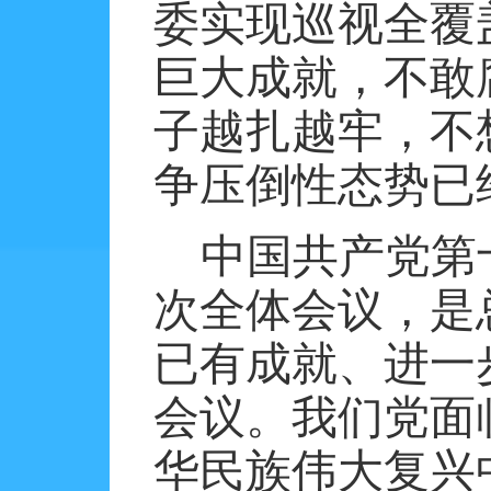
委实现巡视全覆盖
巨大成就，不敢
子越扎越牢，不
争压倒性态势已
中国共产党第
次全体会议，是
已有成就、进一
会议。我们党面
华民族伟大复兴