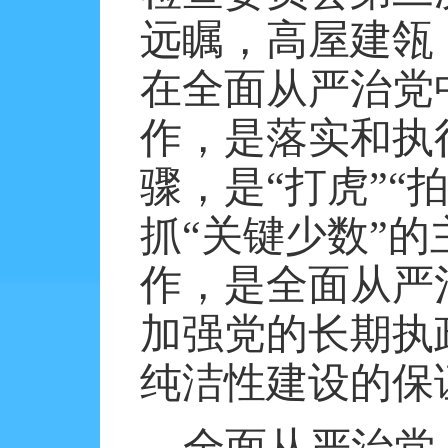
远瞩，高屋建瓴
在全面从严治党
作，是落实和执
骤，是“打虎”“
抓“关键少数”
作，是全面从严
加强党的长期执
纯洁性建设的保