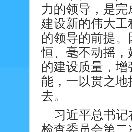
力的领导，是完
建设新的伟大工
的领导的前提。
恒、毫不动摇，
的建设质量，增
能，一以贯之地
去。
习近平总书记
检查委员会第二