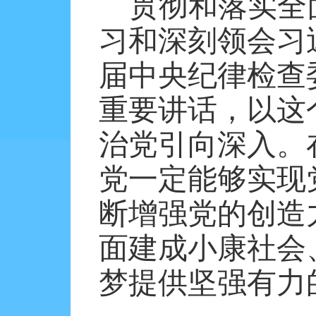
贯彻和落实全
习和深刻领会习
届中央纪律检查
重要讲话，以这
治党引向深入。
党一定能够实现
断增强党的创造
面建成小康社会
梦提供坚强有力