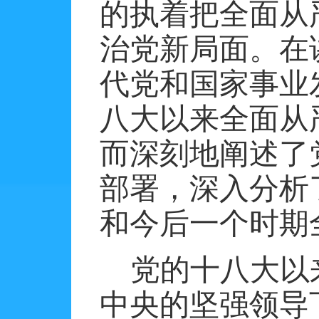
的执着把全面从
治党新局面。在
代党和国家事业
八大以来全面从
而深刻地阐述了
部署，深入分析
和今后一个时期
党的十八大以
中央的坚强领导