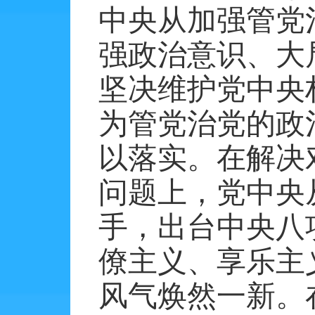
中央从加强管党
强政治意识、大
坚决维护党中央
为管党治党的政
以落实。在解决
问题上，党中央
手，出台中央八
僚主义、享乐主
风气焕然一新。