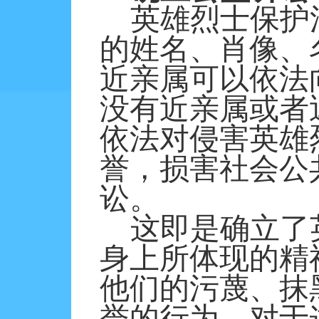
英雄烈士保护
的姓名、肖像、
近亲属可以依法
没有近亲属或者
依法对侵害英雄
誉，损害社会公
讼。
这即是确立了
身上所体现的精
他们的污蔑、抹
誉的行为。对于