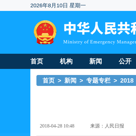
2026年8月10日 星期一
首页
机构
新闻
公开
首页
>
新闻
>
专题专栏
>
2018
2018-04-28 10:48
来源：人民日报