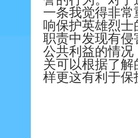
一条我觉得非常
响保护英雄烈士
职责中发现有侵
公共利益的情况
关可以根据了解
样更这有利于保