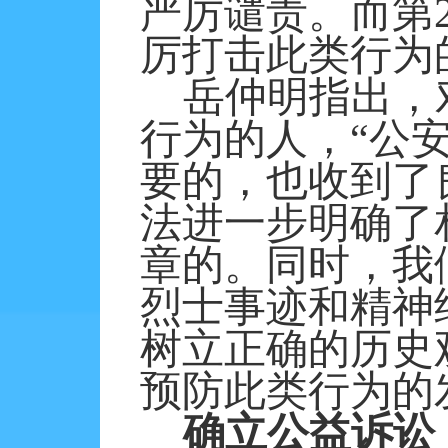
严厉谴责。而第
厉打击此类行为
岳仲明指出，
行为的人，“公
要的，也收到了
法进一步明确了
章的。同时，我
烈士事迹和精神
树立正确的历史
预防此类行为的
确立公益诉讼