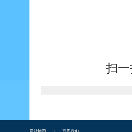
扫一
网站地图
|
联系我们