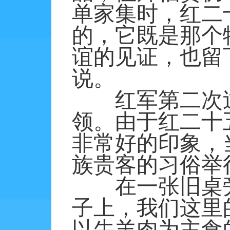
单家集时，红二
的，它既是那个
谊的见证，也留
说。
红军第二次过
领。由于红二十
非常好的印象，
族贵客的习俗举
在一张旧桌旁
子上，我们这里
以牛羊肉为主食