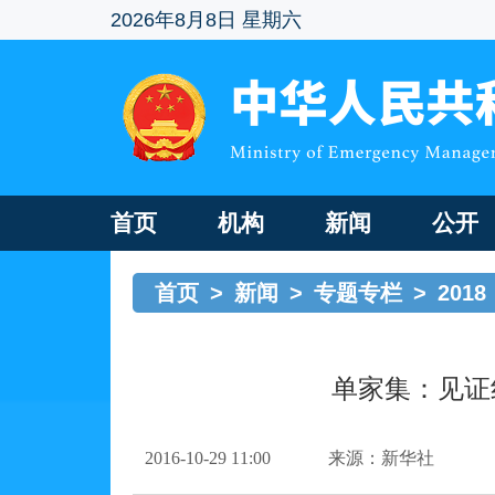
2026年8月8日 星期六
首页
机构
新闻
公开
首页
>
新闻
>
专题专栏
>
2018
单家集：见证
2016-10-29 11:00
来源：新华社