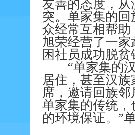
友善的态度，从
突。单家集的回
众经常互相帮助
旭荣经营了一家
困社员成功脱贫
“单家集的汉
居住，甚至汉族
席，邀请回族邻
单家集的传统，
的环境保证。”