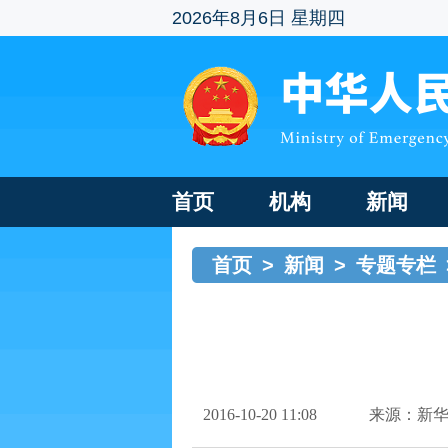
2026年8月6日 星期四
首页
机构
新闻
首页
>
新闻
>
专题专栏
2016-10-20 11:08
来源：新