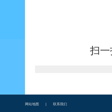
扫一
网站地图
|
联系我们