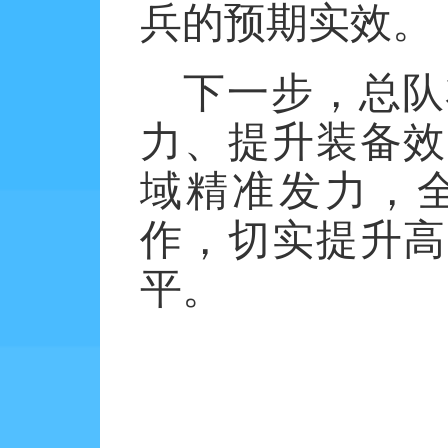
兵的预期实效。
下一步，
总队
力、提升装备效
域精准发力，
作，切实提升高
平。