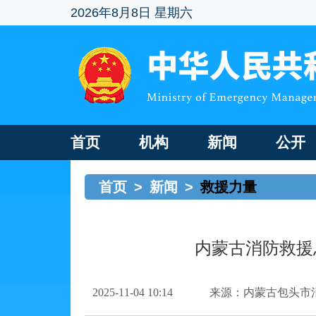
2026年8月8日 星期六
首页
机构
新闻
公开
首页
>
新闻
>
救援力量
内蒙古消防救援
2025-11-04 10:14
来源：内蒙古包头市