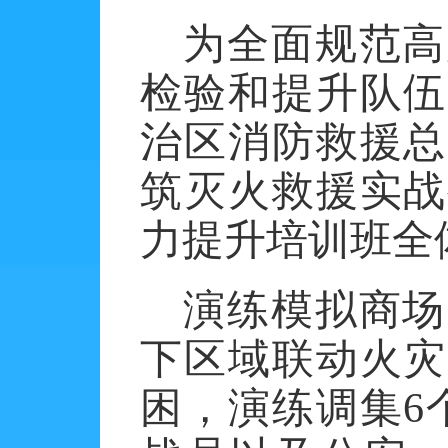
为全面规范高
检验和提升队伍
治区消防救援总
筑灭火救援实战
力提升培训班全
演练模拟商场
下区域
联动
火灾
困，演练调集
6