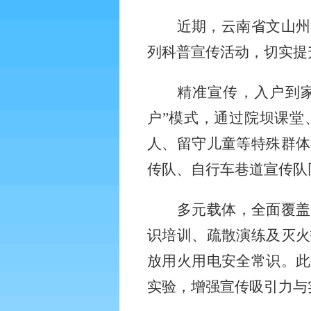
近期，云南省文山州
列科普宣传活动，切实提
精准宣传，入户到
户”模式，通过院坝课堂
人、留守儿童等特殊群体
传队、自行车巷道宣传队
多元载体，全面覆盖
识培训、疏散演练及灭火
放用火用电安全常识。此
实验，增强宣传吸引力与