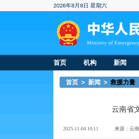
2026年8月8日 星期六
首页
机构
新闻
首页
>
新闻
>
救援力量
云南省
2025-11-04 10:11
来源：云