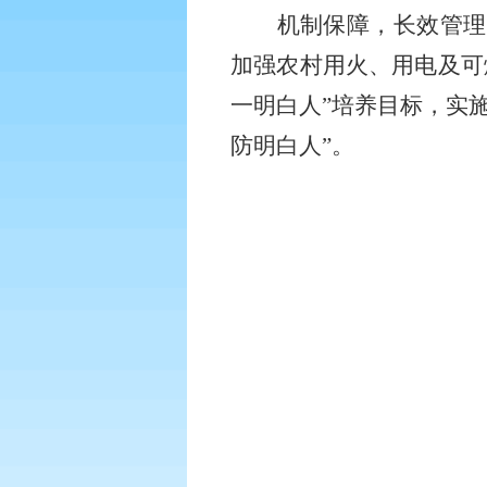
机制保障，长效管理
加强农村用火、用电及可
一明白人”培养目标，实
防明白人”。