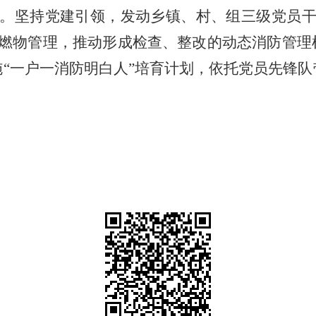
。坚持党建引领，发动乡镇、村、组三级党员
燃物管理，推动形成检查、整改的动态消防管理
施“一户一消防明白人”培育计划，依托党员先锋队