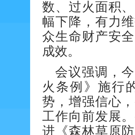
数、过火面积、
幅下降，有力维
众生命财产安全
成效。
会议强调，今
火条例》施行
势，增强信心，
工作向前发展。
进《森林草原防