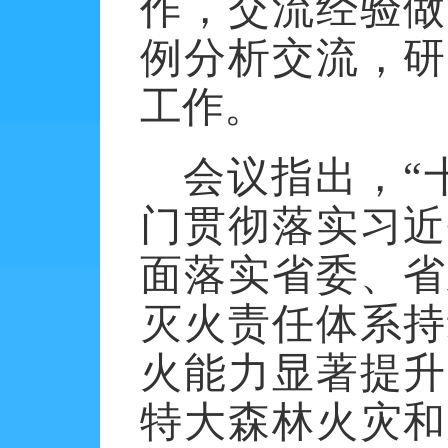
作，交流经验做
例分析交流，研
工作。
会议指出，
“
门贯彻落实习近
面落实省委、省
灭火责任体系持
火能力显著提升
特大森林火灾和