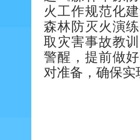
火工作规范化建
森林防灭火演练
取灾害事故教训
警醒，提前做好
对准备，确保实