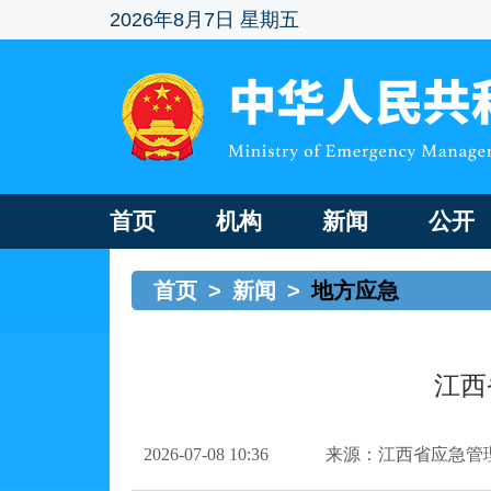
2026年8月7日 星期五
首页
机构
新闻
公开
首页
>
新闻
>
地方应急
江西
2026-07-08 10:36
来源：江西省应急管