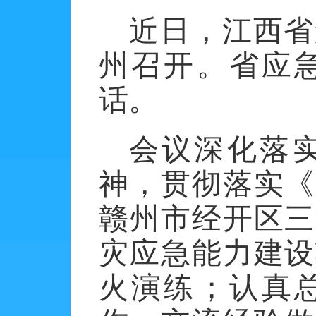
近日，江西省
州召开。省应
话。
会议深化落
神，贯彻落实《
赣州市经开区三
灾应急能力建设
火演练；认真