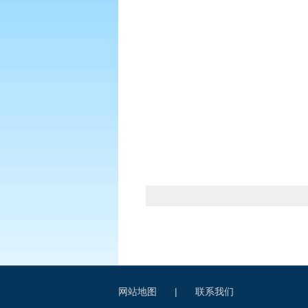
网站地图
|
联系我们