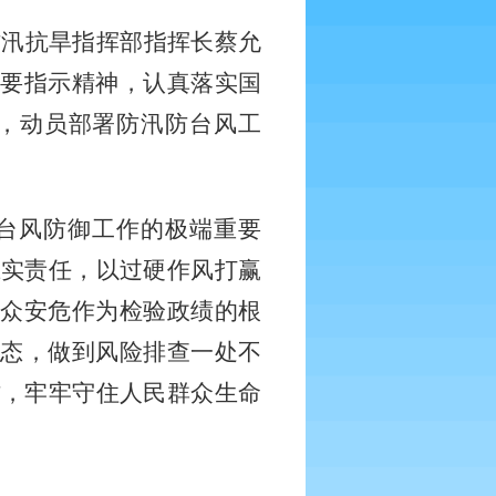
防汛抗旱指挥部指挥长蔡允
重要指示精神，认真落实国
，动员部署防汛防台风工
台风防御工作的极端重要
压实责任，以过硬作风打赢
群众安危作为检验政绩的根
状态，做到风险排查一处不
作，牢牢守住人民群众生命