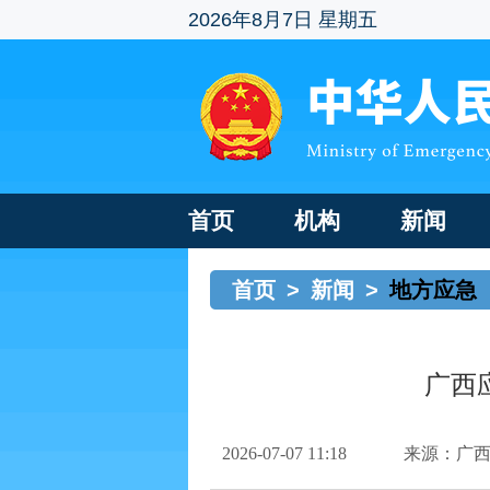
2026年8月7日 星期五
首页
机构
新闻
首页
>
新闻
>
地方应急
广西
2026-07-07 11:18
来源：广