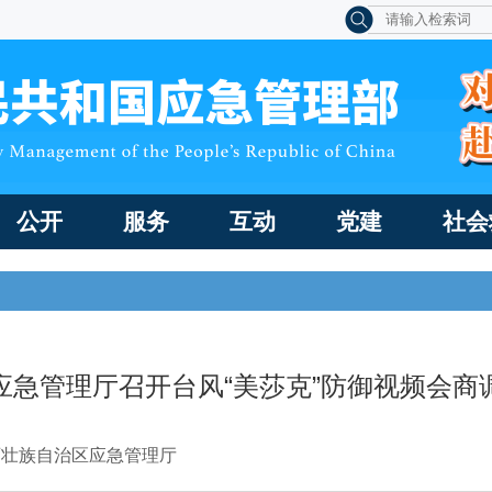
公开
服务
互动
党建
社会
应急管理厅召开台风“美莎克”防御视频会商
西壮族自治区应急管理厅