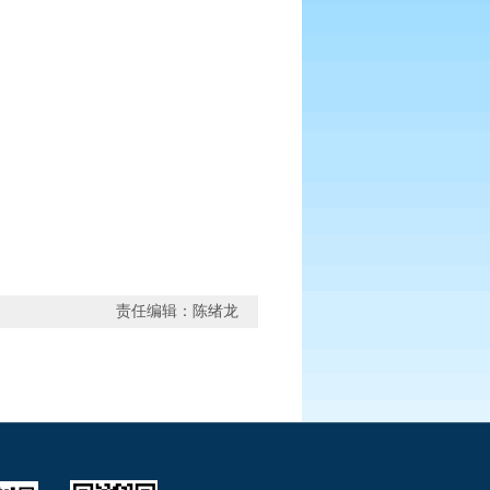
责任编辑：陈绪龙