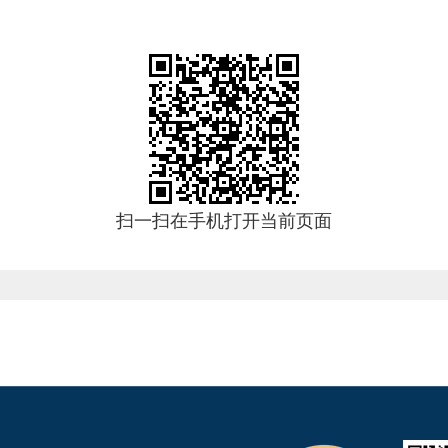
扫一扫在手机打开当前页面