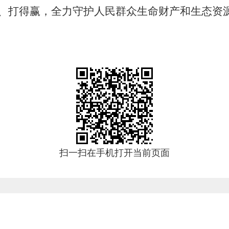
、打得赢，全力守护人民群众生命财产和生态资
扫一扫在手机打开当前页面