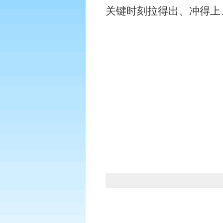
关键时刻拉得出、冲得上