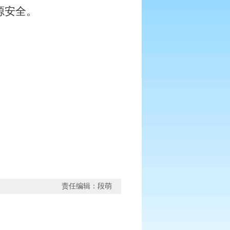
源安全。
责任编辑：段萌