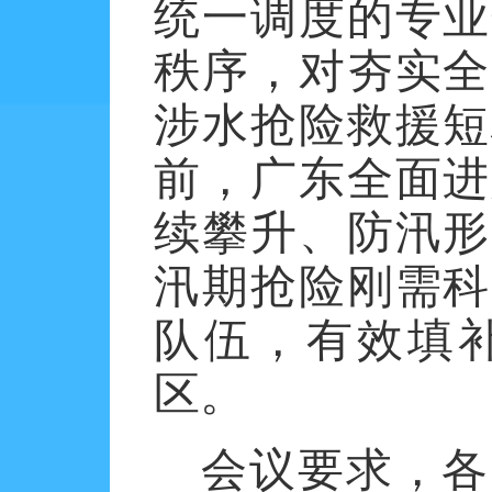
统一调度的专业
秩序，对夯实全
涉水抢险救援短
前，广东全面进
续攀升、防汛形
汛期抢险刚需科
队伍，有效填
区。
会议要求，各