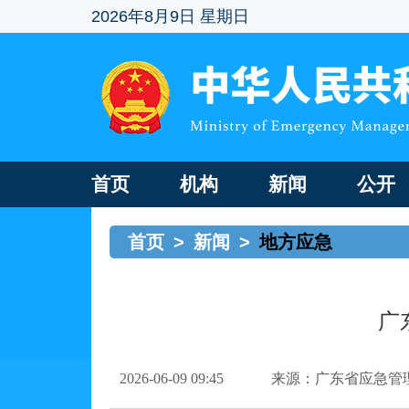
2026年8月9日 星期日
首页
机构
新闻
公开
首页
>
新闻
>
地方应急
广
2026-06-09 09:45
来源：广东省应急管