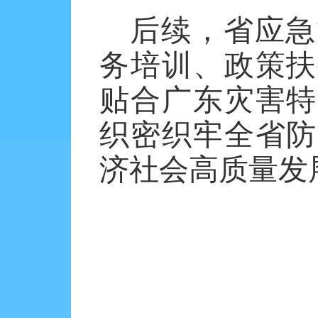
后续，省应急
务培训、政策扶
贴合广东灾害特
织密织牢全省防
济社会高质量发