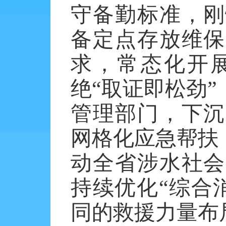
守备勤标准，刚
备定点存放维保
求，常态化开
绝“取证即松劲
管理部门，下沉
网格化应急帮扶
动全省涉水社会
持续优化“综合
同的救援力量布