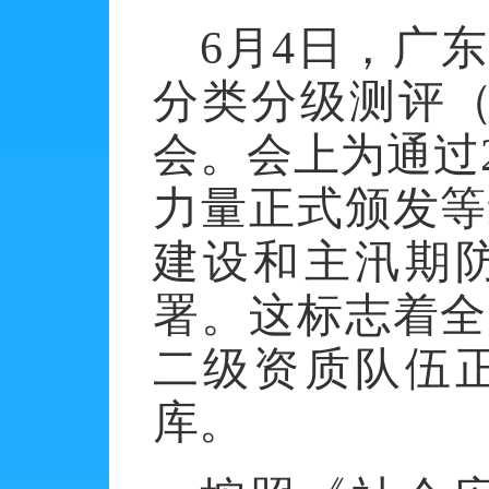
6
月
4
日，广东
分类分级测评
会。会上为通过
力量正式颁发等
建设和主汛期
署。这标志着全
二级资质队伍
库。