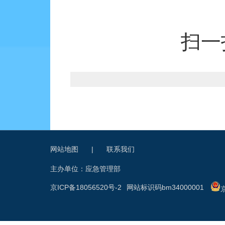
扫一
网站地图
|
联系我们
主办单位：应急管理部
京ICP备18056520号-2
网站标识码bm34000001