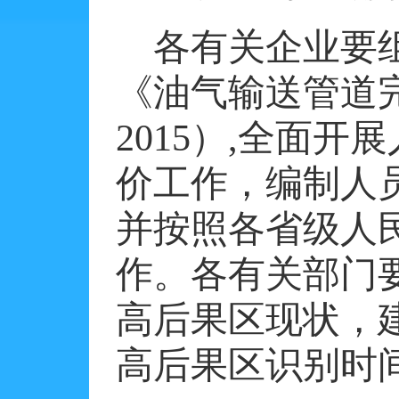
各有关企业要
《油气输送管道
2015
）
,
全面开展
价工作，编制人
并按照各省级人
作。各有关部门
高后果区现状，
高后果区识别时