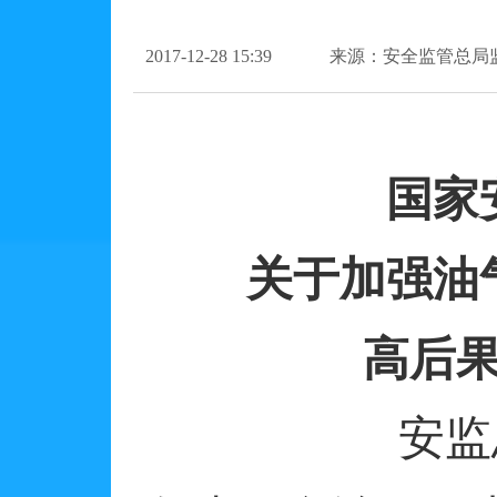
2017-12-28 15:39
来源：安全监管总局
国家
关于加强油
高后
安监