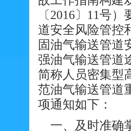
〔
2016
〕
11
号）
道安全风险管控
固油气输送管道
强油气输送管道
简称人员密集型
范油气输送管道
项通知如下：
一、及时准确