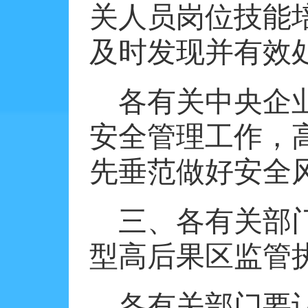
关人员岗位技能
及时发现并有效
各有关中央企
安全管理工作，
先垂范做好安全
三、各有关部
型高后果区监管
各有关部门要