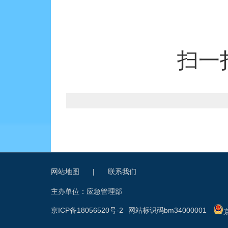
扫一
网站地图
|
联系我们
主办单位：应急管理部
京ICP备18056520号-2
网站标识码bm34000001