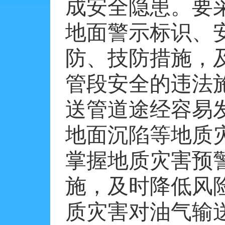
成安全隐患。要
地面警示标识、
防、技防措施，
管段安全的违法
送管道途经容易
地面沉陷等地质
掌握地质灾害预
施，及时降低风
质灾害对油气输