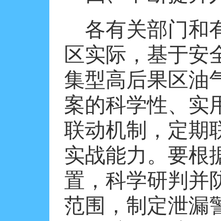
各有关部门和
区实际，基于安
集型高后果区油
案的科学性、实
联动机制，定期
实战能力。要根
置，科学研判并
范围，制定泄漏