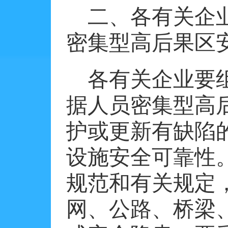
二、各有关企
密集型高后果区
各有关企业要
据人员密集型高
护或更新有缺陷
设施安全可靠性
规范和有关规定
网、公路、桥梁