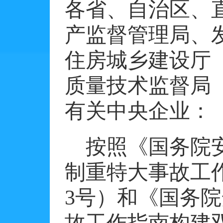
各省、自治区、
产监督管理局、
住房城乡建设厅
质量技术监督局
有关中央企业：
按照《国务院
制重特大事故工
3
号）和《国务院
故工作指南构建