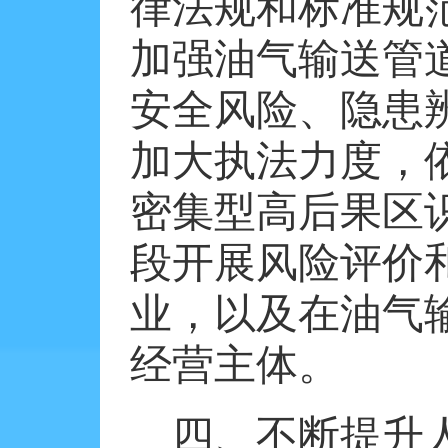
律法规和标准规
加强油气输送管
安全风险、隐患
加大执法力度，
密集型高后果区
段开展风险评价
业，以及在油气
经营主体。
四、不断提升