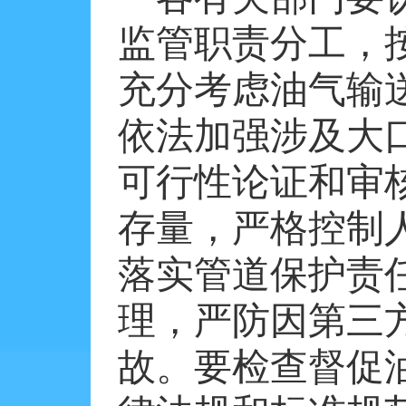
监管职责分工，
充分考虑油气输
依法加强涉及大
可行性论证和审
存量，严格控制
落实管道保护责
理，严防因第三
故。要检查督促