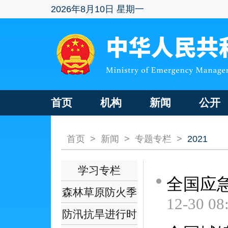
2026年8月10日 星期一
首页
机构
新闻
公开
首页
>
新闻
>
专题专栏
>
2021
学习专栏
全国应
森林草原防火季
12-30 08
防汛抗旱进行时