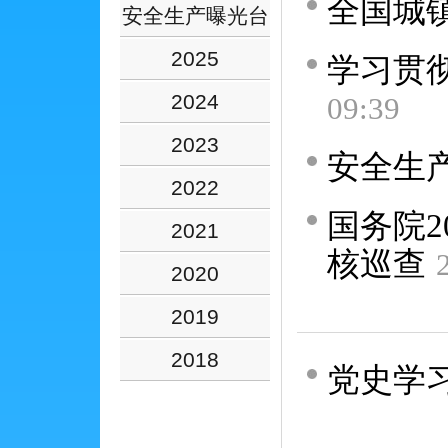
全国城
安全生产曝光台
2025
学习贯
2024
09:39
2023
安全生
2022
国务院2
2021
核巡查
2020
2019
2018
党史学