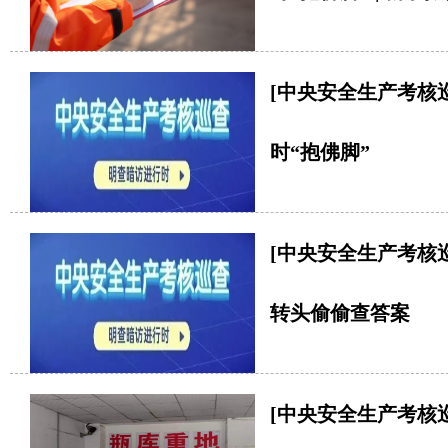
[中央安全生产考核
时“抱佛脚”
[中央安全生产考核
转头偷偷查答案
[中央安全生产考核