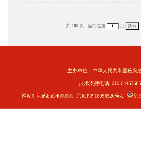
共
100
页
当前在第
页
主办单位：中华人民共和国应急
技术支持电话: 010-6446368
网站标识码bm34000001
京ICP备18056520号-2
京公