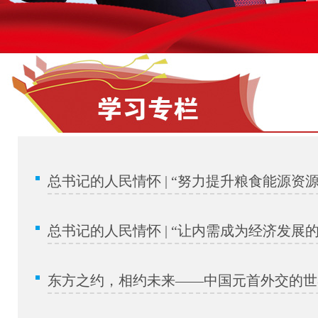
总书记的人民情怀 | “努力提升粮食能源资
总书记的人民情怀 | “让内需成为经济发展
东方之约，相约未来——中国元首外交的世