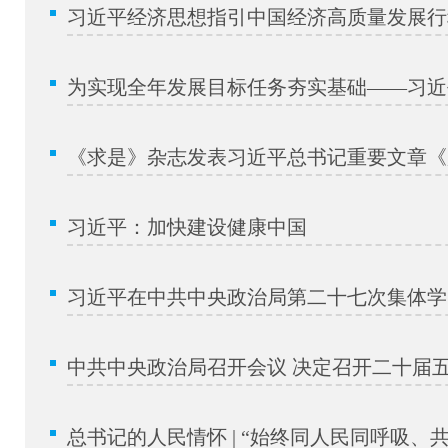
习近平经济思想指引中国经济高质量发展行
为实现全年发展目标任务夯实基础——习近平
《求是》杂志发表习近平总书记重要文章《
习近平：加快建设健康中国
习近平在中共中央政治局第二十七次集体学习
中共中央政治局召开会议 决定召开二十届五中
总书记的人民情怀 | “始终同人民同呼吸、