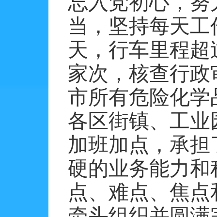
忘入党初心，努
当，坚持每天工
天，行车里程超
家次，核查行政
市所有危险化学
各区街镇、工业
加班加点，承担
硬的业务能力和
点、难点、焦点
牵头组织并圆满