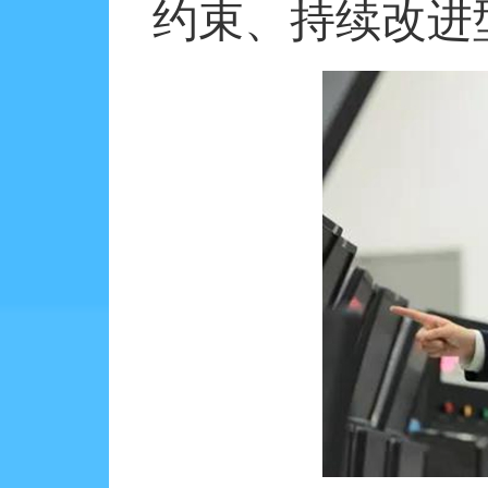
约束、持续改进