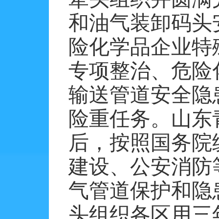
和油气装卸码头
险化学品企业特
专项整治、危险
输送管道安全隐
险重任务。山东
后，按照国务院
建设、公安消防
气管道保护和隐
头组织各区用三