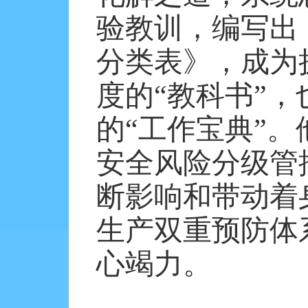
验教训，编写出
分类表》，成为
度的“教科书”
的“工作宝典”
安全风险分级管
断影响和带动着
生产双重预防体
心竭力。