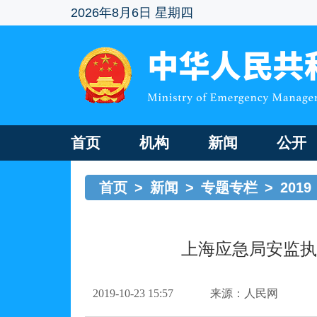
2026年8月6日 星期四
首页
机构
新闻
公开
首页
>
新闻
>
专题专栏
>
2019
上海应急局安监执
2019-10-23 15:57
来源：人民网