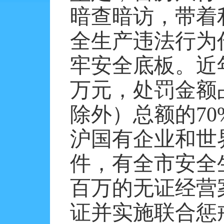
暗查暗访，带着
全生产违法行为
牢安全底板。近
万元，处罚金额
除外）总额的
70
沪国有企业和世
件，有全市安全
百万的无证经营
证并实施联合惩