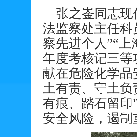
张之崟同志现
法监察处主任科
察先进个人”“
年度考核记三等
献在危险化学品
土有责、守土负
有痕、踏石留印
安全风险，遏制