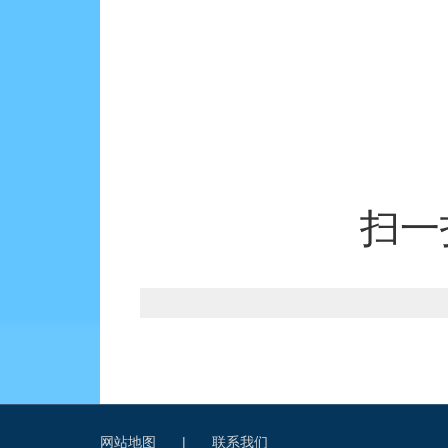
扫一
网站地图
|
联系我们