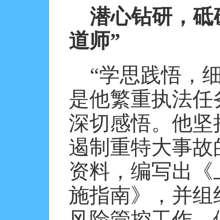
潜心钻研，砥
道师”
“学思践悟，
是他繁重执法任
深切感悟。他坚
遏制重特大事故
资料，编写出《
施指南》，并组
风险管控工作，