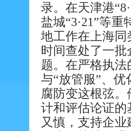
录。在天津港“
8
·
盐城“
3
·
21
”等重
地工作在上海同
时间查处了一批
题。在严格执法
与“放管服”、
腐防变这根弦。
计和评估论证的
又慎，支持企业