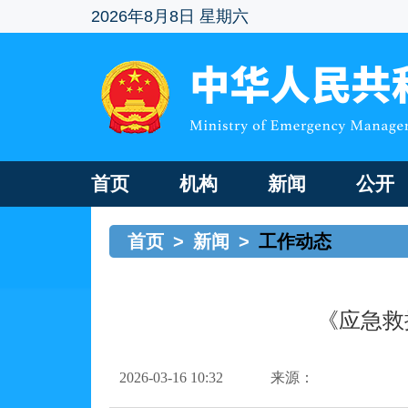
2026年8月8日 星期六
首页
机构
新闻
公开
首页
>
新闻
>
工作动态
《应急救
2026-03-16 10:32
来源：