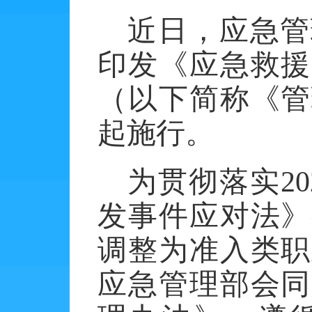
近日，应急管
印发《应急救援
（以下简称《管
起施行。
为贯彻落实
2
发事件应对法》
调整为准入类职
应急管理部会同