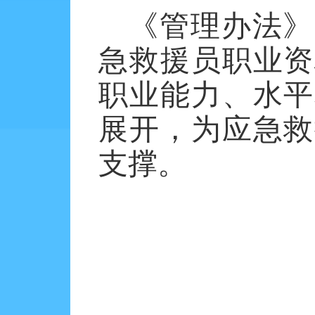
《管理办法》
急救援员职业资
职业能力、水平
展开，为应急救
支撑。