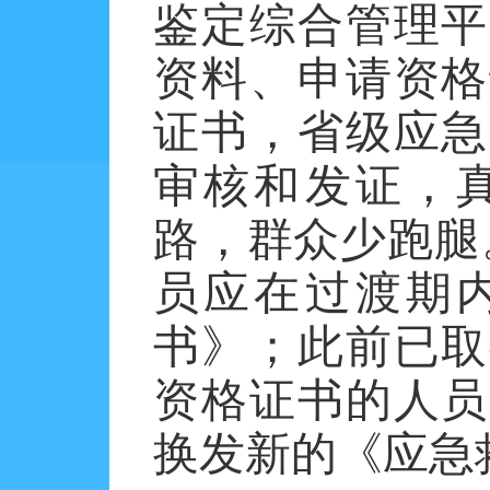
鉴定综合管理平
资料、申请资格
证书，省级应急
审核和发证，
路，群众少跑腿
员应在过渡期
书》；此前已取
资格证书的人员
换发新的《应急