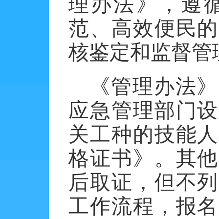
理办法》，遵
范、高效便民的
核鉴定和监督管
《管理办法》
应急管理部门设
关工种的技能人
格证书》。其他
后取证，但不列
工作流程，报名