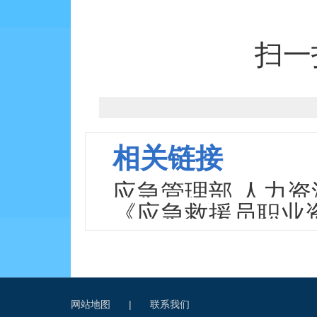
扫一
相关链接
应急管理部 人力
《应急救援员职业
资格管理办法（试
网站地图
|
联系我们