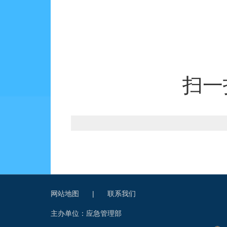
扫一
网站地图
|
联系我们
主办单位：应急管理部