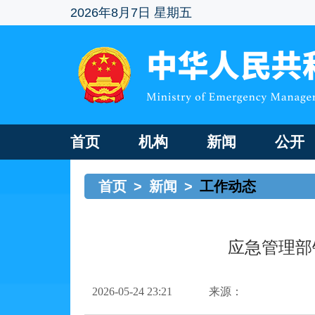
2026年8月7日 星期五
首页
机构
新闻
公开
首页
>
新闻
>
工作动态
应急管理部
2026-05-24 23:21
来源：