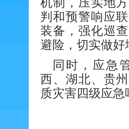
机制，压实地方
判和预警响应联
装备，强化巡查
避险，切实做好
同时，应急
西、湖北、贵州
质灾害四级应急