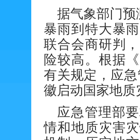
据气象部门预
暴雨到特大暴雨
联合会商研判，
险较高。根据《
有关规定，应急
徽启动国家地质
应急管理部要
情和地质灾害灾