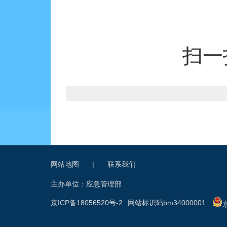
扫一
网站地图
|
联系我们
主办单位：应急管理部
京ICP备18056520号-2
网站标识码bm34000001