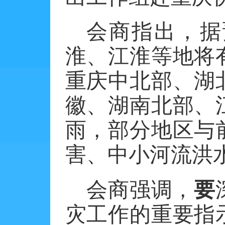
会商指出，据
淮、江淮等地将
重庆中北部、湖
徽、湖南北部、
雨，部分地区与
害、中小河流洪
会商强调，
要
灾工作的重要指