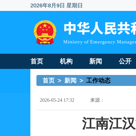
2026年8月9日 星期日
首页
机构
新闻
公开
首页
>
新闻
>
工作动态
2026-05-24 17:32
来源：
江南江汉