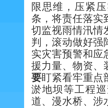
限思维，压紧压
条，将责任落实
切监视雨情汛情
判，滚动做好强
实灾害预警和应
援力量、物资、
要
盯紧看牢重点
淤地坝等工程巡
道、漫水桥、涉