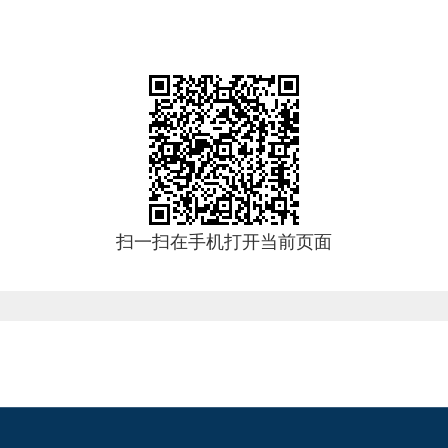
扫一扫在手机打开当前页面