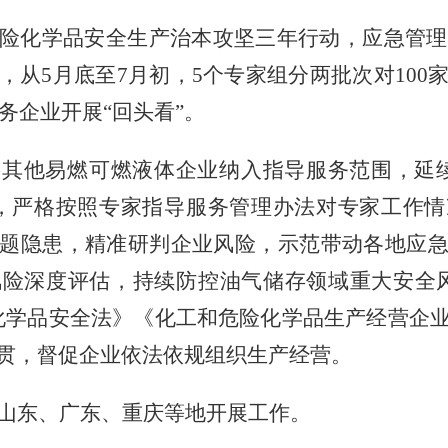
险化学品安全生产治本攻坚三年行动，应急管理
，从5月底至7月初，5个专家组分两批次对100
服务企业开展“回头看”。
将其他易燃可燃液体企业纳入指导服务范围，延
，严格按照专家指导服务管理办法对专家工作
题隐患，精准研判企业风险，示范带动各地应
险深度评估，持续防控油气储存领域重大安全
化学品安全法》《化工和危险化学品生产经营企
贯，督促企业依法依规组织生产经营。
山东、广东、重庆等地开展工作。