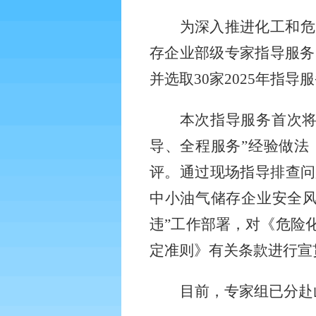
为深入推进化工和危
存企业部级专家指导服务
并选取30家2025年指导
本次指导服务首次
导、全程服务”经验做法
评。通过现场指导排查问
中小油气储存企业安全风
违”工作部署，对《危险
定准则》有关条款进行宣
目前，专家组已分赴