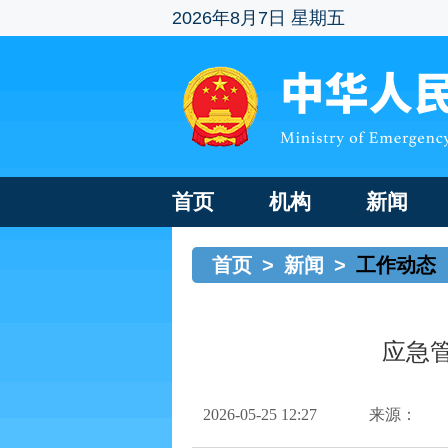
2026年8月7日 星期五
首页
机构
新闻
首页
>
新闻
>
工作动态
应急
2026-05-25 12:27
来源：