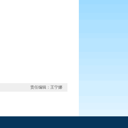
责任编辑：王宁娜