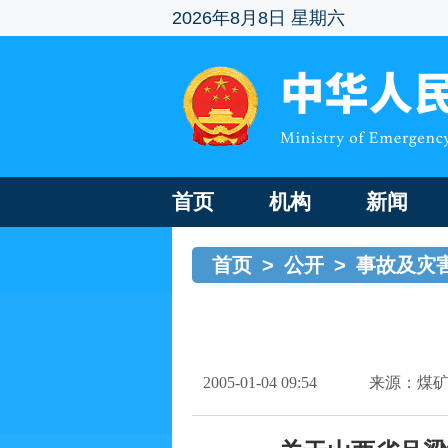
2026年8月8日 星期六
首页
机构
新闻
首页
>
公开
>
事故及灾
2005-01-04 09:54
来源：煤