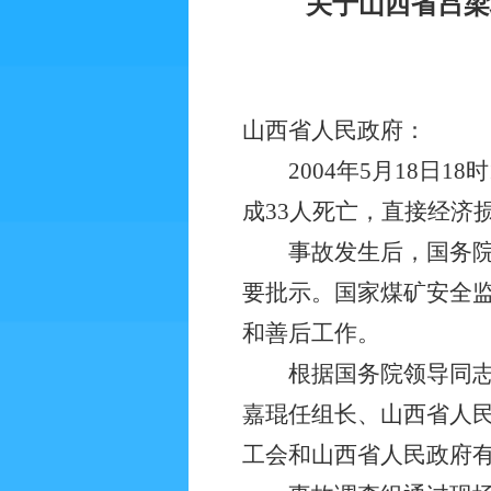
关于山西省吕梁
山西省人民政府：
2004年5月18日1
成33人死亡，直接经济损失
事故发生后，国务院领
要批示。国家煤矿安全
和善后工作。
根据国务院领导同志的
嘉琨任组长、山西省人
工会和山西省人民政府