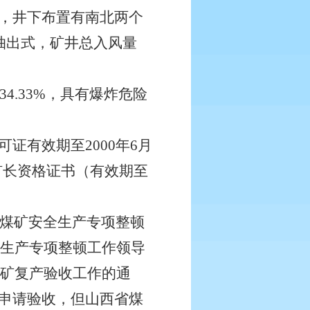
，井下布置有南北两个
抽出式，矿井总入风量
4.33%，具有爆炸危险
证有效期至2000年6月
了矿长资格证书（有效期至
煤矿安全生产专项整顿
全生产专项整顿工作领导
煤矿复产验收工作的通
申请验收，但山西省煤