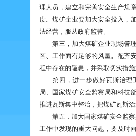
理人员，建立和完善安全生产规
度。煤矿企业要加大安全投入，
法经营，服从政府监管。
第三，加大煤矿企业现场管理力
区、工作面有足够的风量。配齐
程中存在的隐患，并采取切实措施
第四，进一步做好瓦斯治理工
局、国家煤矿安全监察局和科技
推进瓦斯集中整治，把煤矿瓦斯治
第五，加大国家煤矿安全监察执
工作中发现的重大问题，要及时