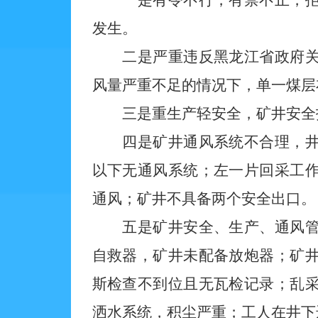
一是有令不行，有禁不止，拒不
发生。
二是严重违反黑龙江省政府关于
风量严重不足的情况下，单一煤层
三是重生产轻安全，矿井安全投
四是矿井通风系统不合理，井下
以下无通风系统；左一片回采工
通风；矿井不具备两个安全出口。
五是矿井安全、生产、通风管理
自救器，矿井未配备放炮器；矿
斯检查不到位且无瓦检记录；乱
洒水系统，积尘严重；工人在井下