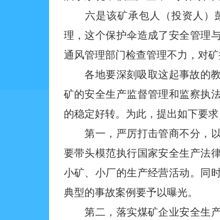
六是该矿承包人（投资人）彭
理，这个保护伞造成了安全管理
通风管理部门检查管理不力，对矿
各地要深刻吸取这起事故的教训
矿的安全生产监督管理和监察执
的稳定好转。为此，提出如下要求
第一，严厉打击管商不分，以权
要带头模范执行国家安全生产法
小矿、小厂的生产经营活动。同
典型的事故案例要予以曝光。
第二，落实煤矿企业安全生产主