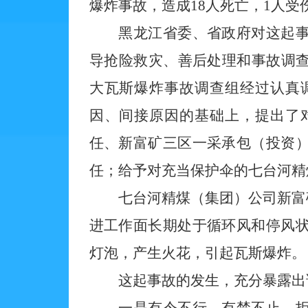
爆炸事故，造成18人死亡，1人受
黑龙江省委、省政府对这起事故
导抢险救灾、善后处理和事故调查工
大瓦斯爆炸事故调查组经过认真
因、间接原因的基础上，提出了
任、新富矿三区一采承包（投资
任；给予对充当保护伞的七台河精
七台河精煤（集团）公司新富矿三区
进工作面长期处于循环风和停风
灯泡，产生火花，引起瓦斯爆炸。
这起事故的发生，充分暴露出该