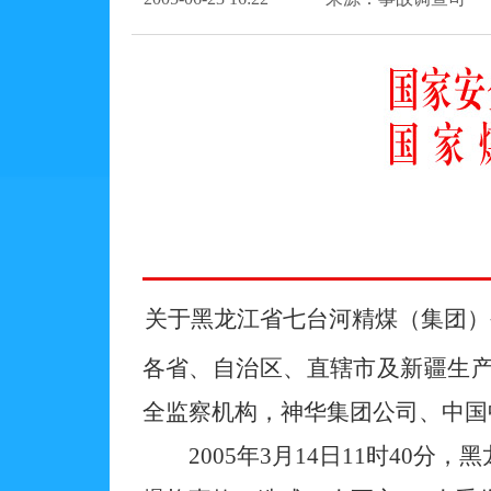
关于黑龙江省七台河精煤（集团）公
各省、自治区、直辖市及新疆生
全监察机构，神华集团公司、中国
2005年3月14日11时40分