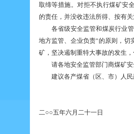
取缔等措施。对拒不执行煤矿安
的责任，并没收违法所得、按有关
各省级安全监管和煤炭行业管理
地方监管、企业负责"的原则，切
矿，坚决遏制重特大事故的发生，
请各地安全监管部门商煤矿安全
建议各产煤省（区、市）人民政
二○○五年六月二十一日