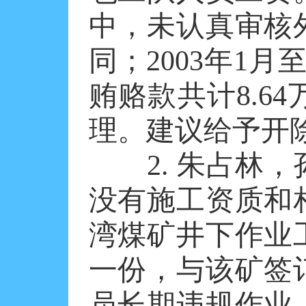
中，未认真审核
同；2003年1月
贿赂款共计8.6
理。建议给予开
2. 朱占林，
没有施工资质和
湾煤矿井下作业
一份，与该矿签
员长期违规作业