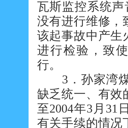
瓦斯监控系统声
没有进行维修，
该起事故中产生
进行检验，致使
行。
3．孙家湾煤
缺乏统一、有效的
至2004年3月
有关手续的情况