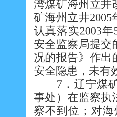
湾煤矿海州立井
矿海州立井200
认真落实2003
安全监察局提交
况的报告》作出
安全隐患，未有
7．辽宁煤矿
事处）在监察执
察不到位；对海