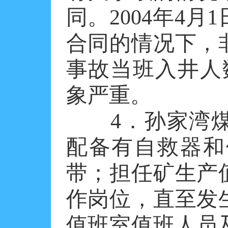
同。2004年4
合同的情况下，
事故当班入井人
象严重。
4．孙家湾煤
配备有自救器和
带；担任矿生产
作岗位，直至发
值班室值班人员