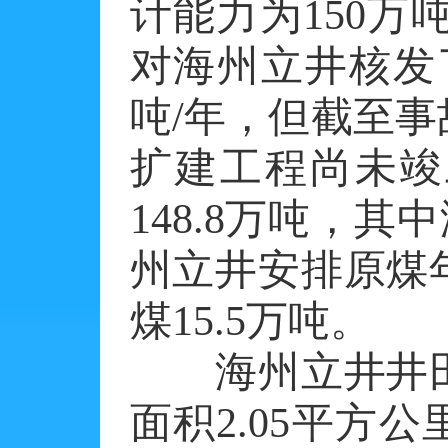
计能力为150万吨
对海州立井核发
吨/年，但截至
扩建工程尚未竣
148.8万吨，其
州立井安排原煤年
煤15.5万吨。
海州立井井田走向
面积2.05平方