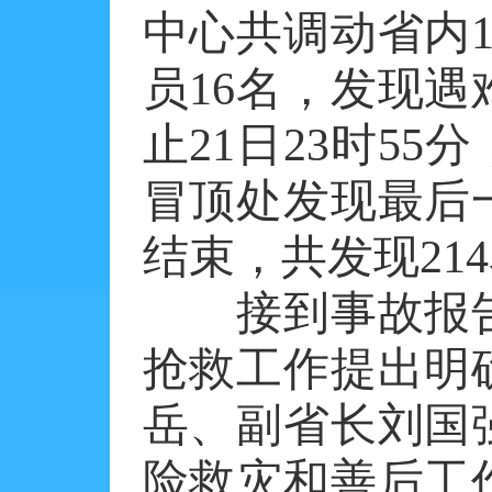
中心共调动省内
员16名，发现遇
止21日23时55
冒顶处发现最后
结束，共发现21
接到事故报告
抢救工作提出明
岳、副省长刘国
险救灾和善后工