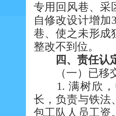
专用回风巷、采
自修改设计增加3
巷、使之未形成
整改不到位。
四、责任认定
（一）已移交
1. 满树欣，
长，负责与铁法
包工队人员工资