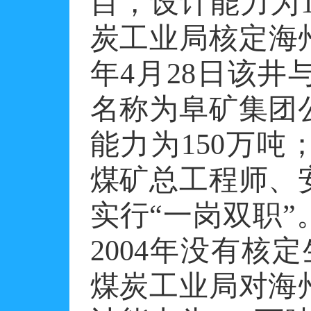
目，设计能力为15
炭工业局核定海州
年4月28日该
名称为阜矿集团
能力为150万
煤矿总工程师、
实行“一岗双职
2004年没有核定
煤炭工业局对海