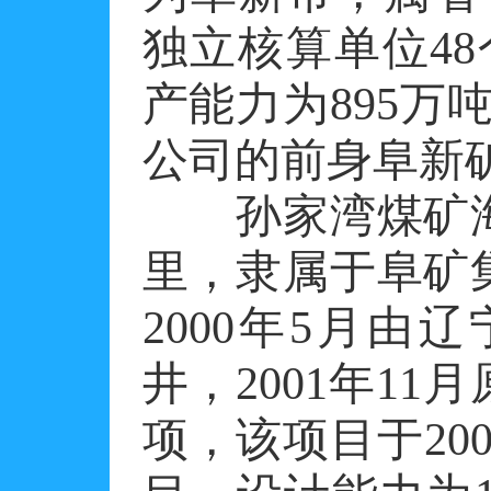
独立核算单位4
产能力为895万吨
公司的前身阜新矿
孙家湾煤矿海州
里，隶属于阜矿
2000年5月
井，2001年1
项，该项目于20