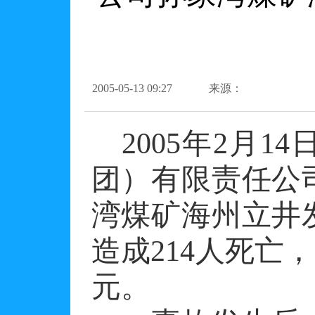
2005-05-13 09:27
来源：
2005年2月1
团）有限责任公
湾煤矿海州立井
造成214人死亡，
元。