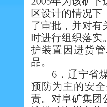
2005年为该矿
区设计的情况下
了审批，并对有
时进行组织落实
护装置因进货管
品。
6．辽宁省煤
预防为主的安全
责。对阜矿集团