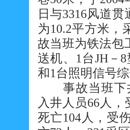
日与3316风道
为10.2平方米
故当班为铁法包工
送机、1台JH－
和1台照明信号
事故当班下井人
入井人员66人，受
死亡104人，受伤