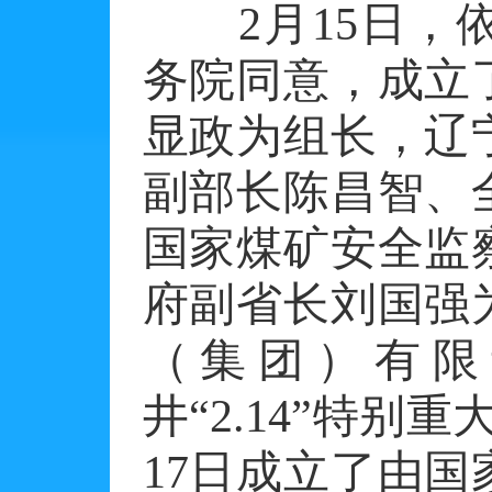
2月15日，依
务院同意，成立
显政为组长，辽
副部长陈昌智、
国家煤矿安全监
府副省长刘国强
（集团）有限
井“2.14”特
17日成立了由