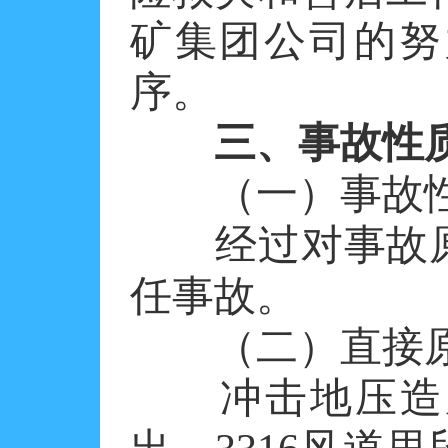
矿集团公司的努
序。
三、事故性
（一）事故
经过对事故原
任事故。
（二）直接
冲击地压造成3