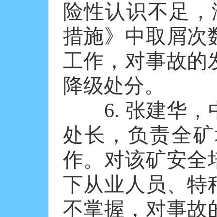
险性认识不足，
措施》中取屑次
工作，对事故的
降级处分。
6. 张建华，
处长，负责全矿
作。对该矿安全
下从业人员、特
不掌握，对事故