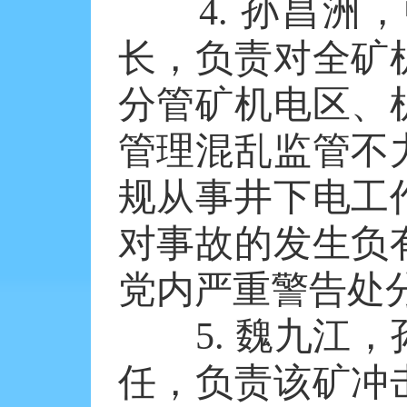
4. 孙昌洲，
长，负责对全矿
分管矿机电区、
管理混乱监管不
规从事井下电工
对事故的发生负
党内严重警告处
5. 魏九江，
任，负责该矿冲