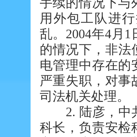
手续的情况下与
用外包工队进行
乱。2004年4
的情况下，非法
电管理中存在的
严重失职，对事
司法机关处理。
2. 陆彦，中
科长，负责安检