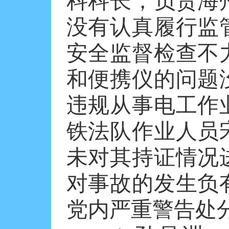
科科长，负责海
没有认真履行监
安全监督检查不
和便携仪的问题
违规从事电工作
铁法队作业人员
未对其持证情况
对事故的发生负
党内严重警告处