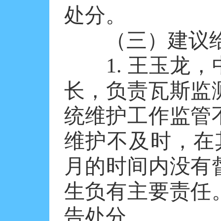
处分。
（三）建议给
1. 王玉龙，
长，负责瓦斯监
统维护工作监管
维护不及时，在
月的时间内没有
生负有主要责任
告处分。