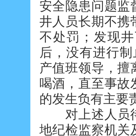
安全隐患问题监
井人员长期不携
不处罚；发现井
后，没有进行制止
产值班领导，擅
喝酒，直至事故
的发生负有主要
对上述人员待
地纪检监察机关