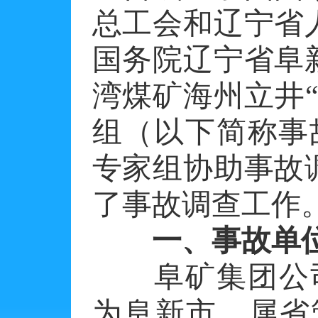
总工会和辽宁省
国务院辽宁省阜
湾煤矿海州立井“
组（以下简称事
专家组协助事故
了事故调查工作
一、事故单
阜矿集团公司于
为阜新市，属省管