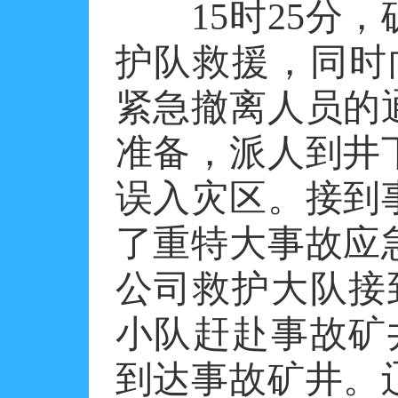
15时25分，
护队救援，同时
紧急撤离人员的
准备，派人到井
误入灾区。接到
了重特大事故应急
公司救护大队接
小队赶赴事故矿
到达事故矿井。