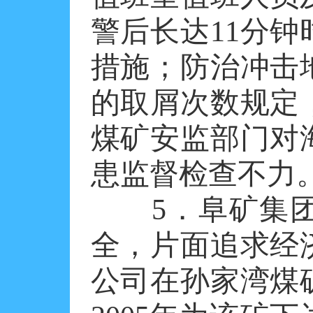
警后长达11分
措施；防治冲击
的取屑次数规定
煤矿安监部门对
患监督检查不力
5．阜矿集团
全，片面追求经
公司在孙家湾煤