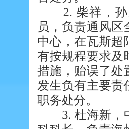
2. 柴祥，孙
员，负责通风区
中心，在瓦斯超
有按规程要求及
措施，贻误了处
发生负有主要责
职务处分。
3. 杜海新，