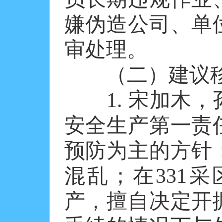
嫌伪造公司、单
审处理。
（二）建议移
1. 宋加木，
安全生产第一责
预防为主的方针
混乱；在331
产，擅自决定开