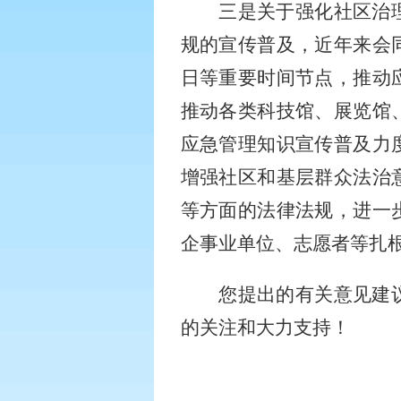
三是关于强化社区治
规的宣传普及，近年来会
日等重要时间节点，推动
推动各类科技馆、展览馆
应急管理知识宣传普及力
增强社区和基层群众法治
等方面的法律法规，进一
企事业单位、志愿者等扎
您提出的有关意见建
的关注和大力支持！