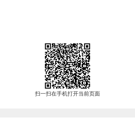
扫一扫在手机打开当前页面