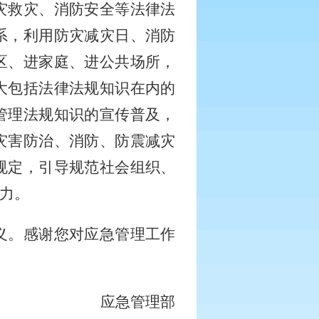
灾救灾、消防安全等法律法
系，利用防灾减灾日、消防
区、进家庭、进公共场所，
大包括法律法规知识在内的
管理法规知识的宣传普及，
灾害防治、消防、防震减灾
规定，引导规范社会组织、
力。
义。感谢您对应急管理工作
应急管理部