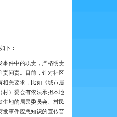
如下：
发事件中的职责，严格明责
追责问责。目前，针对社区
有相关要求，比如《城市居
（村）委会有依法承担本地
发生地的居民委员会、村民
突发事件应急知识的宣传普