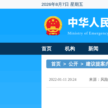
2026年8月7日 星期五
首页
机构
新闻
首页
>
公开
>
建议提案
2022-01-11 20:24
来源：风