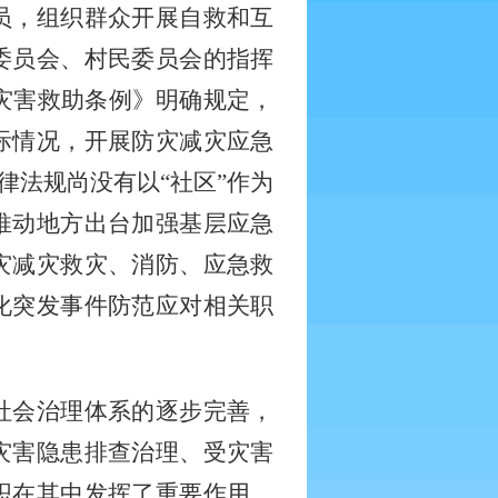
员，组织群众开展自救和互
委员会、村民委员会的指挥
灾害救助条例》明确规定，
际情况，开展防灾减灾应急
律法规尚没有以“社区”作为
推动地方出台加强基层应急
灾减灾救灾、消防、应急救
化突发事件防范应对相关职
社会治理体系的逐步完善，
灾害隐患排查治理、受灾害
织在其中发挥了重要作用。