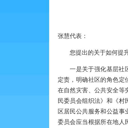
张慧代表：
您提出的关于如何提
一是关于强化基层社
定责，明确社区的角色定
在自然灾害、公共安全等
民委员会组织法》和《村
区居民公共服务和公益事
委员会应当根据所在地人