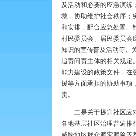
及活动和必要的应急演练
救，协助维护社会秩序；
和安排，配合应急处置。
村民委员会、居民委员会
知识的宣传普及活动等。关
追责问责主体的相关规定
能力建设的政策文件，在
援等方面承担的协助事项
责。
二是关于提升社区应
各地基层社区治理普遍推
威胁地区群众避灾避险等