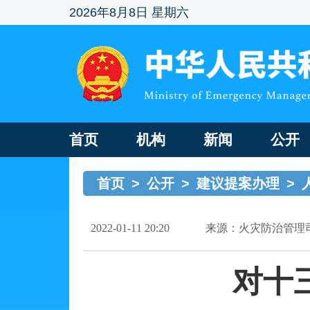
2026年8月8日 星期六
首页
机构
新闻
公开
首页
>
公开
>
建议提案办理
>
2022-01-11 20:20
来源：火灾防治管理
对十