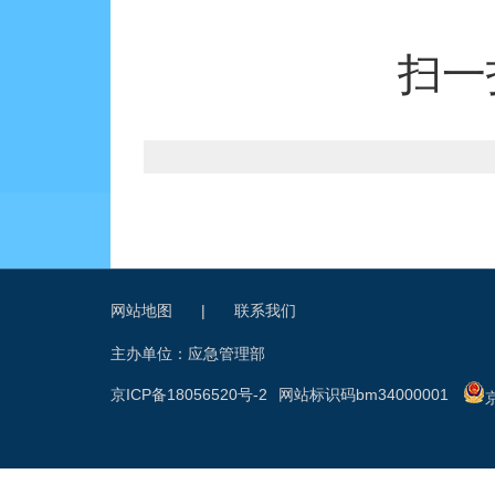
扫一
网站地图
|
联系我们
主办单位：应急管理部
京ICP备18056520号-2
网站标识码bm34000001