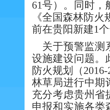
61
号）。同时，
《全国森林防火
前在贵阳新建
1
个
关于预警监测
设施建设问题。
防火规划（
2016-
林草局进行中期
充分考虑贵州省
申报和实施各类