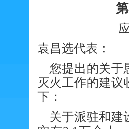
第
袁昌选代表：
您提出的关于
灭火工作的建议
下：
关于派驻和建