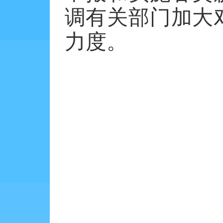
调有关部门加大
力度。