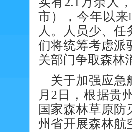
实有
2.1
万余人
市），今年以来
人。人员少、任
们将统筹考虑派
关部门争取森林
关于加强应急
月
2
日，根据贵
国家森林草原防
州省开展森林航