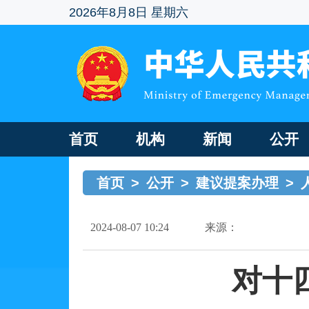
2026年8月8日 星期六
首页
机构
新闻
公开
首页
>
公开
>
建议提案办理
>
2024-08-07 10:24
来源：
对十