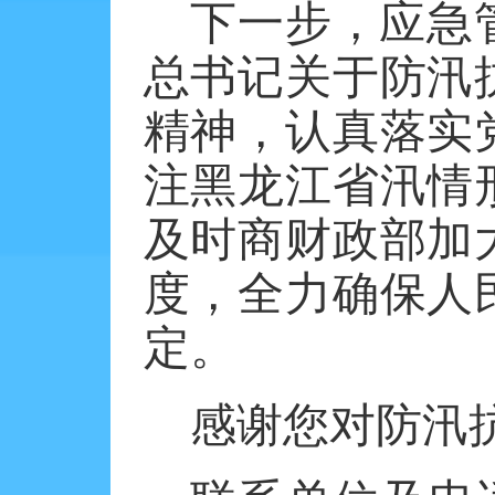
下一步，应急
总书记关于防汛
精神，认真落实
注黑龙江省汛情
及时商财政部加
度，全力确保人
定。
感谢您对防汛