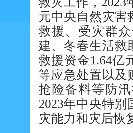
救灾工作，
202
元中央自然灾害
救援、受灾群众
建、冬春生活救
救援资金1.64
等应急处置以及
抢险备料等防汛
2023年中央特
灾能力和灾后恢