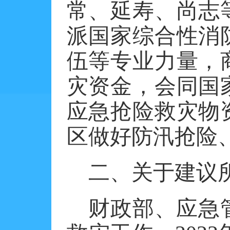
常、延寿、尚志
派国家综合性消
伍等专业力量，
灾资金，会同国
应急抢险救灾物
区做好防汛抢险
二、关于建议
财政部、应急