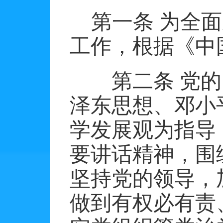
第一条
为全面
工作，根据《中
第二条
党的
泽东思想、邓小
学发展观为指导
要讲话精神，围
坚持党的领导，
做到有权必有责