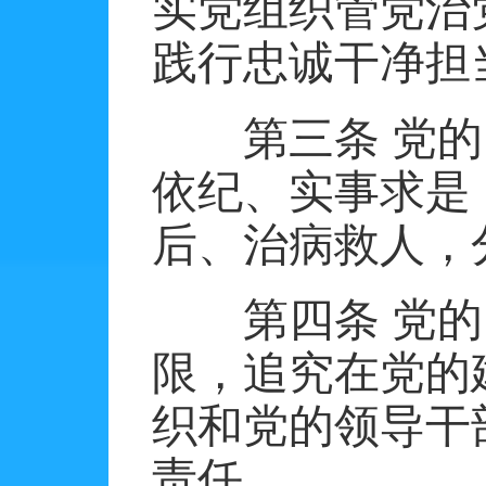
实党组织管党治
践行忠诚干净担
第三条
党的
依纪、实事求是
后、治病救人，
第四条
党的
限，追究在党的
织和党的领导干
责任。