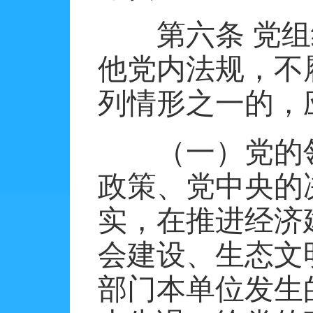
第六条
党组
他党内法规，不
列情形之一的，
（一）党的
政策、党中央的
实，在推进经济
会建设、生态文
部门本单位发生