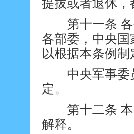
提拔或者退休，
第十一条
各
各部委，中央国
以根据本条例制
中央军事委
定。
第十二条
本
解释。