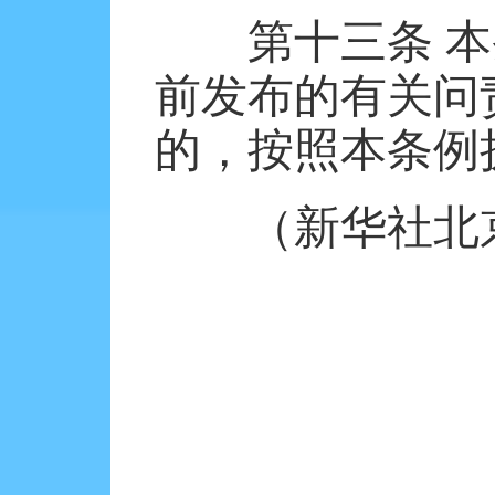
第十三条
本
前发布的有关问
的，按照本条例
（新华社北