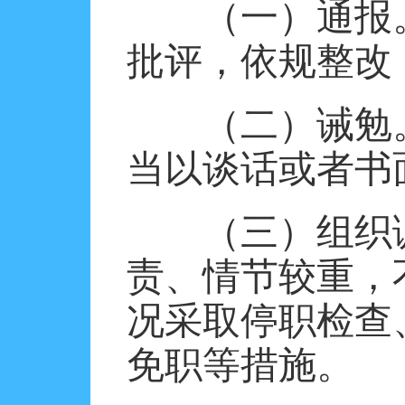
（一）通报
批评，依规整改
（二）诫勉
当以谈话或者书
（三）组织
责、情节较重，
况采取停职检查
免职等措施。