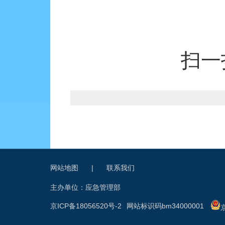
扫一
网站地图
|
联系我们
主办单位：应急管理部
京ICP备18056520号-2
网站标识码bm34000001