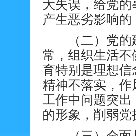
大失误，给党的
产生恶劣影响的
（二）党的
常，组织生活不
育特别是理想信
精神不落实，作
工作中问题突出
的形象，削弱党