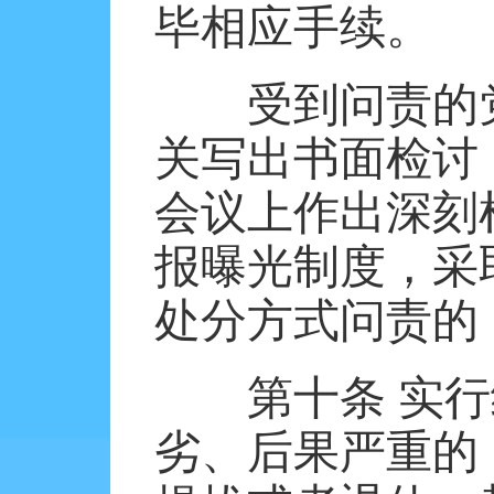
毕相应手续。
受到问责的
关写出书面检讨
会议上作出深刻
报曝光制度，采
处分方式问责的
第十条
实行
劣、后果严重的