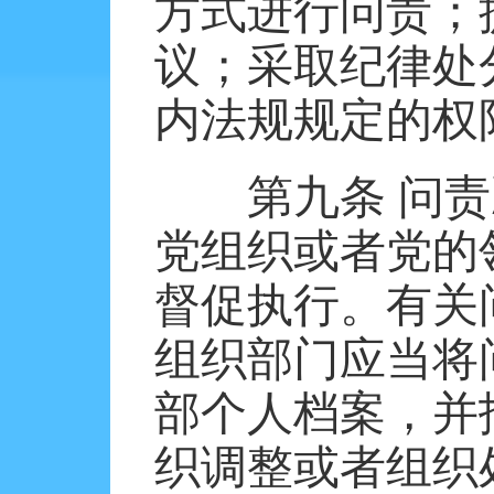
方式进行问责；
议；采取纪律处
内法规规定的权
第九条
问责
党组织或者党的
督促执行。有关
组织部门应当将
部个人档案，并
织调整或者组织