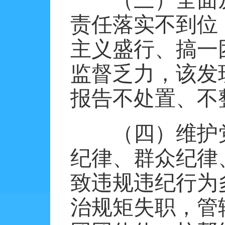
（三）全面
责任落实不到位
主义盛行、搞一
监督乏力，该发
报告不处置、不
（四）维护
纪律、群众纪律
致违规违纪行为
治规矩失职，管