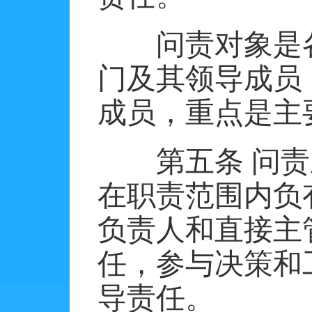
问责对象是
门及其领导成员
成员，重点是主
第五条
问责
在职责范围内负
负责人和直接主
任，参与决策和
导责任。