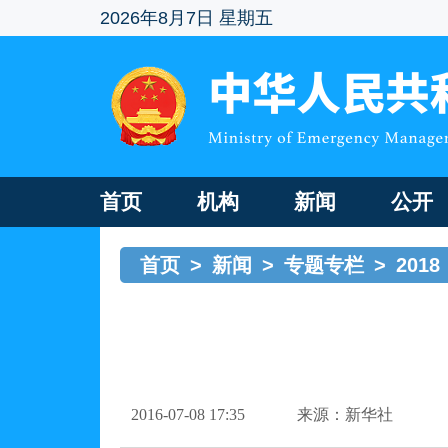
2026年8月7日 星期五
首页
机构
新闻
公开
首页
>
新闻
>
专题专栏
>
2018
2016-07-08 17:35
来源：新华社