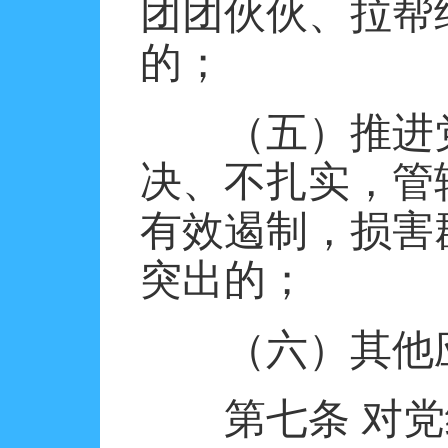
团团伙伙、拉帮
的；
（五）推进
决、不扎实，管
有效遏制，损害
突出的；
（六）其他
第七条
对党