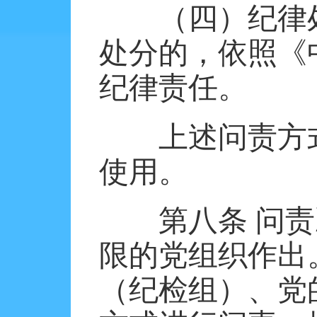
（四）纪律
处分的，依照《
纪律责任。
上述问责方
使用。
第八条
问责
限的党组织作出
（纪检组）、党