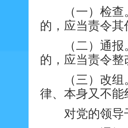
（一）检查
的，应当责令其
（二）通报
的，应当责令整
（三）改组
律、本身又不能
对党的领导