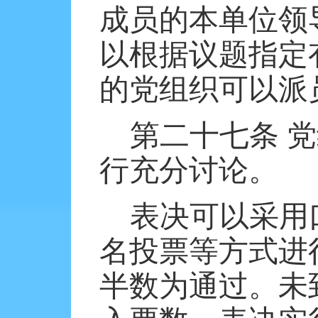
成员的本单位领
以根据议题指定
的党组织可以派
第二十七条
党
行充分讨论。
表决可以采用
名投票等方式进
半数为通过。未