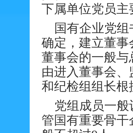
下属单位党员主
国有企业党组
确定，建立董事
董事会的一般与
由进入董事会、
和纪检组组长根
党组成员一般
管国有重要骨干