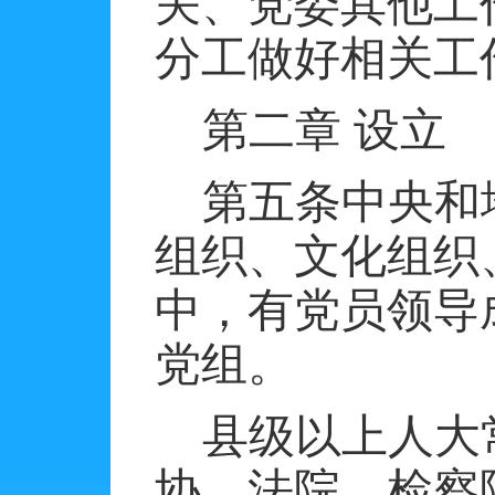
关、党委其他工
分工做好相关工
第二章
设立
第五条中央和
组织、文化组织
中，有党员领导
党组。
县级以上人大
协、法院、检察