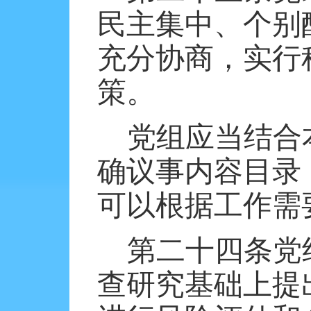
民主集中、个别
充分协商，实行
策。
党组应当结合
确议事内容目录
可以根据工作需
第二十四条党
查研究基础上提