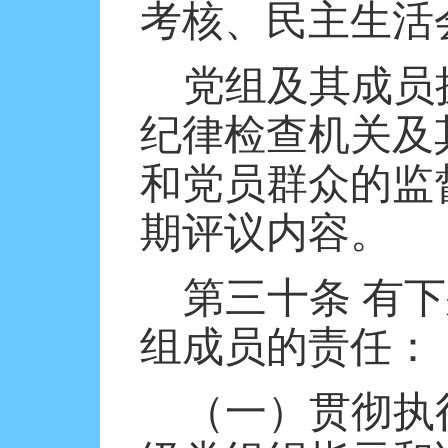
考核、民主生活
党组及其成员
纪律检查机关及
和党员群众的监
期评议内容。
第三十条
有下
组成员的责任：
（一）贯彻执