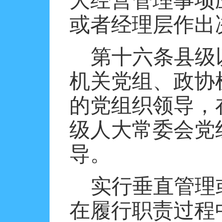
大经营管理事项
或者经理层作出
第十六条县级
机关党组、政协
的党组织领导，
级人大常委会党
导。
实行垂直管理
在履行职责过程