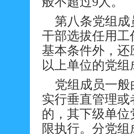
般不超过
9
人。
第八条党组成
干部选拔任用工
基本条件外，还
以上单位的党组
党组成员一般
实行垂直管理或
的，其下级单位
限执行。分党组