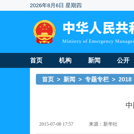
2026年8月6日 星期四
首页
机构
新闻
公开
首页
>
新闻
>
专题专栏
>
2018
中
2015-07-08 17:57
来源：新华社