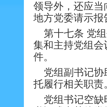
领导外，还应当
地方党委请示报
第十七条
党组
集和主持党组会
件。
党组副书记协
托履行相关职责
党组书记空缺