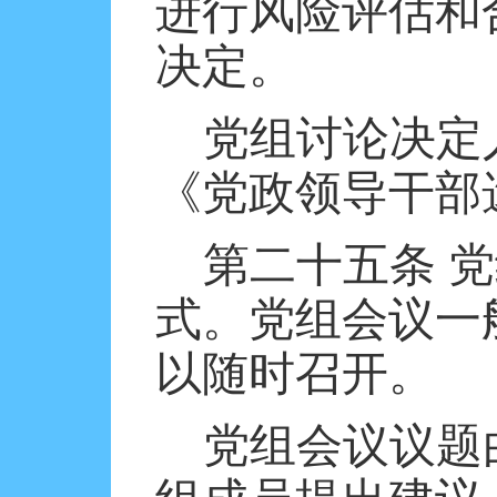
进行风险评估和
决定。
党组讨论决定
《党政领导干部
第二十五条
党
式。党组会议一
以随时召开。
党组会议议题