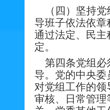
（四）坚持党
导班子依法依章
通过法定、民主
定。
第四条党组必
导。党的中央委
对党组工作的领
审核、日常管理