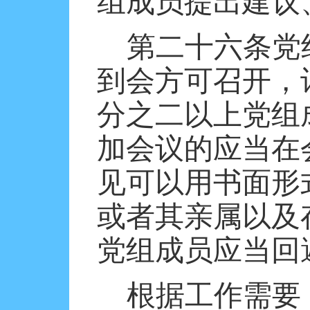
组成员提出建议
第二十六条党
到会方可召开，
分之二以上党组
加会议的应当在
见可以用书面形
或者其亲属以及
党组成员应当回
根据工作需要