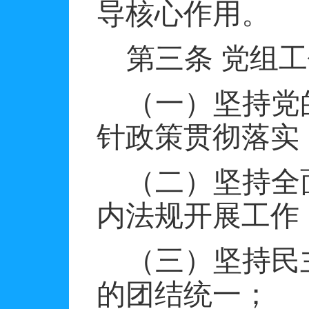
导核心作用。
第三条
党组工
（一）坚持党
针政策贯彻落实
（二）坚持全
内法规开展工作
（三）坚持民
的团结统一；