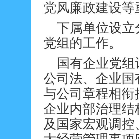
党风廉政建设等
下属单位设立
党组的工作。
国有企业党组
公司法、企业国
与公司章程相衔
企业内部治理结
及国家宏观调控