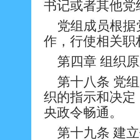
书记或者其他党
党组成员根据
作，行使相关职
第四章
组织原
第十八条
党组
织的指示和决定
央政令畅通。
第十九条
建立