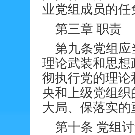
业党组成员的任
第三章
职责
第九条党组应
理论武装和思想
彻执行党的理论
央和上级党组织
大局、保落实的
第十条
党组讨