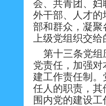
会、共青团、妇
外干部、人才的
部和群众，凝聚
上级党组织交给
第十三条党组
党责任，加强对
建工作责任制。
任人的职责，其
围内党的建设工