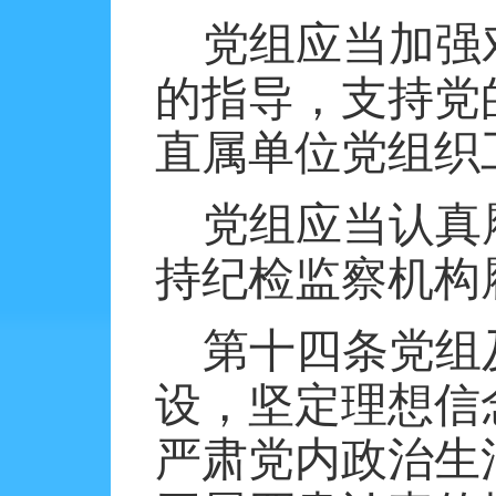
党组应当加强
的指导，支持党
直属单位党组织
党组应当认真
持纪检监察机构
第十四条党组
设，坚定理想信
严肃党内政治生