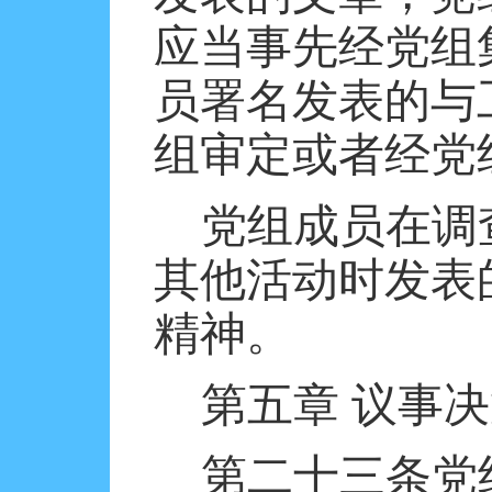
应当事先经党组
员署名发表的与
组审定或者经党
党组成员在调
其他活动时发表
精神。
第五章
议事决
第二十三条党