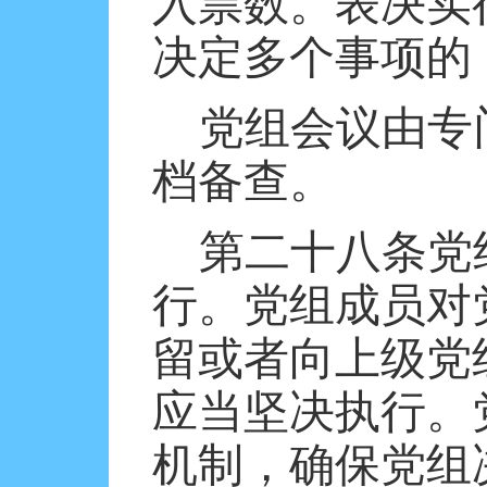
入票数。表决实
决定多个事项的
党组会议由专
档备查。
第二十八条党
行。党组成员对
留或者向上级党
应当坚决执行。
机制，确保党组