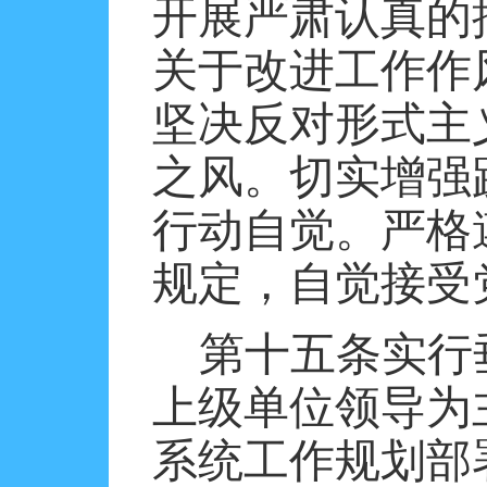
开展严肃认真的
关于改进工作作
坚决反对形式主
之风。切实增强
行动自觉。严格
规定，自觉接受
第十五条实行
上级单位领导为
系统工作规划部