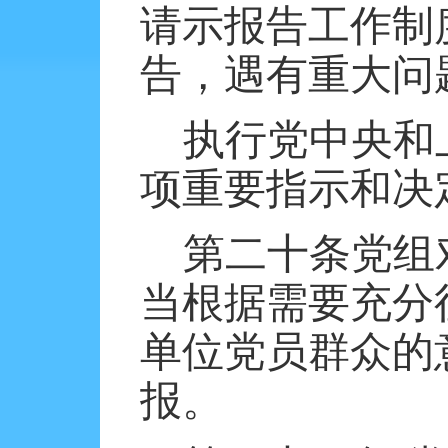
请示报告工作制
告，遇有重大问
执行党中央和
项重要指示和决
第二十条党组
当根据需要充分
单位党员群众的
报。