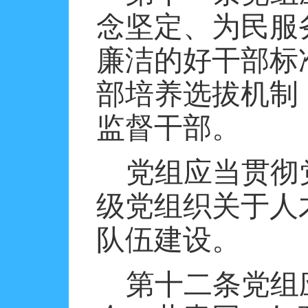
念坚定、为民服
廉洁的好干部标
部培养选拔机制
监督干部。
党组应当贯彻
级党组织关于人
队伍建设。
第十二条党组