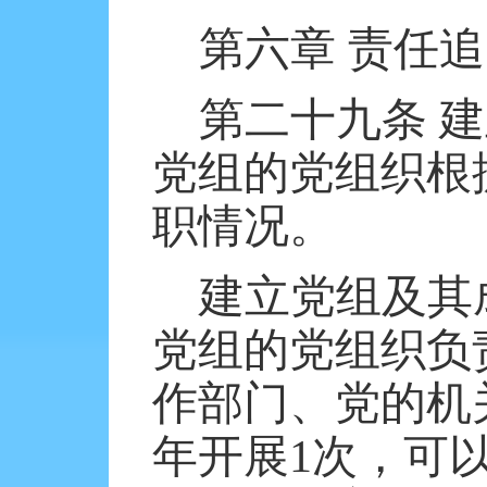
第六章
责任追
第二十九条
建
党组的党组织根
职情况。
建立党组及其
党组的党组织负
作部门、党的机
年开展
1
次，可