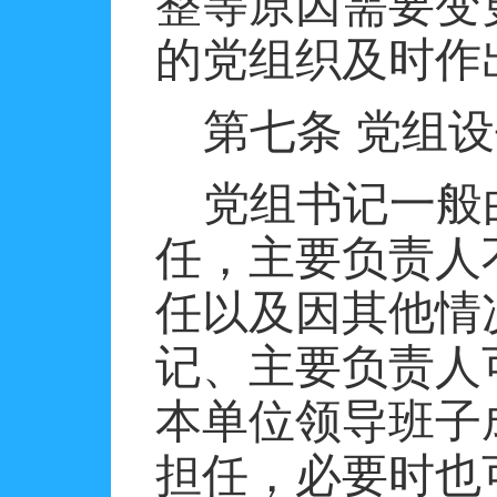
整等原因需要变
的党组织及时作
第七条
党组设
党组书记一般
任，主要负责人
任以及因其他情
记、主要负责人
本单位领导班子
担任，必要时也