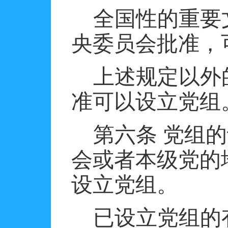
全国性的重要
央委员会批准，
上述规定以外
准可以设立党组
第六条
党组的
会或者本级党的
设立党组。
已设立党组的