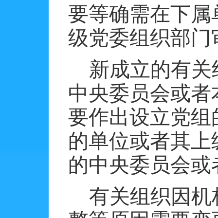
要等确需在下属
级党委组织部门
新成立的有关
中央委员会或者
要作出设立党组
的单位或者其上
的中央委员会或
有关组织因机