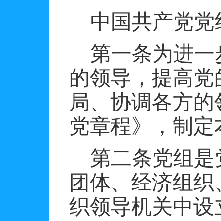
中国共产党党
第一条为进一
的领导，提高党
局、协调各方的
党章程》，制定
第二条党组是
团体、经济组织
织领导机关中设