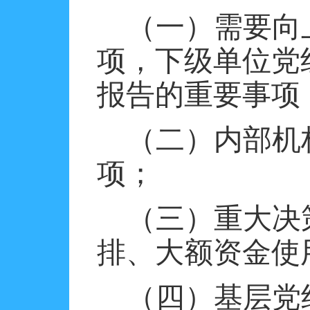
（一）需要向
项，下级单位党
报告的重要事项
（二）内部机
项；
（三）重大决
排、大额资金使
（四）基层党