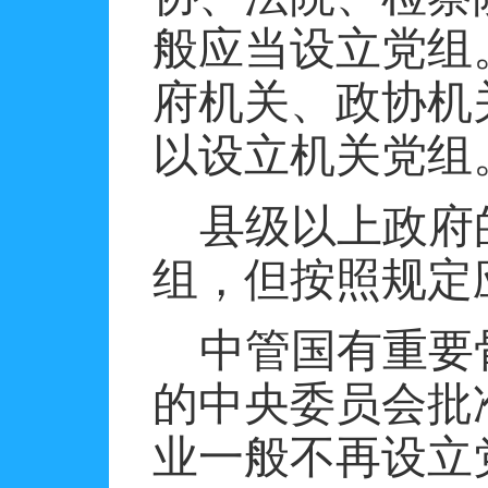
般应当设立党组
府机关、政协机
以设立机关党组
县级以上政府
组，但按照规定
中管国有重要
的中央委员会批
业一般不再设立