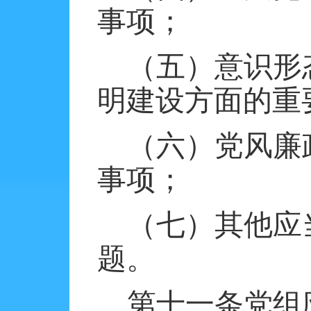
事项；
（五）意识形
明建设方面的重
（六）党风廉
事项；
（七）其他应
题。
第十一条党组