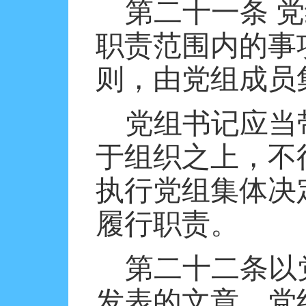
第二十一条
党
职责范围内的事
则，由党组成员
党组书记应当
于组织之上，不
执行党组集体决
履行职责。
第二十二条以
发表的文章，党