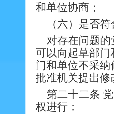
和单位协商；
（六）是否符
对存在问题的
可以向起草部门
门和单位不采纳
批准机关提出修
第二十二条
党
权进行：