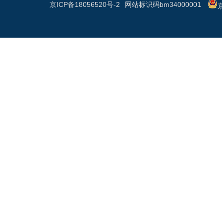
京ICP备18056520号-2
网站标识码bm34000001