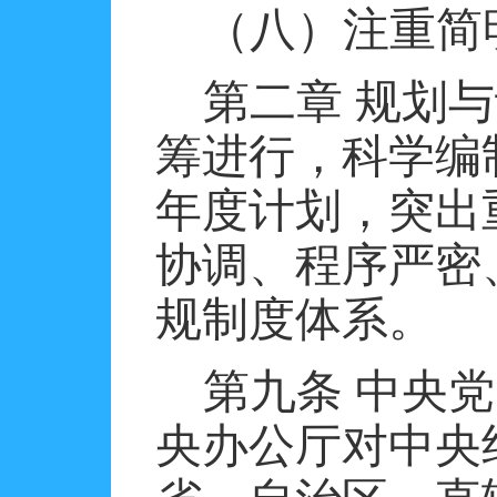
（八）注重简
第二章
规划与
筹进行，科学编
年度计划，突出
协调、程序严密
规制度体系。
第九条
中央党
央办公厅对中央