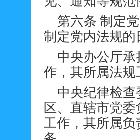
见、通知等规范
第六条
制定党
制定党内法规的
中央办公厅承
作，其所属法规
中央纪律检查
区、直辖市党委
工作，其所属负
务。