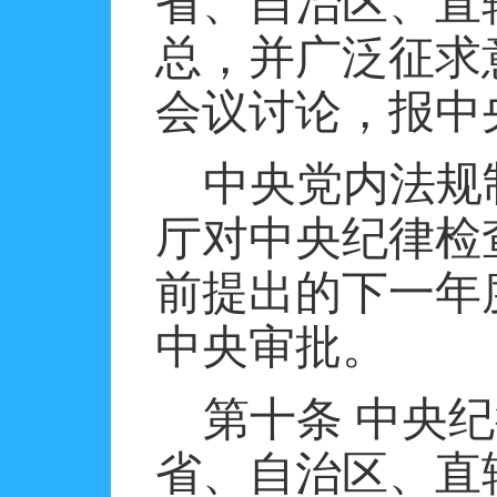
省、自治区、直
总，并广泛征求
会议讨论，报中
中央党内法规
厅对中央纪律检
前提出的下一年
中央审批。
第十条
中央纪
省、自治区、直