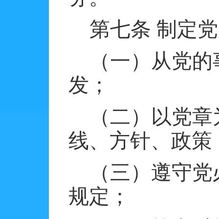
第七条
制定党
（一）从党的
发；
（二）以党章
线、方针、政策
（三）遵守党
规定；