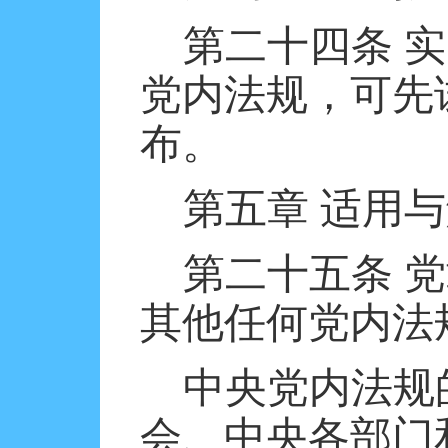
第二十四条
实
党内法规，可先
布。
第五章
适用与
第二十五条
党
其他任何党内法
中央党内法规
会、中央各部门