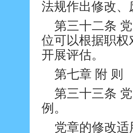
法规作出修改、
第三十二条
党
位可以根据职权
开展评估。
第七章
附
则
第三十三条
党
例。
党章的修改适