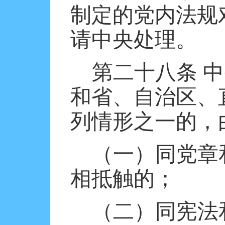
制定的党内法规
请中央处理。
第二十八条
中
和省、自治区、
列情形之一的，
（一）同党章
相抵触的；
（二）同宪法