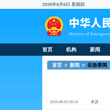
2026年8月6日 星期四
首页
机构
新闻
首页
>
新闻
>
应急要闻
2026-06-02 08:34
来源：