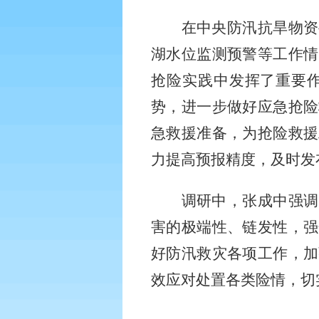
在中央防汛抗旱物资
湖水位监测预警等工作情
抢险实践中发挥了重要
势，进一步做好应急抢险
急救援准备，为抢险救援
力提高预报精度，及时发
调研中，张成中强调
害的极端性、链发性，强
好防汛救灾各项工作，加
效应对处置各类险情，切