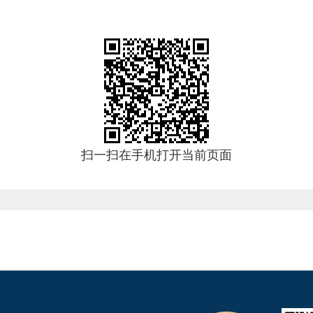
扫一扫在手机打开当前页面