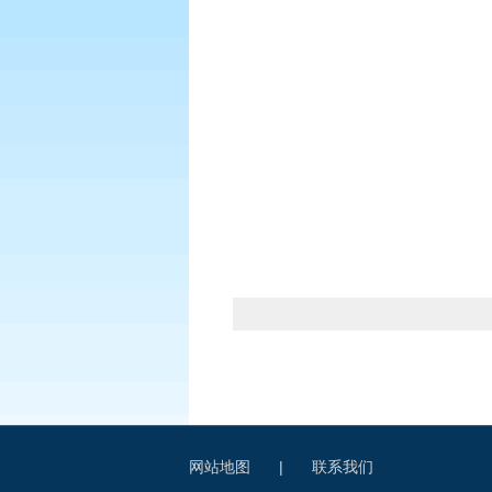
网站地图
|
联系我们