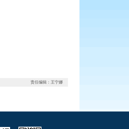
责任编辑：王宁娜