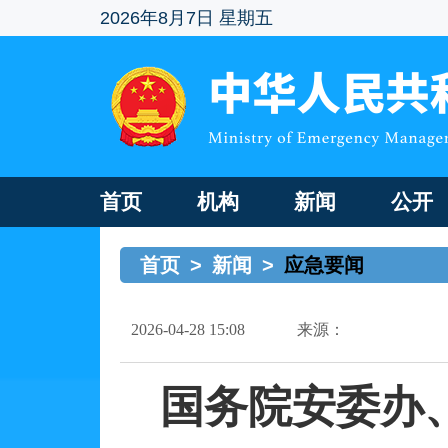
2026年8月7日 星期五
首页
机构
新闻
公开
首页
>
新闻
>
应急要闻
2026-04-28 15:08
来源：
国务院安委办