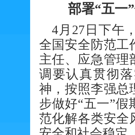
部署
“五一
4
月
27
日下午
全国安全防范工
主任、应急管理
调要认真贯彻落
神，按照李强总
步做好“五一”
范化解各类安全
安全和社会稳定