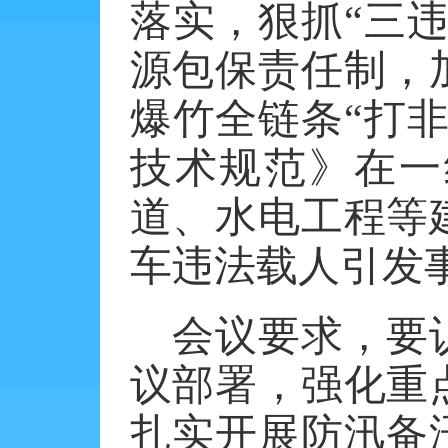
落实，狠抓“三
源包保责任制，
爆竹全链条“打
技术规范》在一
道、水电工程等
车违法载人引发
会议要求，要
议部署，强化重
扎实开展防汛备