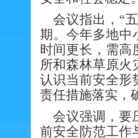
会议指出，
“
期。今年多地中
时间更长，需高
所和森林草原火
认识当前安全形
责任措施落实，
会议强调，要
前安全防范工作