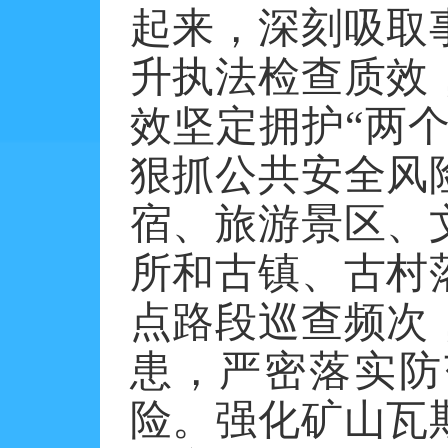
起来，深刻吸取
升执法检查质效
效坚定拥护
“两
狠抓公共安全风
宿、旅游景区、
所和古镇、古村
点路段巡查频次
患，严密落实防
险。强化矿山瓦