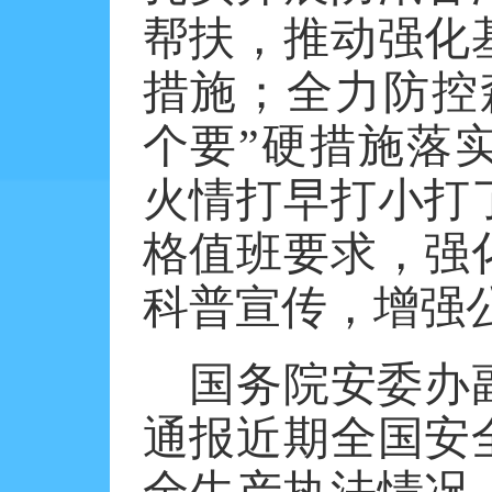
帮扶，推动强化
措施；全力防控
个要”硬措施落
火情打早打小打
格值班要求，强
科普宣传，增强
国务院安委办
通报近期全国安
全生产执法情况