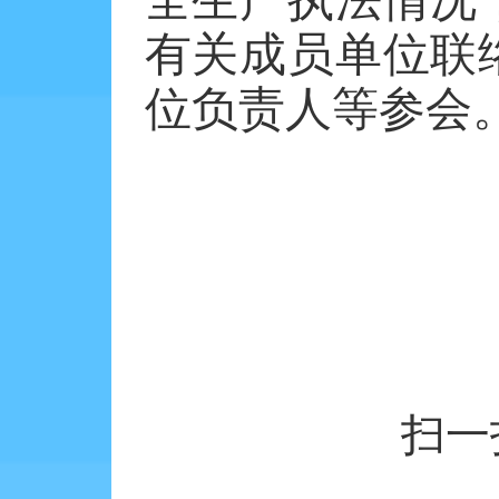
有关成员单位联
位负责人等参会
扫一