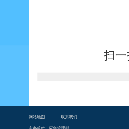
扫一
网站地图
|
联系我们
主办单位：应急管理部