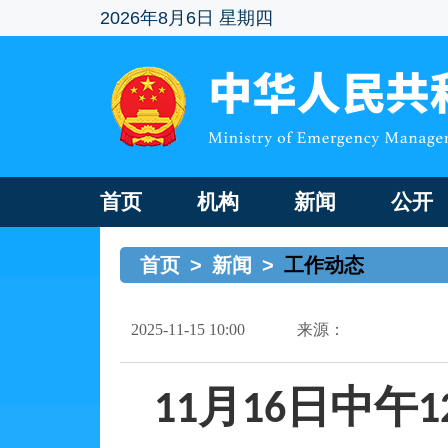
2026年8月6日 星期四
首页
机构
新闻
公开
首页
>
新闻
>
工作动态
2025-11-15 10:00
来源：
月
日中午
11
16
1