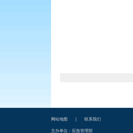
网站地图
|
联系我们
主办单位：应急管理部