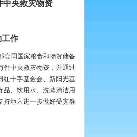
万件中央救灾物资
助工作
部会同国家粮食和物资储备
万件中央救灾物资，并通过
国红十字基金会、新阳光基
食品、饮用水、洗漱清洁用
支持地方进一步做好受灾群