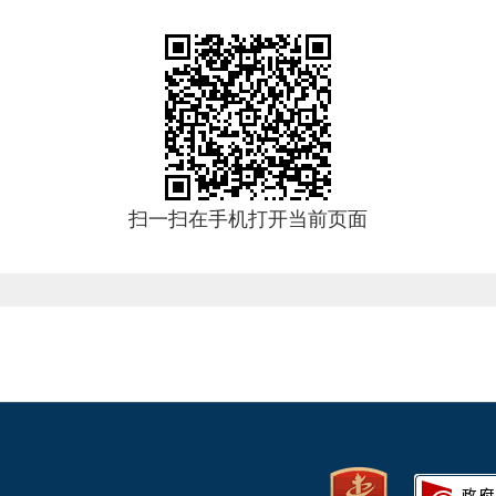
扫一扫在手机打开当前页面