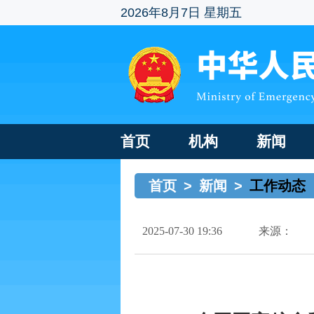
2026年8月7日 星期五
首页
机构
新闻
首页
>
新闻
>
工作动态
2025-07-30 19:36
来源：