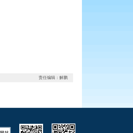
责任编辑：解鹏