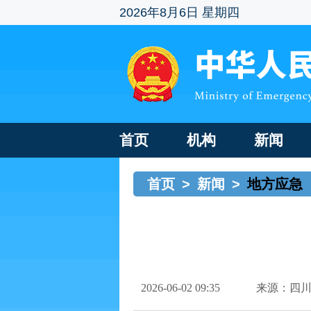
2026年8月6日 星期四
首页
机构
新闻
首页
>
新闻
>
地方应急
2026-06-02 09:35
来源：四