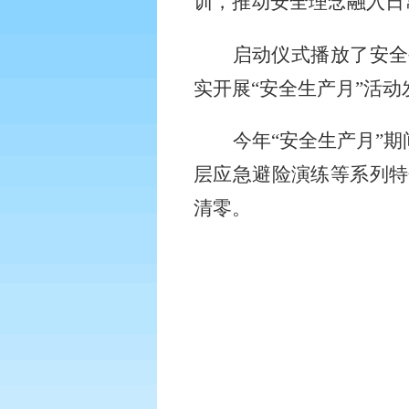
训，推动安全理念融入日
启动仪式播放了安全
实开展
“安全生产月”活
今年
“安全生产月”
层应急避险演练等系列特
清零。