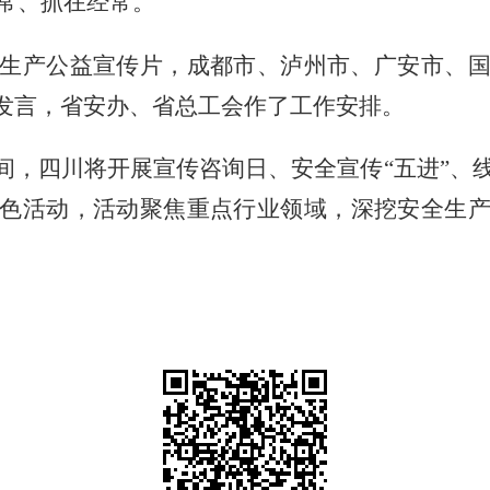
常、抓在经常。
生产公益宣传片，成都市、泸州市、广安市、
动发言，省安办、省总工会作了工作安排。
期间，四川将开展宣传咨询日、安全宣传“五进”、
色活动，活动聚焦重点行业领域，深挖安全生