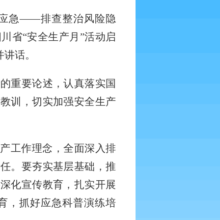
会应急——排查整治风险隐
四川省“安全生产月”活动启
并讲话。
产的重要论述，认真落实国
故教训，切实加强安全生产
生产工作理念，全面深入排
责任。要夯实基层基础，推
要深化宣传教育，扎实开展
教育，抓好应急科普演练培