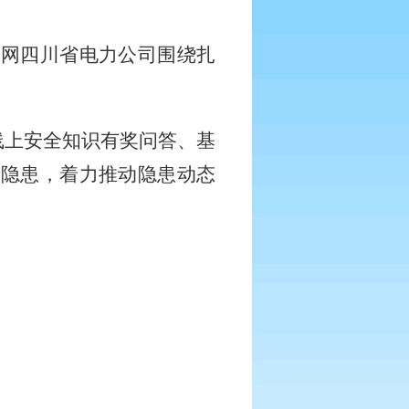
国网四川省电力公司围绕扎
线上安全知识有奖问答、基
产隐患，着力推动隐患动态