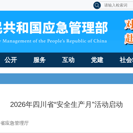
公开
服务
互动
党建
社会
2026年四川省“安全生产月”活动启动
川省应急管理厅