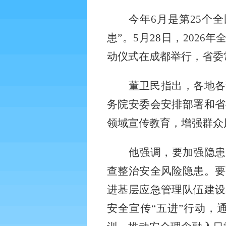
今年
6月是第25个
患”。5月28日，202
动仪式在成都举行，省委
董卫民指出，各地各
务院安委会安排部署和省
领域宣传教育，增强群众
他强调，要加强隐患
查整治安全风险隐患。要
进基层应急管理队伍建设
安全宣传“五进”行动，