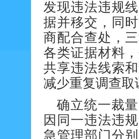
发现违法违规线
据并移交，同时
商配合查处，三
各类证据材料，
共享违法线索和
减少重复调查取
确立统一裁量
因同一违法违规
急管理部门分别