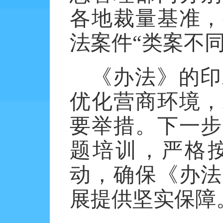
各地裁量基准，
法案件
“类案不
《办法》的印
优化营商环境，
要举措。下一步
题培训，严格
动，确保《办法
展提供坚实保障