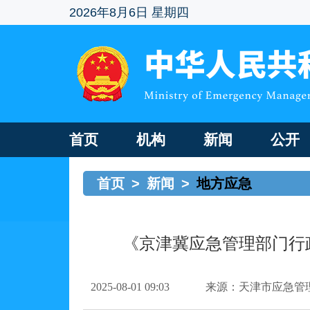
2026年8月6日 星期四
首页
机构
新闻
公开
首页
>
新闻
>
地方应急
《京津冀应急管理部门行
2025-08-01 09:03
来源：天津市应急管