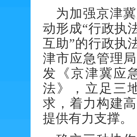
为加强京津冀
动形成
“行政执
互助”的行政执
津市应急管理局
发《京津冀应
法》，立足三
求，着力构建高
提供有力支撑。