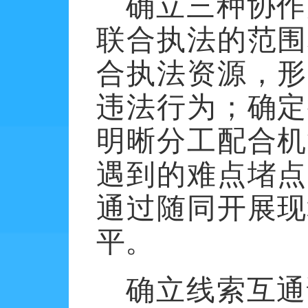
确立三种协作
联合执法的范围
合执法资源，形
违法行为；确定
明晰分工配合机
遇到的难点堵点
通过随同开展现
平。
确立线索互通