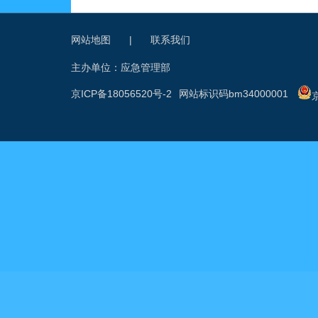
网站地图
|
联系我们
主办单位：应急管理部
京ICP备18056520号-2
网站标识码bm34000001