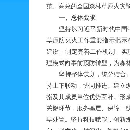
范、高效的全国森林草原火灾
一、总体要求
坚持以习近平新时代中国
草原防灭火工作重要指示批示
建设，制定完善工作机制，实
理模式向事前预防转型，为森
坚持整体谋划，统分结合
持上下联动，协同推进。建立
指及其成员单位优势互补、形
关键环节，服务基层、保障一
早处置。坚持科技赋能，创新