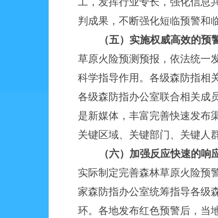
工，发挥行业专长，强化信息
判成果，不断强化短临预警和
（五）实施权威高效的预
草原火险预测预报，依法统一
科学指导作用。各级森防指相
各级森防指办公室联合相关成
是新媒体，丰富完善快速发布
关键区域、关键部门、关键人
（六）加强反应快速的响
实际制定完善森林草原火险预
家森防指办公室统筹指导各级
环。各地发布红色预警后，当