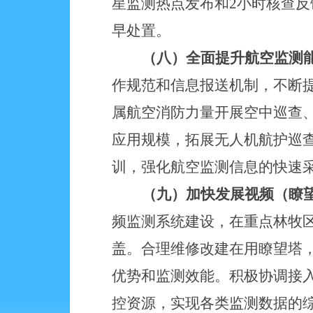
星监测热点发布和
2小时核查
早处置。
（八）全面提升航空监测
作规范和信息报送机制，不断
属航空消防力量开展空中巡查
应用规模，拓展无人机航护巡
训，强化航空监测信息的快速
（九）加快发展视频（瞭
频监测系统建设，在重点林牧
盖。合理维修改建在用瞭望塔
优势和监测效能。积极协调接
控资源，实现各类监测数据的