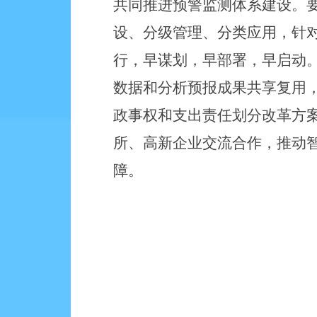
共同推进预警监测体系建设。
设、分级管理、分类应用，针
行，早谋划，早部署，早启动
数据和分析预报成果共享复用
政事权和支出责任划分改革方
所、高新企业交流合作，推动
障。