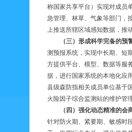
称国家共享平台）实现对成员
急管理、林草、气象等部门，
上推送所辖区域感知数据，推
（三）形成科学完备的预
测预报系统，实现中长期、短
方提供平台、模型、数据等服
据，进行国家系统的本地化应
县级森防指相关成员单位基于
火险因子综合监测站的维护管
（四）强化动态精准的会
针对防火期、紧要期、敏感时