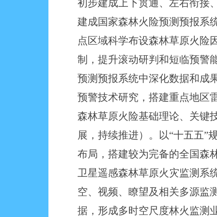
初步建成上下贯通、左右衔接
建成国家森林火险预测预报系
点区域科学布设森林草原火险
制，提升滚动研判和短临预警
预测预报系统中深化数据和成果
预警技术研究，搭建重点地区雷
森林草原火险基础理论、关键技
展，持续推进）。以“十五五”
布局，搭建较为完备的全国森林
卫星遥感森林草原火灾监测系
空、视频、瞭望及相关多源监
据，形成多时空尺度林火监测业