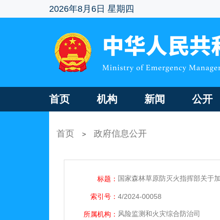
2026年8月6日 星期四
首页
机构
新闻
公开
首页
政府信息公开
>
国家森林草原防灭火指挥部关于
标题：
索引号：
4/2024-00058
风险监测和火灾综合防治司
所属机构：