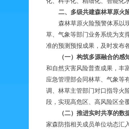
化、科学化、精细化、智能化
二、多级共建森林草原火
森林草原火险预警体系以
草、气象等部门业务系统为支
准的预测预报成果，及时发布
（一）构筑多源融合的感
和自然灾害风险普查成果，丰
应急管理部会同林草、气象等
调、林草主管部门对口指导火
段，实现高危区、高风险区全
（二）推进实时共享的数
家森防指相关成员单位动态汇