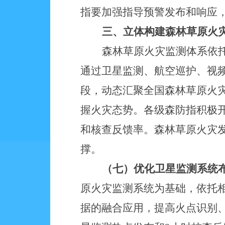
指要加强指导预警发布和响应
三、立体构建森林草原火
森林草原火灾监测体系依
通过卫星监测、航空巡护、视
段，动态汇聚全国森林草原火
握火灾态势。各级森防指积极
和核查反馈率。森林草原火灾
撑。
（七）优化卫星监测系统
原火灾监测系统为基础，依托
据的融合应用，提高火点识别