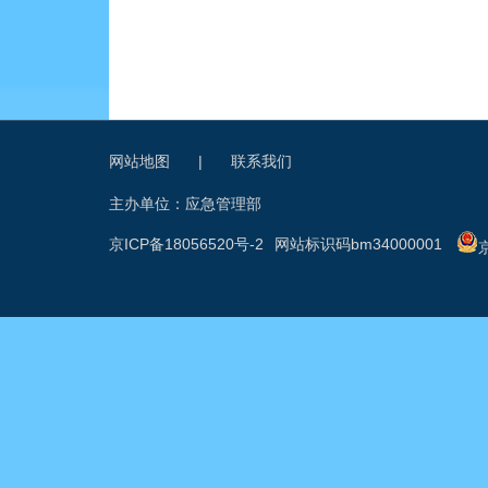
网站地图
|
联系我们
主办单位：应急管理部
京ICP备18056520号-2
网站标识码bm34000001