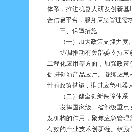
体系，推进机器人研发创新基
合信息平台，服务应急管理需
三、
保障措施
（一）
加大政策支撑力度
协调推动有关部委支持应
工程化应用等方面，加强政策
促进创新产品应用。凝练应急
性的政策措施，推进应急机器
（二）
健全创新保障体系
发挥
国家级、省部级重点
发机构的作用，聚焦应急管理
有效的产业技术创新链。鼓励