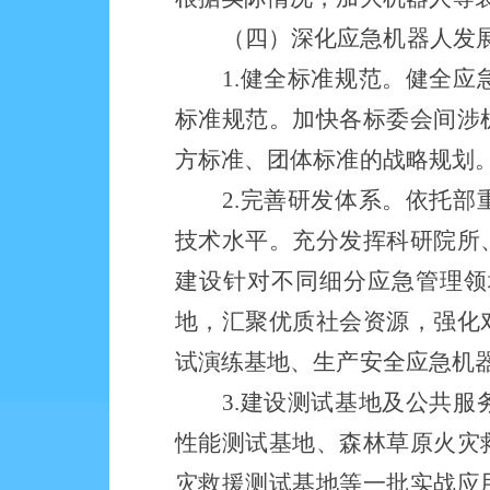
（四）
深化应急机器人发
1.健全标准规范。健全
标准规范。加快各标委会间涉
方标准、团体标准的战略规划
2.完善研发体系。依托
技术水平。充分发挥科研院所
建设针对不同细分应急管理领
地
，汇聚优质社会资源，强化
试演练基地、生产安全应急机
3.建设测试基地及公共
性能测试基地、森林草原火灾
灾救援测试基地等一批实战应