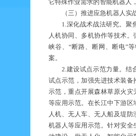
它特殊作业需求的智能机器人
（三）
推进应急机器人实
1.深化战术战法研究。
人机协同、多机协作等技术。
峡谷、“断路、断网、断电”
案。
2.建设试点示范力量。
试点示范，加强先进技术装备
示范，重点开展森林草原火灾
等应用示范。在长江中下游区
人机、无人车、无人船及堤防
机器人等应用示范。针对安全