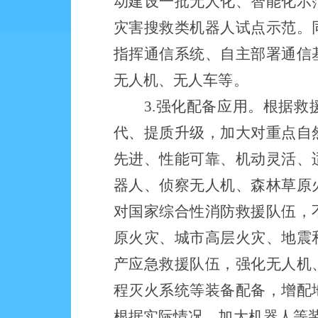
动建设一批无人化、智能化示
灾害搜救类机器人试点示范。
指挥通信系统、自主部署通信
无人机、无人车等。
3.强化配备应用。根据
代、提质升级，加大对重点自
先进、性能可靠、机动灵活、
器人、侦察无人机、森林草原
对国家综合性消防救援队伍，
原火灾、城市高层火灾、地震
产应急救援队伍，强化无人机
程灭火系统等装备配备，增配
根据实际情况，加大机器人等