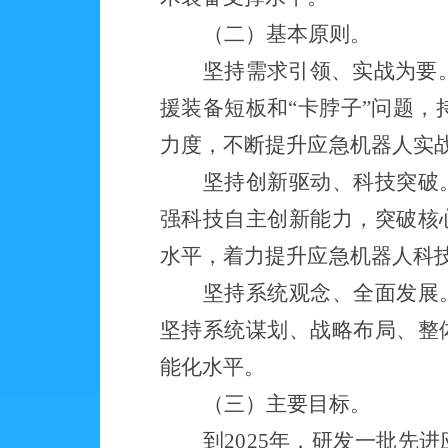
（二）
基本原则。
坚持需求引领、实战为要
援装备短板和“卡脖子”问题，
力度，不断提升应急机器人实
坚持创新驱动、科技突破
强科技自主创新能力，突破核
水平，着力提升应急机器人科
坚持系统观念、全面发展
坚持系统谋划、战略布局、整
能化水平。
（三）主要目标。
到2025年，研发一批先