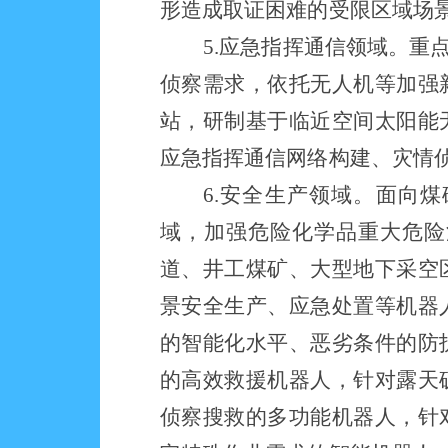
形造成取证困难的受限区域场
5.应急指挥通信领域。重
侦察需求，依托无人机等加强
站，研制基于临近空间太阳能
应急指挥通信网络构建、灾情侦
6.安全生产领域。面向
域，加强危险化学品重大危险
道、井工煤矿、大型地下采空
景安全生产、应急处置等机器
的智能化水平、恶劣条件的防
的高效救援机器人，针对露天
侦察搜救的多功能机器人，针