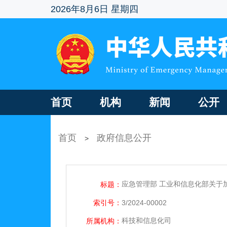
2026年8月6日 星期四
首页
机构
新闻
公开
首页
政府信息公开
>
应急管理部 工业和信息化部关于
标题：
索引号：
3/2024-00002
科技和信息化司
所属机构：