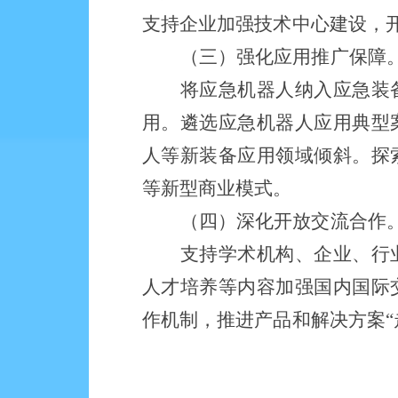
支持企业加强技术中心建设，
（三）
强化应用推广保障
将
应急机器人纳入应急装
用。遴选应急机器人应用典型
人等新装备应用领域倾斜。探
等新型商业模式。
（四）
深化开放交流合作
支持学术机构、企业、行
人才培养等内容加强国内国际
作机制，推进产品和解决方案“