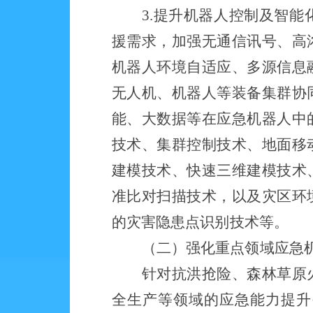
3.提升机器人控制及智
援需求，加强无通信讯号、高
机器人环境自适应、多源信息
无人机、机器人等装备集群协
能、大数据等在应急机器人中
技术、集群控制技术、地面移
建模技术、快速三维建模技术
准比对扫描技术，以及灾区环
的灾害隐患点识别技术等。
（二）
强化重点领域应急
针对抗洪抢险、森林草原
全生产等领域的应急能力提升