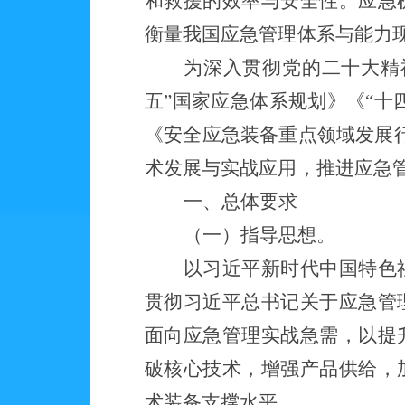
和救援的效率与安全性。应急
衡量我国应急管理体系与能力
为深入贯彻党的二十大精
五”国家应急体系规划》《“十
《安全应急装备重点领域发展行动
术发展与实战应用，推进应急
一
、总体要求
（一）
指导思想。
以
习近平新时代中国特色
贯彻习近平总书记关于应急管
面向应急管理实战急需，以提
破核心技术，增强产品供给，
术装备支撑水平。