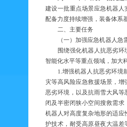
建设一批重点场景应急机器人
配备力度持续增强，装备体系
二、主要任务
（一）
加强应急机器人急
围绕强化机器人抗恶劣环
智能化水平等重点领域，加大
1.增强机器人抗恶劣环
灾等高风险应急救援场景，增
恶劣环境，以及抗雨雪大风等
闭及半密闭狭小空间搜救需求
机器人对高度复杂地形的适应
护技术，耐受高原昼夜大温差