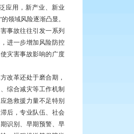
泛应用，新产业、新业
”的领域风险逐渐凸显。
灾害事故往往引发一系列
链，进一步增加风险防控
也使灾害事故影响的广度
地方改革还处于磨合期，
火、综合减灾等工作机制
。应急救援力量不足特别
养滞后，专业队伍、社会
早期识别、早期预警、早