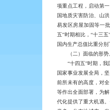
项重点工程，启动第一
国地质灾害防治、山洪
易发区房屋加固等一批
五”时期相比，“十三
国内生产总值比重分别下降3
（二）面临的形势
“十四五”时期，
国家事业发展全局，坚
前所未有的高度，对全
等作出全面部署，为解
代化提供了重大机遇。