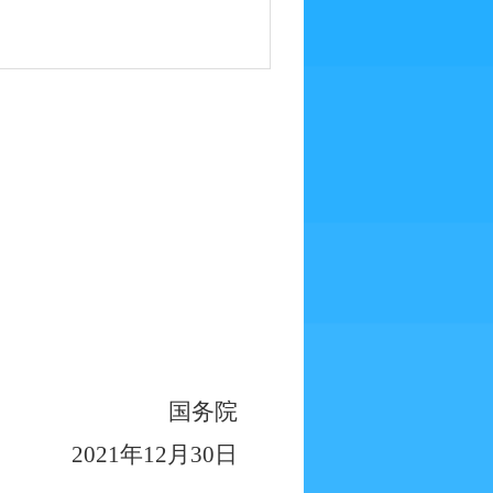
国务院
2021年12月30日