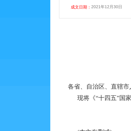
2021年12月30日
成文日期：
各省、自治区、直辖市
现将《“十四五”国