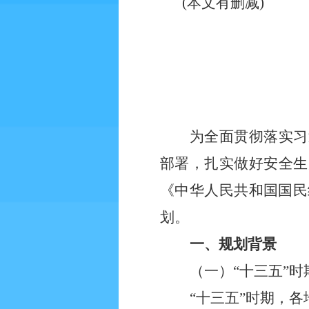
(本文有删减)
为全面贯彻落实习
部署，扎实做好安全生
《中华人民共和国国民
划。
一、规划背景
（一）“十三五”
“十三五”时期，