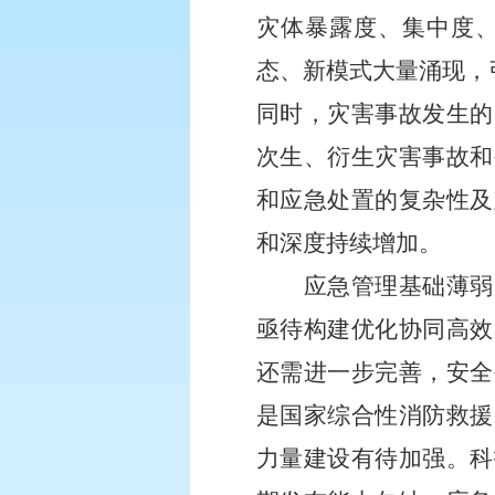
灾体暴露度、集中度
态、新模式大量涌现，
同时，灾害事故发生的
次生、衍生灾害事故和
和应急处置的复杂性及
和深度持续增加。
应急管理基础薄弱
亟待构建优化协同高效
还需进一步完善，安全
是国家综合性消防救援
力量建设有待加强。科