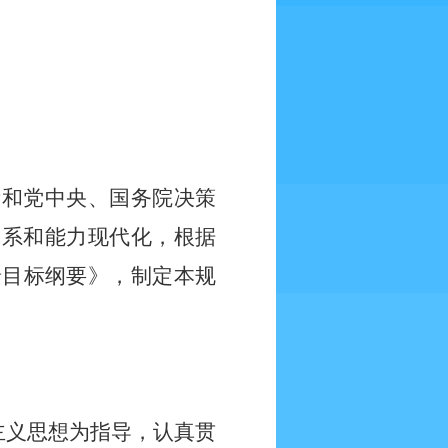
示和党中央、国务院决策
体系和能力现代化，根据
景目标纲要》，制定本规
主义思想为指导，认真贯