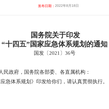
2022年8月18日
发布日期：
国务院关于印发
“十四五”国家应急体系规划的通知
国发〔2021〕36号
人民政府，国务院各部委、各直属机构：
家应急体系规划》印发给你们，请认真贯彻执行。