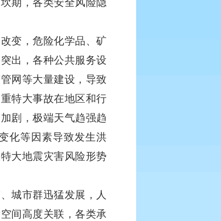
过坎期，各类安全风险隐
本改变，危险化学品、矿
然突出，各种公共服务设
下管网等大量建设，导致
，重特大事故在地区和行
步加剧，极端天气趋强趋
变化等因素导致发生洪
重特大地震灾害风险形势
市、城市群迅猛发展，人
活空间高度关联，各类承