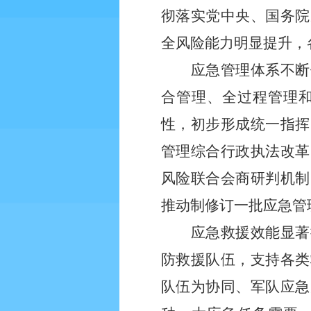
彻落实党中央、国务院
全风险能力明显提升，
应急管理体系不断
合管理、全过程管理
性，初步形成统一指挥
管理综合行政执法改革
风险联合会商研判机制
推动制修订一批应急管
应急救援效能显著
防救援队伍，支持各类
队伍为协同、军队应急