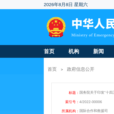
2026年8月8日 星期六
首页
机构
新闻
首页
政府信息公开
>
国务院关于印发“十四
标题：
索引号：
4/2022-00006
国际合作和救援司
所属机构：