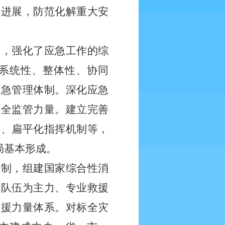
大进展，防范化解重大安
部，强化了应急工作的综
系统性、整体性、协同
应急管理体制。深化应急
安全监管力量。建立完善
制、扁平化指挥机制等，
局基本形成。
转制，组建国家综合性消
援队伍为主力、专业救援
救援力量体系。对标全灾