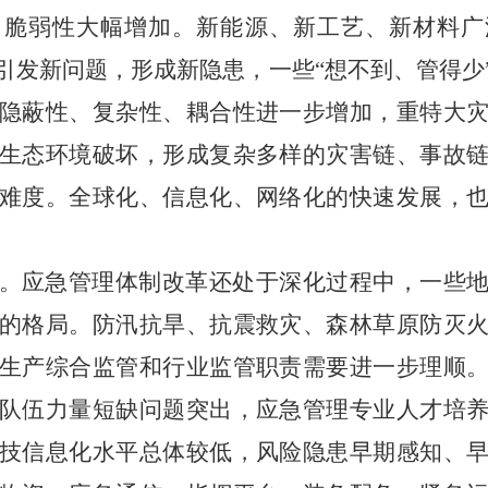
、脆弱性大幅增加。新能源、新工艺、新材料广
引发新问题，形成新隐患，一些“想不到、管得少
隐蔽性、复杂性、耦合性进一步增加，重特大
生态环境破坏，形成复杂多样的灾害链、事故
难度。全球化、信息化、网络化的快速发展，
。应急管理体制改革还处于深化过程中，一些
的格局。防汛抗旱、抗震救灾、森林草原防灭
生产综合监管和行业监管职责需要进一步理顺
队伍力量短缺问题突出，应急管理专业人才培
技信息化水平总体较低，风险隐患早期感知、