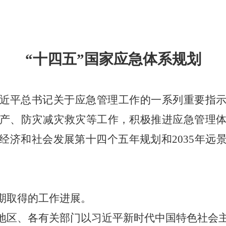
“十四五”国家应急体系规划
近平总书记关于应急管理工作的一系列重要指
产、防灾减灾救灾等工作，积极推进应急管理
经济和社会发展第十四个五年规划和2035年远
时期取得的工作进展。
各地区、各有关部门以习近平新时代中国特色社会