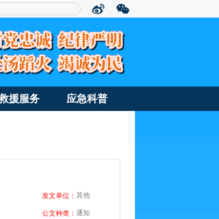
救援服务
应急科普
其他
发文单位：
通知
公文种类：