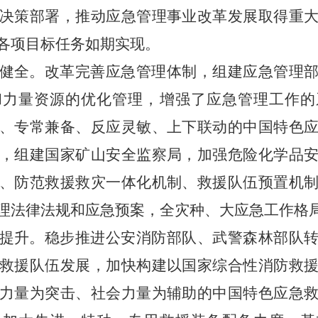
决策部署，推动应急管理事业改革发展取得重
各项目标任务如期实现。
健全。改革完善应急管理体制，组建应急管理
和力量资源的优化管理，增强了应急管理工作的
、专常兼备、反应灵敏、上下联动的中国特色
，组建国家矿山安全监察局，加强危险化学品
、防范救援救灾一体化机制、救援队伍预置机
理法律法规和应急预案，全灾种、大应急工作格
提升。稳步推进公安消防部队、武警森林部队
救援队伍发展，加快构建以国家综合性消防救
力量为突击、社会力量为辅助的中国特色应急