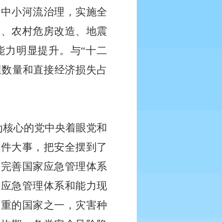
和中小河流治理，实施全
设、农村危房改造、地震
能力明显提升。与“十二
屋数量和直接经济损失占
为核心的党中央着眼党和
两件大事，把安全摆到了
、完善国家应急管理体系
进应急管理体系和能力现
严重的国家之一，灾害种