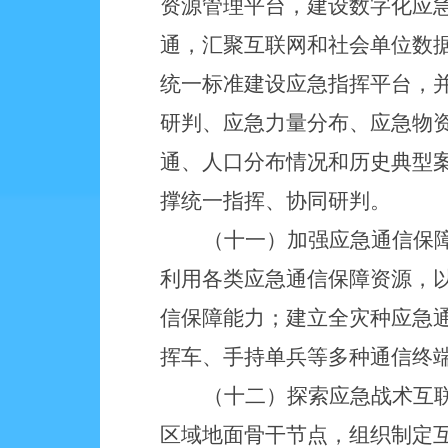
资源管理平台，建设数字化应
通，汇聚互联网和社会单位数
统一标准建设应急指挥平台，
研判、应急力量分布、应急物
通、人口分布情况和历史典型
撑统一指挥、协同研判。
（十一）加强应急通信保
利用各类应急通信保障资源，
信保障能力；建立全灾种应急
挥车、手持单兵等多种通信终
（十二）探索应急战术互
区域地面骨干节点，组织制定