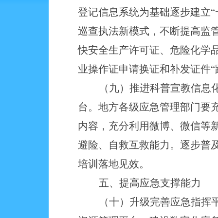
登记信息系统为基础逐步建立
巡查执法新模式，不断提高监管
快安全生产许可证、危险化学
业操作证申请换证和补发证件“
（九）推进科普宣教信息
台。地方各级应急管理部门要
内容，充分利用微博、微信等
避险、自救互救能力。逐步普
培训落地见效。
五、提高应急支撑能力
（十）升级完善应急指挥