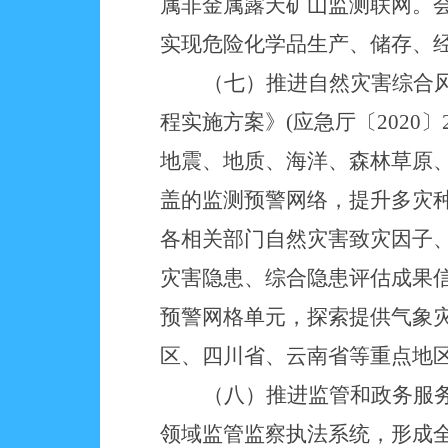
属非金属露天矿山监测联网。
实现危险化学品生产、储存、
（七）推进自然灾害综合
程实施方案》
(应急厅〔202
地震、地质、海洋、森林草原
盖的监测预警网络，提升多灾
各相关部门自然灾害致灾因子
灾害隐患、综合隐患评估成果
预警网格单元，探索提供气象
区、四川省、云南省等重点地
（八）推进监管和政务服
领域监管监察执法系统，形成