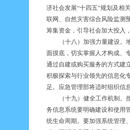
济社会发展
“十四五”规划及
联网、自然灾害综合风险监测
筹集资金，引导社会加大投入
（十八）加强力量建设。
面摸底，切实掌握人才构成、
通过自建或购买服务的方式建
积极探索与行业领先的信息化
足。应急管理部将适时组织信
（十九）健全工作机制。
务信息系统要明确建设和使用
统生命周期。要加强系统管理