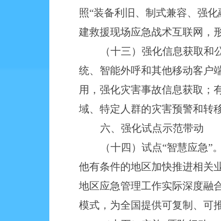
照
“装备利旧、制式兼容、强化
建救援现场应急战术互联网，形
（十三）强化信息获取和
统、智能外呼和其他移动客户端
用，强化灾害事故信息获取；
域、特定人群的灾害预警和转
六、强化试点示范带动
（十四）试点
“智慧应急”
他有条件的地区加快推进相关
地区应急管理工作实际深度融
模式，为全国提供可复制、可