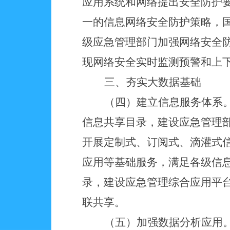
应用系统和网络提出安全防护
一的信息网络安全防护策略，
级应急管理部门加强网络安全
现网络安全实时监测预警和上
三、夯实大数据基础
（四）建立信息服务体系
信息共享目录，建设应急管理
开展定制式、订阅式、滴灌式
应用等基础服务，满足各级信
录，建设应急管理综合应用平
联共享。
（五）加强数据分析应用