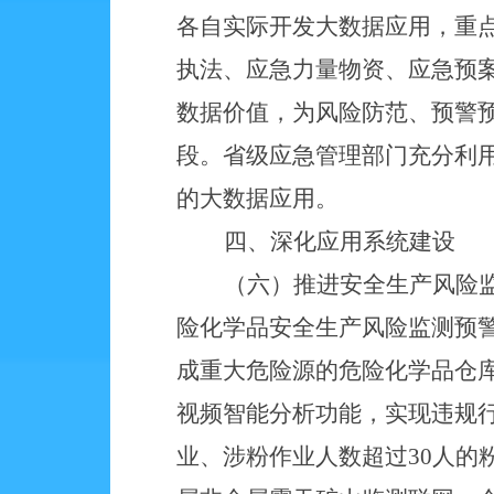
各自实际开发大数据应用，重
执法、应急力量物资、应急预
数据价值，为风险防范、预警
段。省级应急管理部门充分利
的大数据应用。
四、深化应用系统建设
（六）推进安全生产风险
险化学品安全生产风险监测预
成重大危险源的危险化学品仓
视频智能分析功能，实现违规
业、涉粉作业人数超过30人的