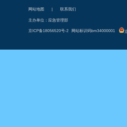
网站地图
|
联系我们
主办单位：应急管理部
京ICP备18056520号-2
网站标识码bm34000001