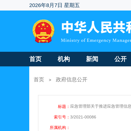
2026年8月7日 星期五
首页
机构
新闻
公开
首页
政府信息公开
>
应急管理部关于推进应急管理信
标题：
索引号：
3/2021-00086
所属机构：