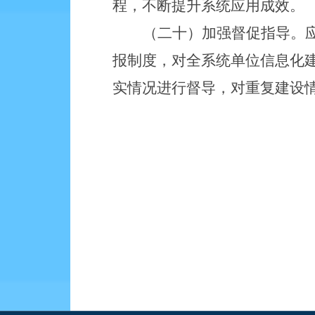
程，不断提升系统应用成效。
（二十）加强督促指导。
报制度，对全系统单位信息化
实情况进行督导，对重复建设