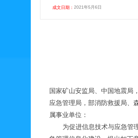
2021年5月6日
成文日期：
国家矿山安监局、中国地震局
应急管理局，部消防救援局、
属事业单位：
为促进信息技术与应急管