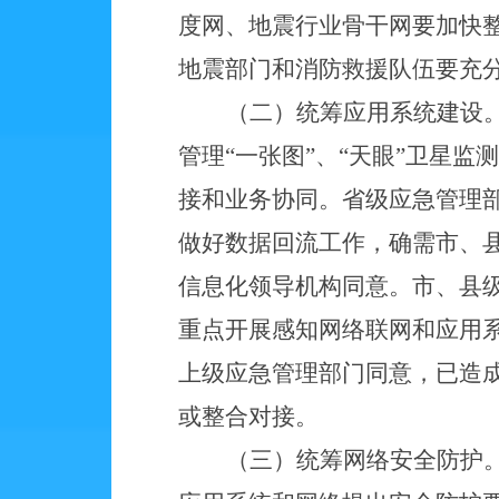
度网、地震行业骨干网要加快
地震部门和消防救援队伍要充
（二）统筹应用系统建设
管理“一张图”、“天眼”卫星
接和业务协同。省级应急管理
做好数据回流工作，确需市、
信息化领导机构同意。市、县
重点开展感知网络联网和应用
上级应急管理部门同意，已造
或整合对接。
（三）统筹网络安全防护