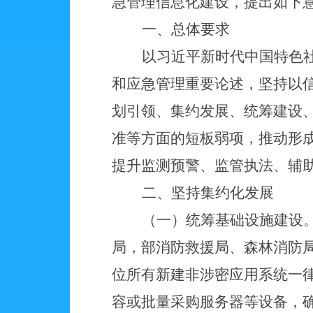
急管理信息化建设，提出如下
一、总体要求
以习近平新时代中国特色
和应急管理重要论述，坚持以
划引领、集约发展、统筹建设
准等方面的短板弱项，推动形
提升监测预警、监管执法、辅
二、坚持集约化发展
（一）统筹基础设施建设
局，部消防救援局、森林消防
位所有新建非涉密应用系统一
容或批量采购服务器等设备，