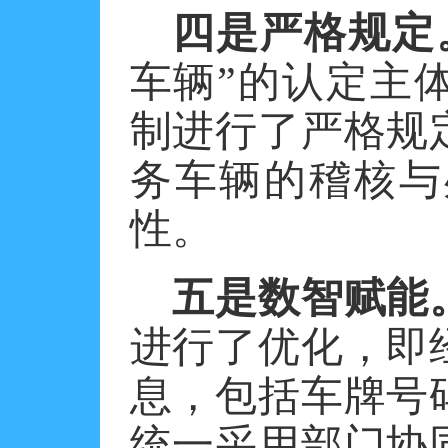
四是严格规定
车辆”的认定主
制进行了严格规
务车辆的稽核与
性。
五是数智赋能
进行了优化，即
息，包括车牌号
统一采用部门协