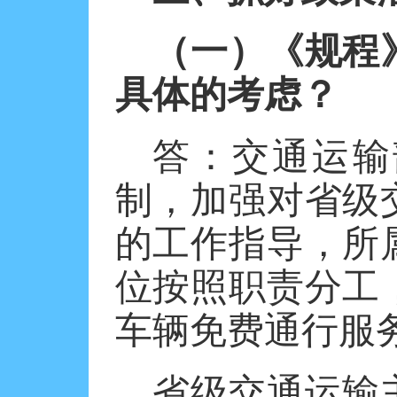
（一）《规程
具体的考虑？
答：交通运输
制，加强对省级
的工作指导，所
位按照职责分工
车辆免费通行服
省级交通运输