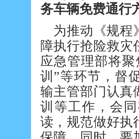
务车辆免费通行
为推动《规程
障执行抢险救灾
应急管理部将聚
训”等环节，督
输主管部门认真
训等工作，会同
读，规范做好执
保障。同时，要