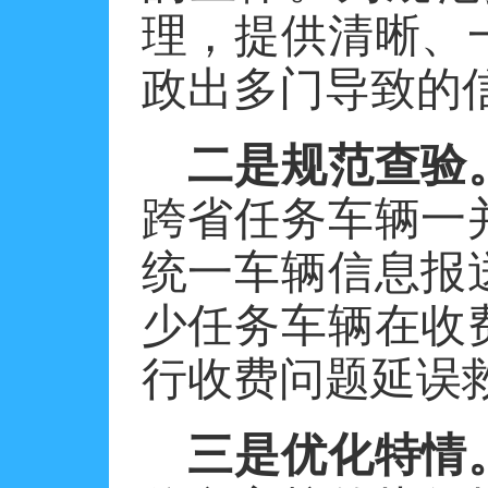
理，提供清晰、
政出多门导致的
二是规范查验
跨省任务车辆一
统一车辆信息报
少任务车辆在收
行收费问题延误
三是优化特情