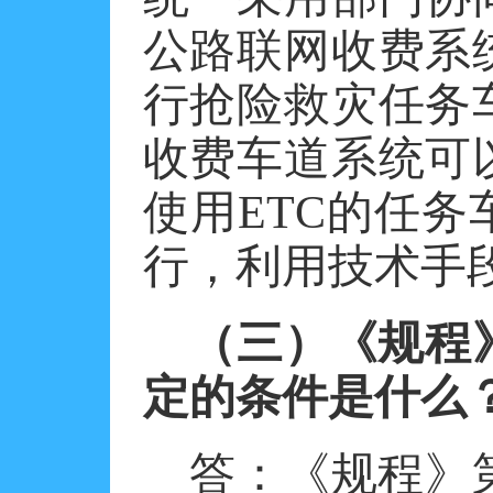
公路联网收费系
行抢险救灾任务
收费车道系统可
使用
ETC的任
行，利用技术手
（三）《规程
定的条件是什么
答：《规程》