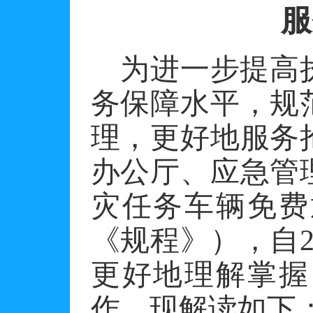
服
为进一步提高
务保障水平，规
理，更好地服务
办公厅、应急管
灾任务车辆免费
《规程》），自
更好地理解掌握
作，现解读如下