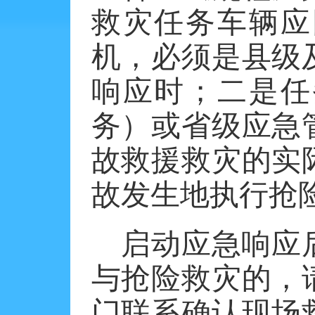
救灾任务车辆应
机，必须是县级
响应时；二是任
务）或省级应急
故救援救灾的实
故发生地执行抢
启动应急响应
与抢险救灾的，
门联系确认现场