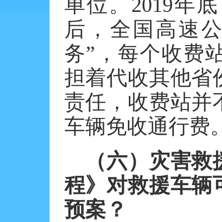
单位。
2019
后，全国高速公
务”，每个收费
担着代收其他省
责任，收费站并
车辆免收通行费
（六）灾害救
程》对救援车辆
预案？