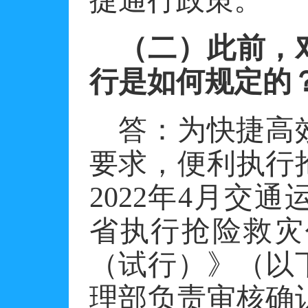
捷通行政策。
（二）此前，
行是如何规定的
答：
为快捷高
要求，便利执行
2022年4月交
省执行抢险救灾
（试行）》（以
理部负责审核确