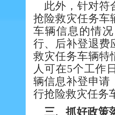
此外，针对符
抢险救灾任务车
车辆信息的情况
行、后补登退费
救灾任务车辆特
人可在
5个工作
辆信息补登申请
行抢险救灾任务车
三、抓好政策