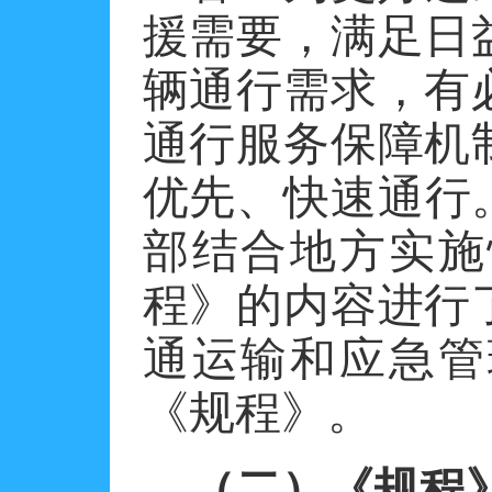
援需要，满足日
辆通行需求，有
通行服务保障机
优先、快速通行。
部结合地方实施
程》的内容进行
通运输和应急管
《规程》。
（二）《规程