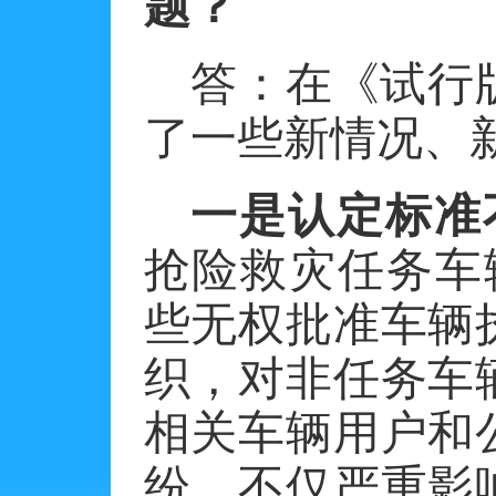
题？
答：
在《试行
了一些新情况、
一是认定标准
抢险救灾任务车
些无权批准车辆
织，对非任务车
相关车辆用户和
纷，不仅严重影