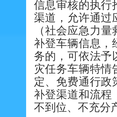
信息审核的执行
渠道，允许通过
（社会应急力量
补登车辆信息，
务的，可依法予
灾任务车辆特情
定、免费通行政
补登渠道和流程
不到位、不充分