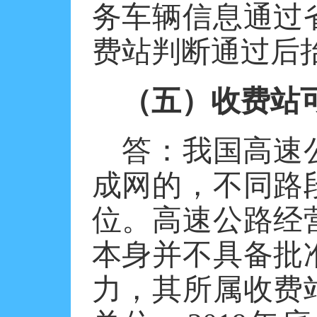
务车辆信息通过
费站判断通过后
（五）收费站
答：我国高速
成网的，不同路
位。高速公路经
本身并不具备批
力，其所属收费