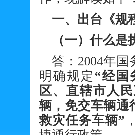
一、出台《规
（一）什么是
答：
2004
明确规定
“经国
区、直辖市人民
辆，免交车辆通
救灾任务车辆”