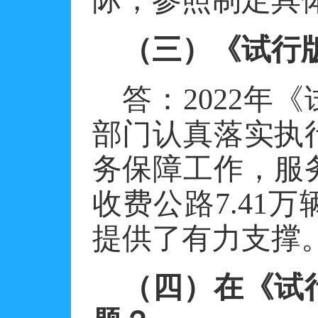
（三）《试行
答：
2022
部门认真落实执
务保障工作，服
收费公路7.41
提供了有力支撑
（四）在《试