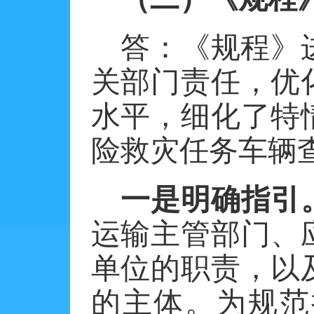
答：《规程》
关部门责任，优
水平，细化了特
险救灾任务车辆
一是明确指引
运输主管部门、
单位的职责，以
的主体。为规范