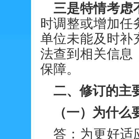
三是特情考虑
时调整或增加任
单位未能及时补
法查到相关信息
保障。
二、修订的主
（一）为什么
答：为更好适