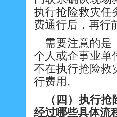
执行抢险救灾任
费通行后，再行
需要注意的是
个人或企事业单
不在执行抢险救
行费用。
（四）执行抢
经过哪些具体流