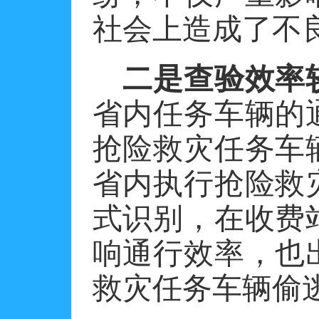
社会上造成了不
二是查验效率
省内任务车辆的
抢险救灾任务车
省内执行抢险救
式识别，在收费
响通行效率，也
救灾任务车辆偷