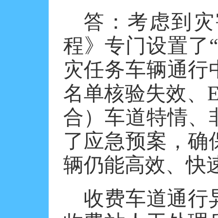
答：考虑到灾
程》专门设置了
灾任务车辆通行
名单核验失效、E
合）车道特情、
了应急预案，确
辆仍能高效、快
收费车道通行