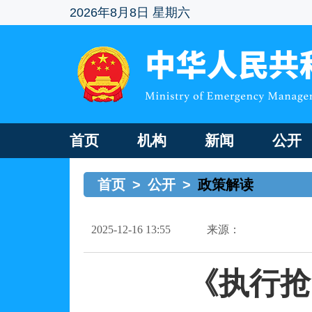
2026年8月8日 星期六
首页
机构
新闻
公开
首页
>
公开
>
政策解读
2025-12-16 13:55
来源：
《执行抢