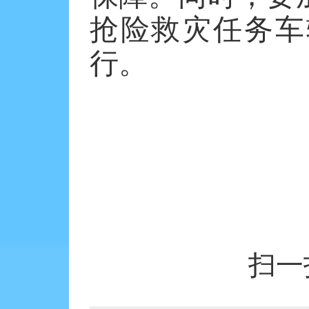
抢险救灾任务车
行。
扫一