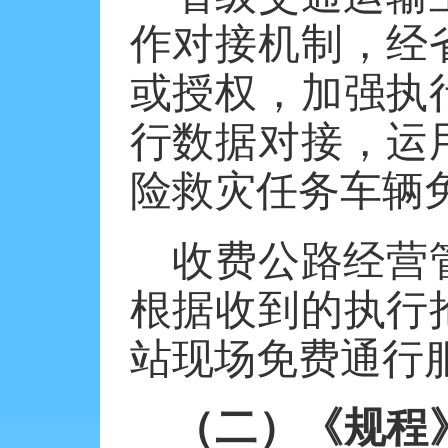
作对接机制，经
或授权，加强执
行数据对接，运
险救灾任务车辆
收费公路经营
根据收到的执行
站现场免费通行
（二）《规程