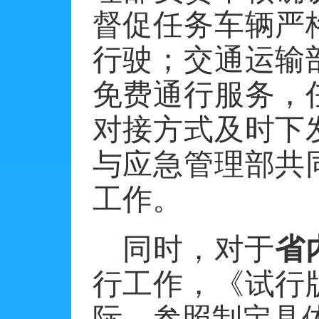
督促任务车辆严
行驶；交通运输
免费通行服务，
对接方式及时下
与应急管理部共
工作。
同时，对于
省
行工作，《试行
际，参照制定具