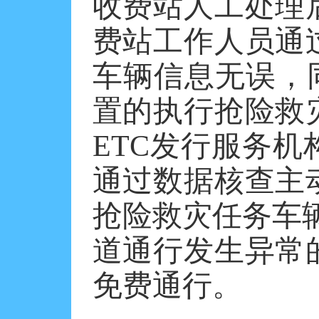
收费站人工处理
费站工作人员通
车辆信息无误，
置的执行抢险救
ETC发行服务
通过数据核查主
抢险救灾任务车辆
道通行发生异常
免费通行。