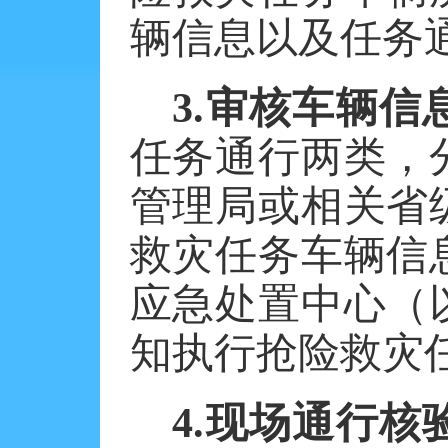
辆信息以及任务
3.审核车辆信
任务通行两类，
管理局或相关省
救灾任务车辆信
应急处置中心（
知执行抢险救灾
4.现场通行核